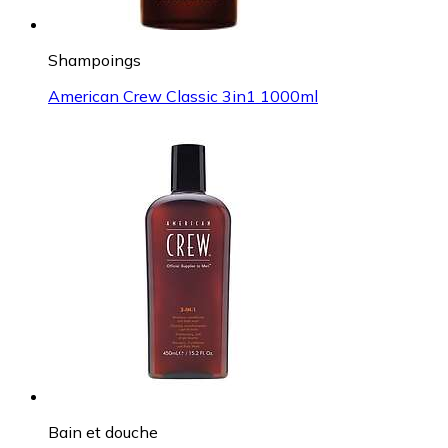
Shampoings
American Crew Classic 3in1 1000ml
Bain et douche