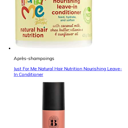
Après-shampoings
Just For Me Natural Hair Nutrition Nourishing Leave-
In Conditioner