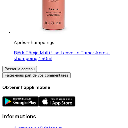
Après-shampoings
Björk Tämja Multi Use Leave-In Tamer Après-
shampoing 150ml
Passer le contenu
Faites-nous part de vos commentaires
Obtenir l’appli mobile
Informations