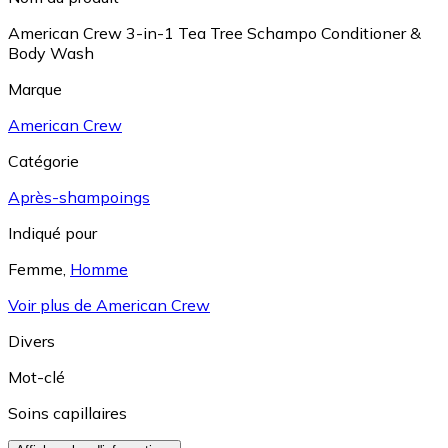
American Crew 3-in-1 Tea Tree Schampo Conditioner &
Body Wash
Marque
American Crew
Catégorie
Après-shampoings
Indiqué pour
Femme
,
Homme
Voir plus de American Crew
Divers
Mot-clé
Soins capillaires