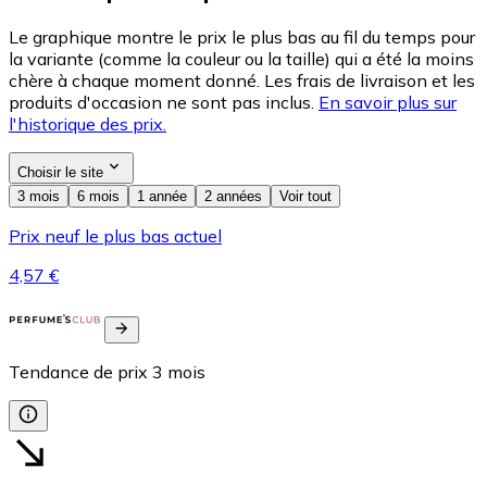
Le graphique montre le prix le plus bas au fil du temps pour
la variante (comme la couleur ou la taille) qui a été la moins
chère à chaque moment donné. Les frais de livraison et les
produits d'occasion ne sont pas inclus.
En savoir plus sur
l'historique des prix.
Choisir le site
3 mois
6 mois
1 année
2 années
Voir tout
Prix neuf le plus bas actuel
4,57 €
Tendance de prix
3
mois