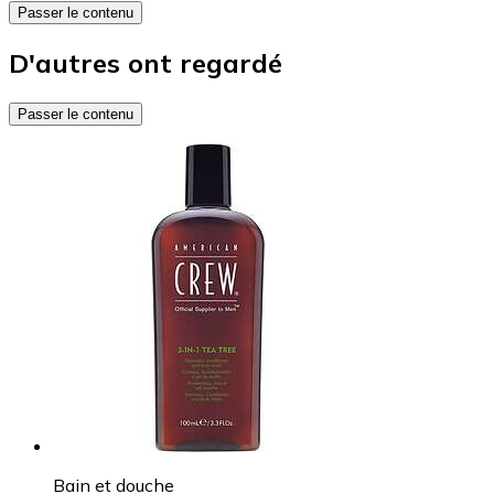
Passer le contenu
D'autres ont regardé
Passer le contenu
Bain et douche