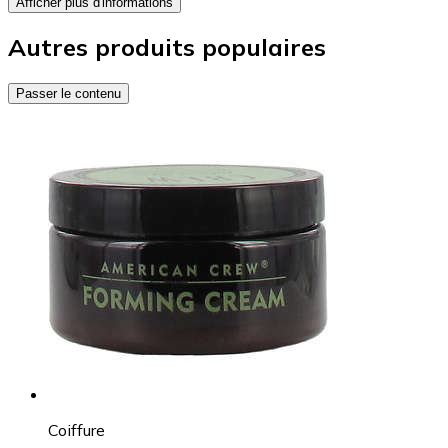
Afficher plus d'informations
Autres produits populaires
Passer le contenu
Coiffure