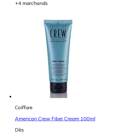
+4 marchands
Coiffure
American Crew Fiber Cream 100ml
Dès