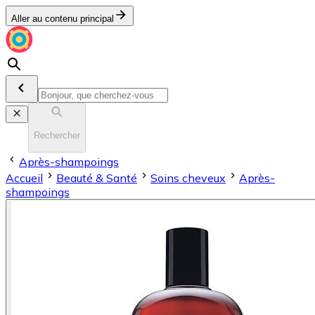
Aller au contenu principal
Rechercher
Après-shampoings
Accueil
Beauté & Santé
Soins cheveux
Après-
shampoings