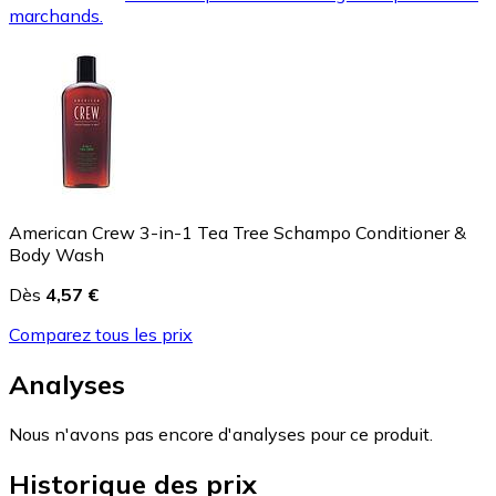
marchands.
American Crew 3-in-1 Tea Tree Schampo Conditioner &
Body Wash
Dès
4,57 €
Comparez tous les prix
Analyses
Nous n'avons pas encore d'analyses pour ce produit.
Historique des prix