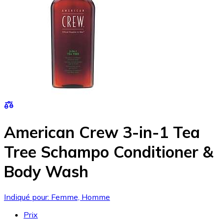
American Crew 3-in-1 Tea
Tree Schampo Conditioner &
Body Wash
Indiqué pour: Femme, Homme
Prix