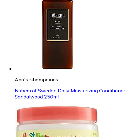
Après-shampoings
Noberu of Sweden Daily Moisturizing Conditioner
Sandalwood 250ml