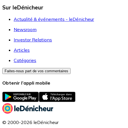
Sur leDénicheur
Actualité & événements - leDénicheur
Newsroom
Investor Relations
Articles
Catégories
Faites-nous part de vos commentaires
Obtenir l’appli mobile
© 2000-2026 leDénicheur