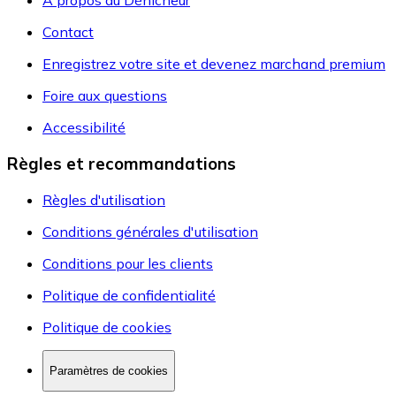
A propos du Dénicheur
Contact
Enregistrez votre site et devenez marchand premium
Foire aux questions
Accessibilité
Règles et recommandations
Règles d'utilisation
Conditions générales d'utilisation
Conditions pour les clients
Politique de confidentialité
Politique de cookies
Paramètres de cookies