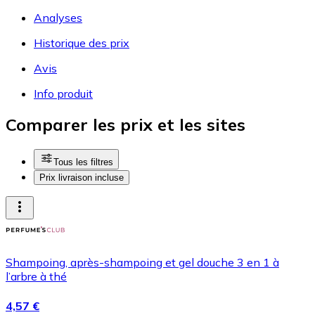
Analyses
Historique des prix
Avis
Info produit
Comparer les prix et les sites
Tous les filtres
Prix livraison incluse
Shampoing, après-shampoing et gel douche 3 en 1 à
l’arbre à thé
4,57 €