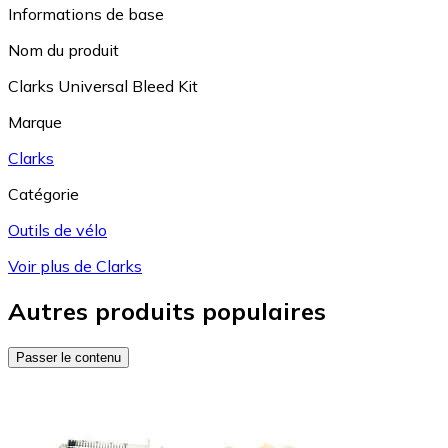
Informations de base
Nom du produit
Clarks Universal Bleed Kit
Marque
Clarks
Catégorie
Outils de vélo
Voir plus de Clarks
Autres produits populaires
Passer le contenu