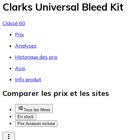
Clarks Universal Bleed Kit
Classé 60
Prix
Analyses
Historique des prix
Avis
Info produit
Comparer les prix et les sites
Tous les filtres
En stock
Prix livraison incluse