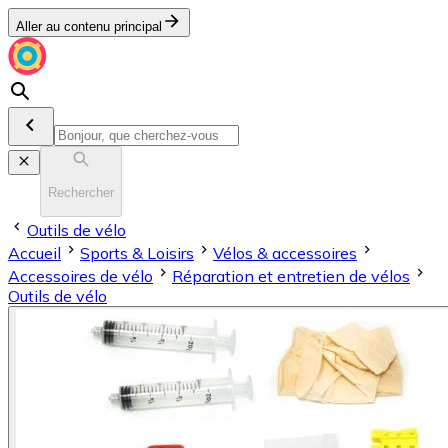
Aller au contenu principal
Rechercher
Outils de vélo
Accueil
Sports & Loisirs
Vélos & accessoires
Accessoires de vélo
Réparation et entretien de vélos
Outils de vélo