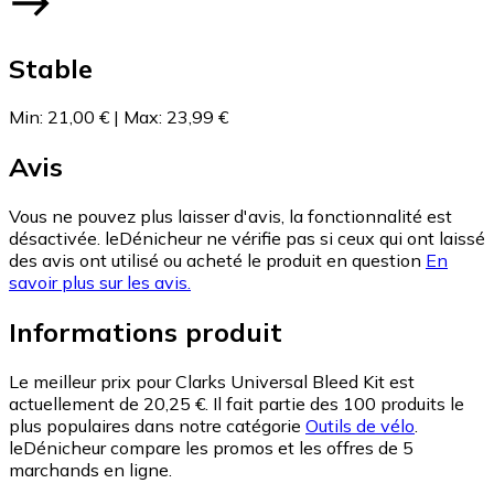
Stable
Min
:
21,00 €
|
Max
:
23,99 €
Avis
Vous ne pouvez plus laisser d'avis, la fonctionnalité est
désactivée. leDénicheur ne vérifie pas si ceux qui ont laissé
des avis ont utilisé ou acheté le produit en question
En
savoir plus sur les avis.
Informations produit
Le meilleur prix pour Clarks Universal Bleed Kit est
actuellement de 20,25 €.
Il fait partie des 100 produits le
plus populaires dans notre catégorie
Outils de vélo
.
leDénicheur compare les promos et les offres de 5
marchands en ligne.