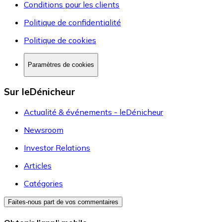
Conditions pour les clients
Politique de confidentialité
Politique de cookies
Paramètres de cookies
Sur leDénicheur
Actualité & événements - leDénicheur
Newsroom
Investor Relations
Articles
Catégories
Faites-nous part de vos commentaires