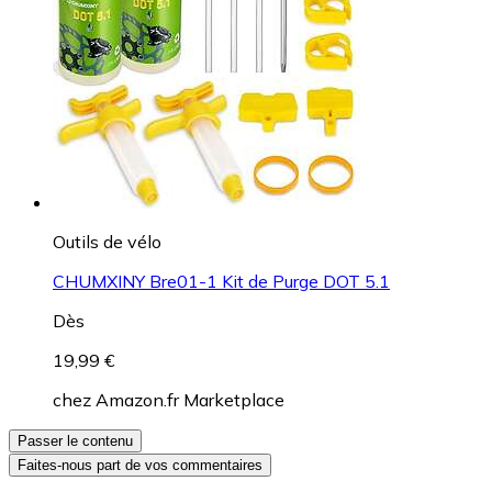
Outils de vélo
CHUMXINY Bre01-1 Kit de Purge DOT 5.1
Dès
19,99 €
chez
Amazon.fr Marketplace
Passer le contenu
Faites-nous part de vos commentaires