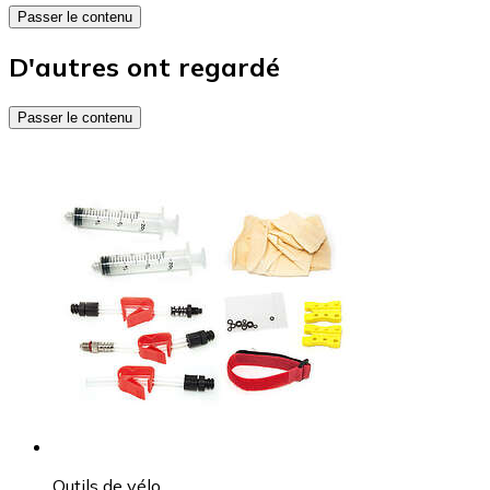
Passer le contenu
D'autres ont regardé
Passer le contenu
Outils de vélo