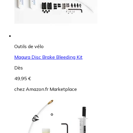
Outils de vélo
Magura Disc Brake Bleeding Kit
Dès
49,95 €
chez
Amazon.fr Marketplace