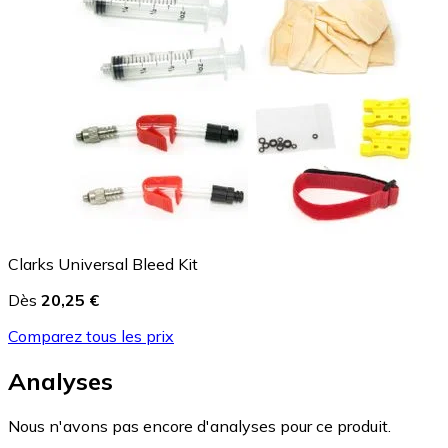
Clarks Universal Bleed Kit
Dès
20,25 €
Comparez tous les prix
Analyses
Nous n'avons pas encore d'analyses pour ce produit.