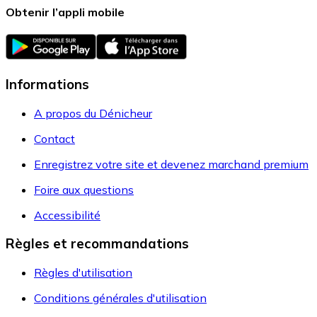
Obtenir l’appli mobile
Informations
A propos du Dénicheur
Contact
Enregistrez votre site et devenez marchand premium
Foire aux questions
Accessibilité
Règles et recommandations
Règles d'utilisation
Conditions générales d'utilisation