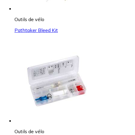
Outils de vélo
Pathtaker Bleed Kit
Outils de vélo