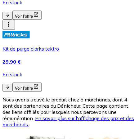
En stock
Voir l’offre
Kit de purge clarks tektro
29,90 €
En stock
Voir l’offre
Nous avons trouvé le produit chez 5 marchands, dont 4
sont des partenaires du Dénicheur. Cette page contient
des liens affiliés pour lesquels nous percevons une
rémunération.
En savoir plus sur l'affichage des prix et des
marchands.