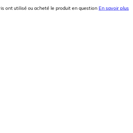
is ont utilisé ou acheté le produit en question
En savoir plus