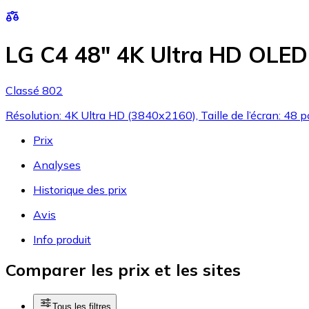
LG C4 48" 4K Ultra HD OLE
Classé 802
Résolution: 4K Ultra HD (3840x2160), Taille de l’écran: 48 p
Prix
Analyses
Historique des prix
Avis
Info produit
Comparer les prix et les sites
Tous les filtres