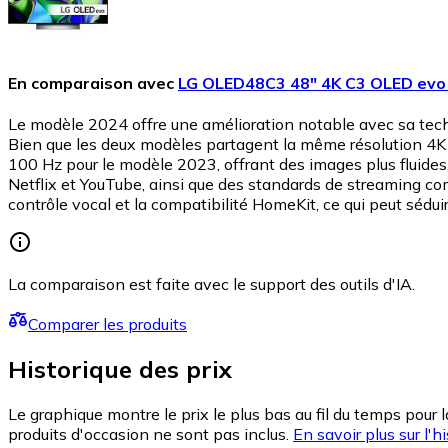
En comparaison avec
LG OLED48C3 48" 4K C3 OLED evo
Le modèle 2024 offre une amélioration notable avec sa tech
Bien que les deux modèles partagent la même résolution 4K
100 Hz pour le modèle 2023, offrant des images plus fluides,
Netflix et YouTube, ainsi que des standards de streaming c
contrôle vocal et la compatibilité HomeKit, ce qui peut sédu
La comparaison est faite avec le support des outils d'IA.
Comparer les produits
Historique des prix
Le graphique montre le prix le plus bas au fil du temps pour 
produits d'occasion ne sont pas inclus.
En savoir plus sur l'hi