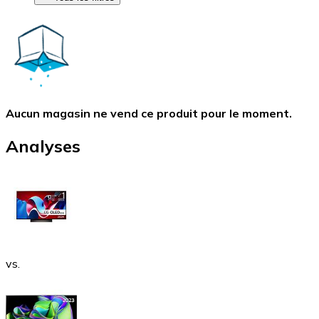
Aucun magasin ne vend ce produit pour le moment.
Analyses
vs.