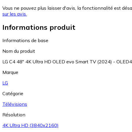
Vous ne pouvez plus laisser d'avis, la fonctionnalité est désa
sur les avis.
Informations produit
Informations de base
Nom du produit
LG C4 48" 4K Ultra HD OLED evo Smart TV (2024) - OLE
Marque
LG
Catégorie
Télévisions
Résolution
4K Ultra HD (3840x2160)