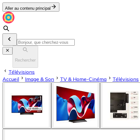
Aller au contenu principal
Rechercher
Télévisions
Accueil
Image & Son
TV & Home-Cinéma
Télévisions