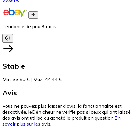
Tendance de prix
3
mois
Stable
Min
:
33,50 €
|
Max
:
44,44 €
Avis
Vous ne pouvez plus laisser d'avis, la fonctionnalité est
désactivée. leDénicheur ne vérifie pas si ceux qui ont laissé
des avis ont utilisé ou acheté le produit en question
En
savoir plus sur les avis.