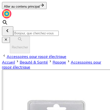
Aller au contenu principal
Rechercher
Accessoires pour rasoir électrique
Accueil
Beauté & Santé
Rasage
Accessoires pour
rasoir électrique