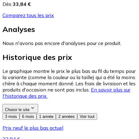
Dès
33,84 €
Comparez tous les prix
Analyses
Nous n'avons pas encore d'analyses pour ce produit.
Historique des prix
Le graphique montre le prix le plus bas au fil du temps pour
la variante (comme la couleur ou la taille) qui a été la moins
chère à chaque moment donné. Les frais de livraison et les
produits d'occasion ne sont pas inclus.
En savoir plus sur
l'historique des prix.
Choisir le site
3 mois
6 mois
1 année
2 années
Voir tout
Prix neuf le plus bas actuel
33,84 €