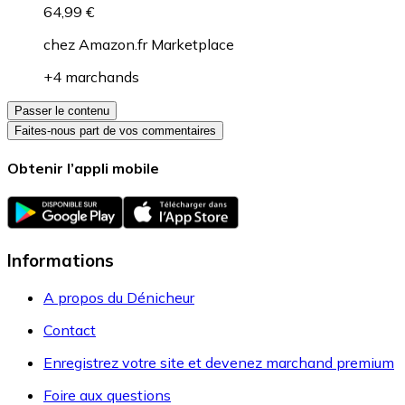
64,99 €
chez
Amazon.fr Marketplace
+4 marchands
Passer le contenu
Faites-nous part de vos commentaires
Obtenir l’appli mobile
Informations
A propos du Dénicheur
Contact
Enregistrez votre site et devenez marchand premium
Foire aux questions