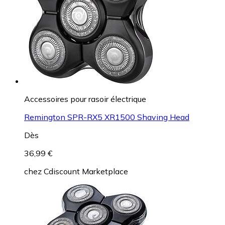
Accessoires pour rasoir électrique
Remington SPR-RX5 XR1500 Shaving Head
Dès
36,99 €
chez
Cdiscount Marketplace