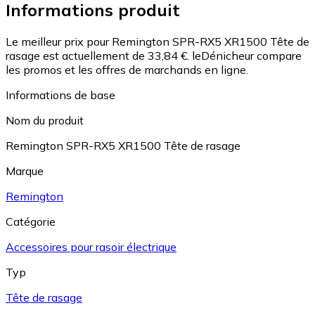
Informations produit
Le meilleur prix pour Remington SPR-RX5 XR1500 Tête de
rasage est actuellement de 33,84 €.
leDénicheur compare
les promos et les offres de marchands en ligne.
Informations de base
Nom du produit
Remington SPR-RX5 XR1500 Tête de rasage
Marque
Remington
Catégorie
Accessoires pour rasoir électrique
Typ
Tête de rasage