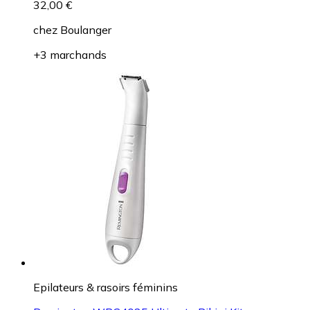
32,00 €
chez
Boulanger
+3 marchands
Epilateurs & rasoirs féminins