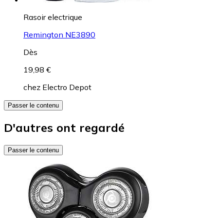
Rasoir electrique
Remington NE3890
Dès
19,98 €
chez
Electro Depot
Passer le contenu
D'autres ont regardé
Passer le contenu