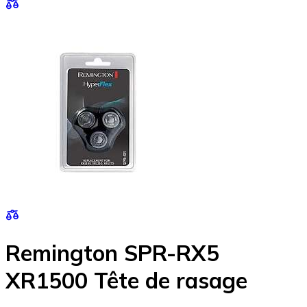
Remington SPR-RX5
XR1500 Tête de rasage