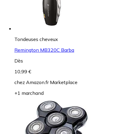
Tondeuses cheveux
Remington MB320C Barba
Dès
10,99 €
chez
Amazon.fr Marketplace
+1 marchand