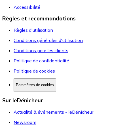
Accessibilité
Règles et recommandations
Règles d'utilisation
Conditions générales d'utilisation
Conditions pour les clients
Politique de confidentialité
Politique de cookies
Paramètres de cookies
Sur leDénicheur
Actualité & événements - leDénicheur
Newsroom