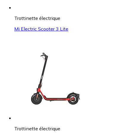
Trottinette électrique
Mi Electric Scooter 3 Lite
Trottinette électrique