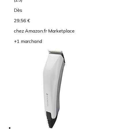
Dès
29,56 €
chez
Amazon.fr Marketplace
+1 marchand