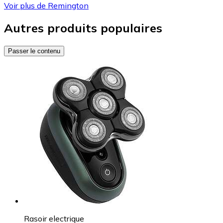
Voir plus de Remington
Autres produits populaires
Passer le contenu
Rasoir electrique