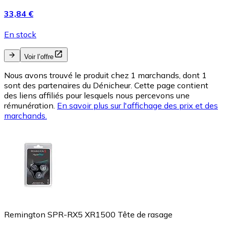
33,84 €
En stock
Voir l’offre
Nous avons trouvé le produit chez 1 marchands, dont 1
sont des partenaires du Dénicheur. Cette page contient
des liens affiliés pour lesquels nous percevons une
rémunération.
En savoir plus sur l'affichage des prix et des
marchands.
Remington SPR-RX5 XR1500 Tête de rasage