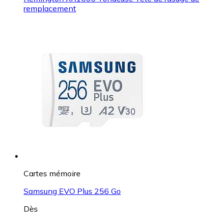
remplacement
Cartes mémoire
Samsung EVO Plus 256 Go
Dès