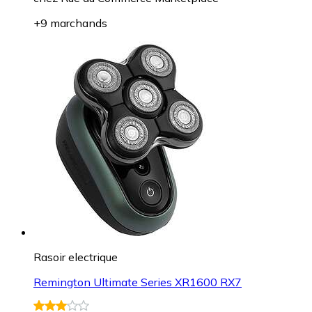
+9 marchands
Rasoir electrique
Remington Ultimate Series XR1600 RX7