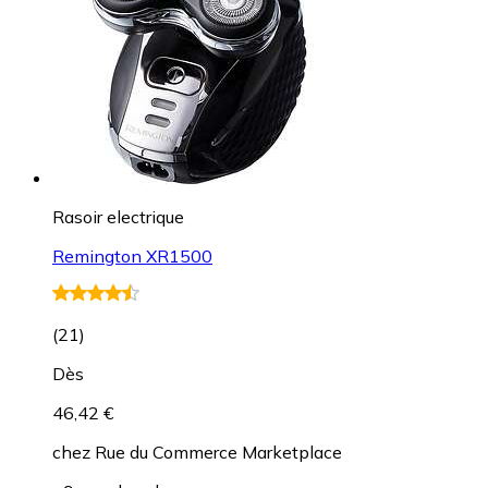
Rasoir electrique
Remington XR1500
(
21
)
Dès
46,42 €
chez
Rue du Commerce Marketplace