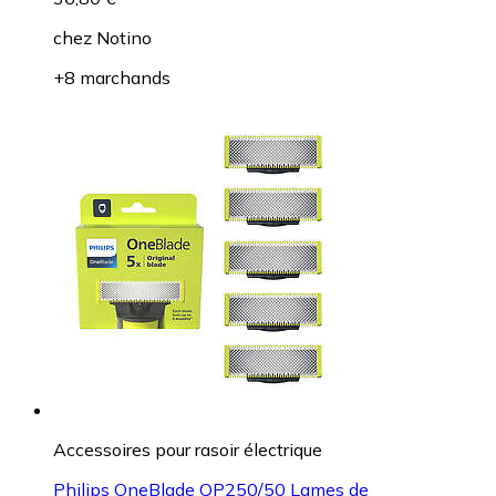
chez
Notino
+8 marchands
Accessoires pour rasoir électrique
Philips OneBlade QP250/50 Lames de