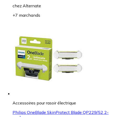
chez
Alternate
+7 marchands
Accessoires pour rasoir électrique
Philips OneBlade SkinProtect Blade QP229/52 2-