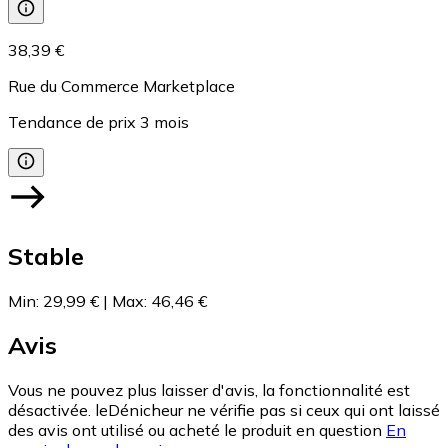
38,39 €
Rue du Commerce Marketplace
Tendance de prix
3
mois
Stable
Min
:
29,99 €
|
Max
:
46,46 €
Avis
Vous ne pouvez plus laisser d'avis, la fonctionnalité est
désactivée. leDénicheur ne vérifie pas si ceux qui ont laissé
des avis ont utilisé ou acheté le produit en question
En