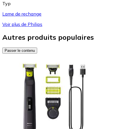
Typ
Lame de rechange
Voir plus de Philips
Autres produits populaires
Passer le contenu