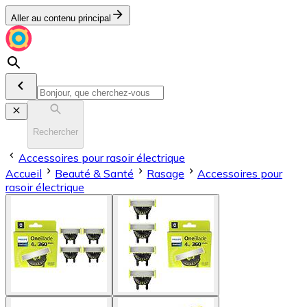
Aller au contenu principal
Rechercher
Accessoires pour rasoir électrique
Accueil
Beauté & Santé
Rasage
Accessoires pour
rasoir électrique