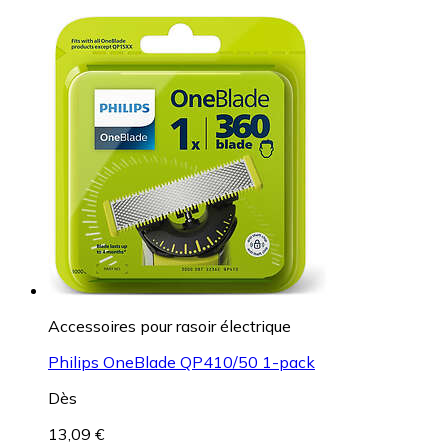
Accessoires pour rasoir électrique
Philips OneBlade QP410/50 1-pack
Dès
13,09 €