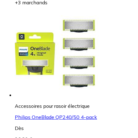
+3 marchands
Accessoires pour rasoir électrique
Philips OneBlade QP240/50 4-pack
Dès