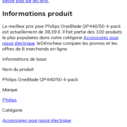
savoir plus sur les avis.
Informations produit
Le meilleur prix pour Philips OneBlade QP440/50 4-pack
est actuellement de 38,39 €.
Il fait partie des 100 produits
le plus populaires dans notre catégorie
Accessoires pour
rasoir électrique
.
leDénicheur compare les promos et les
offres de 8 marchands en ligne.
Informations de base
Nom du produit
Philips OneBlade QP440/50 4-pack
Marque
Philips
Catégorie
Accessoires pour rasoir électrique