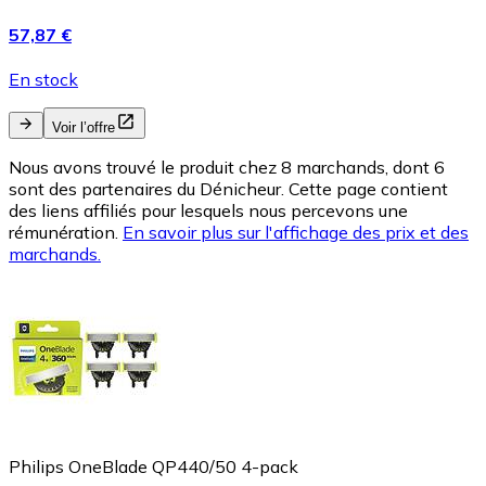
57,87 €
En stock
Voir l’offre
Nous avons trouvé le produit chez 8 marchands, dont 6
sont des partenaires du Dénicheur. Cette page contient
des liens affiliés pour lesquels nous percevons une
rémunération.
En savoir plus sur l'affichage des prix et des
marchands.
Philips OneBlade QP440/50 4-pack