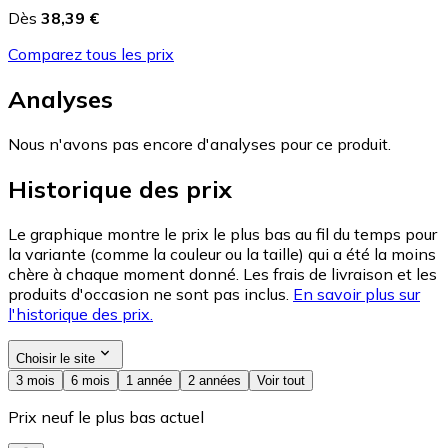
Dès
38,39 €
Comparez tous les prix
Analyses
Nous n'avons pas encore d'analyses pour ce produit.
Historique des prix
Le graphique montre le prix le plus bas au fil du temps pour
la variante (comme la couleur ou la taille) qui a été la moins
chère à chaque moment donné. Les frais de livraison et les
produits d'occasion ne sont pas inclus.
En savoir plus sur
l'historique des prix.
Choisir le site
3 mois
6 mois
1 année
2 années
Voir tout
Prix neuf le plus bas actuel