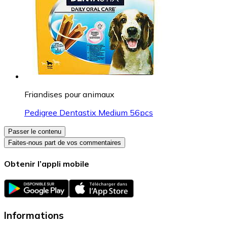
Friandises pour animaux
Pedigree Dentastix Medium 56pcs
Passer le contenu
Faites-nous part de vos commentaires
Obtenir l’appli mobile
Informations