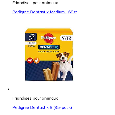
Friandises pour animaux
Pedigree Dentastix Medium 168st
Friandises pour animaux
Pedigree Dentastix S (35-pack)