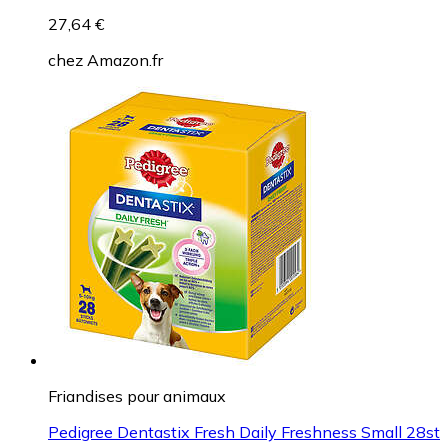
27,64 €
chez
Amazon.fr
Friandises pour animaux
Pedigree Dentastix Fresh Daily Freshness Small 28st