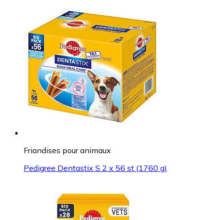
Friandises pour animaux
Pedigree Dentastix S 2 x 56 st (1760 g)