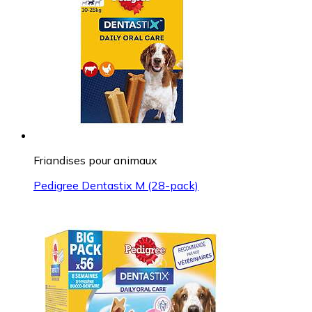
Friandises pour animaux
Pedigree Dentastix M (28-pack)