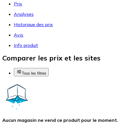
Prix
Analyses
Historique des prix
Avis
Info produit
Comparer les prix et les sites
Tous les filtres
Aucun magasin ne vend ce produit pour le moment.