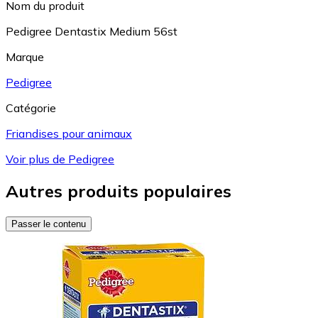
Nom du produit
Pedigree Dentastix Medium 56st
Marque
Pedigree
Catégorie
Friandises pour animaux
Voir plus de Pedigree
Autres produits populaires
Passer le contenu