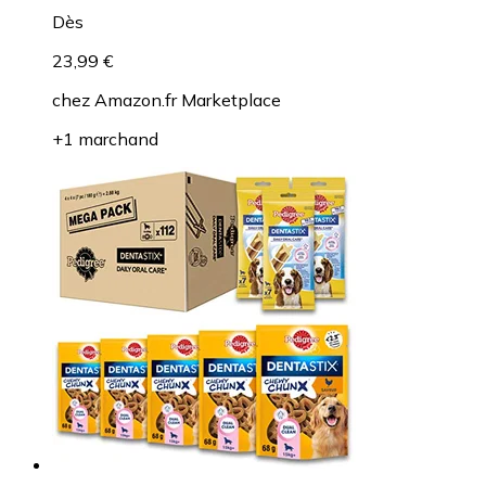
Dès
23,99 €
chez
Amazon.fr Marketplace
+1 marchand