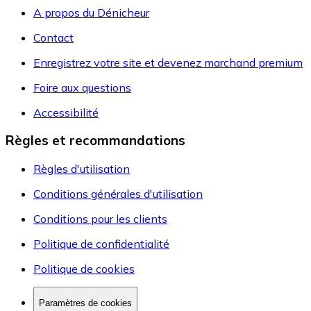
A propos du Dénicheur
Contact
Enregistrez votre site et devenez marchand premium
Foire aux questions
Accessibilité
Règles et recommandations
Règles d'utilisation
Conditions générales d'utilisation
Conditions pour les clients
Politique de confidentialité
Politique de cookies
Paramètres de cookies