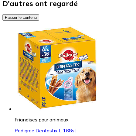
D'autres ont regardé
Passer le contenu
Friandises pour animaux
Pedigree Dentastix L 168st