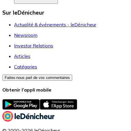
Sur leDénicheur
Actualité & événements - leDénicheur
Newsroom
Investor Relations
Articles
Catégories
Faites-nous part de vos commentaires
Obtenir l’appli mobile
© 2000-2026 leDénicheur