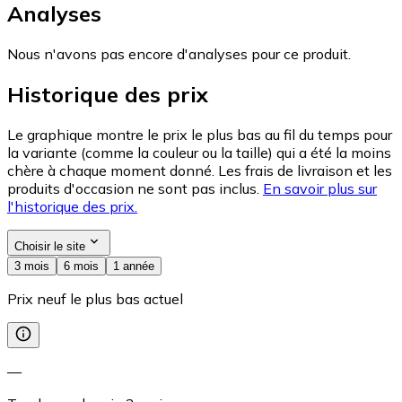
Analyses
Nous n'avons pas encore d'analyses pour ce produit.
Historique des prix
Le graphique montre le prix le plus bas au fil du temps pour
la variante (comme la couleur ou la taille) qui a été la moins
chère à chaque moment donné. Les frais de livraison et les
produits d'occasion ne sont pas inclus.
En savoir plus sur
l'historique des prix.
Choisir le site
3 mois
6 mois
1 année
Prix neuf le plus bas actuel
—