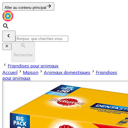
Aller au contenu principal
Rechercher
Friandises pour animaux
Accueil
Maison
Animaux domestiques
Friandises
pour animaux