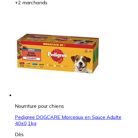
+2 marchands
Nourriture pour chiens
Pedigree DOGCARE Morceaux en Sauce Adulte
40x0,1kg
Dès