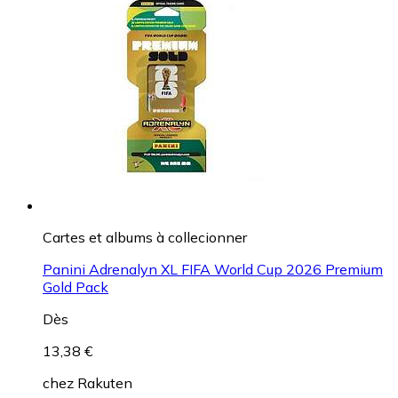
Cartes et albums à collecionner
Panini Adrenalyn XL FIFA World Cup 2026 Premium
Gold Pack
Dès
13,38 €
chez
Rakuten