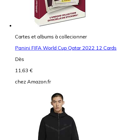
Cartes et albums à collecionner
Panini FIFA World Cup Qatar 2022 12 Cards
Dès
11,63 €
chez
Amazon.fr