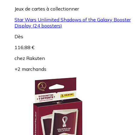
Jeux de cartes à collectionner
Star Wars Unlimited Shadows of the Galaxy Booster
Display (24 boosters)
Dès
116,88 €
chez
Rakuten
+2 marchands