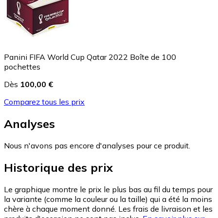
Panini FIFA World Cup Qatar 2022 Boîte de 100
pochettes
Dès
100,00 €
Comparez tous les prix
Analyses
Nous n'avons pas encore d'analyses pour ce produit.
Historique des prix
Le graphique montre le prix le plus bas au fil du temps pour
la variante (comme la couleur ou la taille) qui a été la moins
chère à chaque moment donné. Les frais de livraison et les