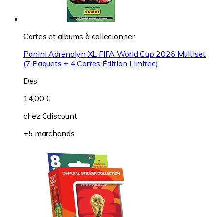
Cartes et albums à collecionner
Panini Adrenalyn XL FIFA World Cup 2026 Multiset
(7 Paquets + 4 Cartes Édition Limitée)
Dès
14,00 €
chez
Cdiscount
+5 marchands