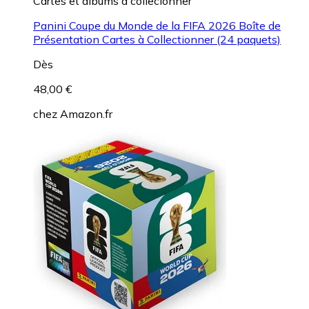
Cartes et albums à collecionner
Panini Coupe du Monde de la FIFA 2026 Boîte de
Présentation Cartes à Collectionner (24 paquets)
Dès
48,00 €
chez
Amazon.fr