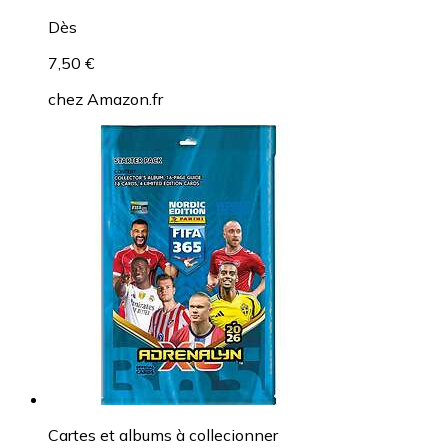
Dès
7,50 €
chez
Amazon.fr
Cartes et albums à collecionner