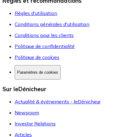
Règles et recommandations
Règles d'utilisation
Conditions générales d'utilisation
Conditions pour les clients
Politique de confidentialité
Politique de cookies
Paramètres de cookies
Sur leDénicheur
Actualité & événements - leDénicheur
Newsroom
Investor Relations
Articles