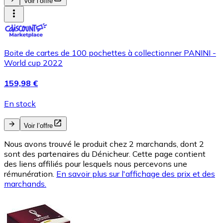
Voir l’offre
Boite de cartes de 100 pochettes à collectionner PANINI -
World cup 2022
159,98 €
En stock
Voir l’offre
Nous avons trouvé le produit chez 2 marchands, dont 2
sont des partenaires du Dénicheur. Cette page contient
des liens affiliés pour lesquels nous percevons une
rémunération.
En savoir plus sur l'affichage des prix et des
marchands.