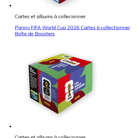
Cartes et albums à collecionner
Panini FIFA World Cup 2026 Cartes à collectionner
Boîte de Boosters
Cartes et albums à collecionner