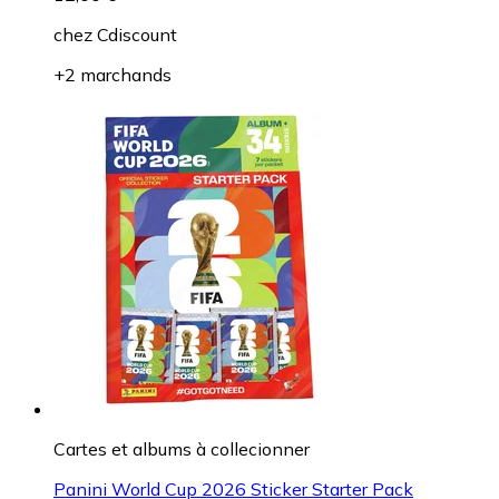
chez
Cdiscount
+2 marchands
Cartes et albums à collecionner
Panini World Cup 2026 Sticker Starter Pack