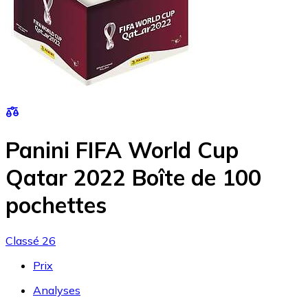
Panini FIFA World Cup
Qatar 2022 Boîte de 100
pochettes
Classé 26
Prix
Analyses