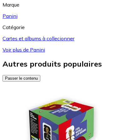
Marque
Panini
Catégorie
Cartes et albums à collecionner
Voir plus de Panini
Autres produits populaires
Passer le contenu