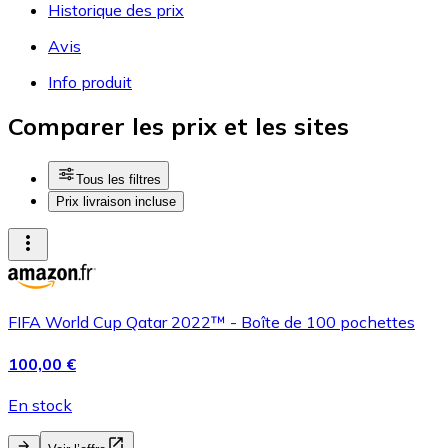
Historique des prix
Avis
Info produit
Comparer les prix et les sites
Tous les filtres
Prix livraison incluse
FIFA World Cup Qatar 2022™ - Boîte de 100 pochettes
100,00 €
En stock