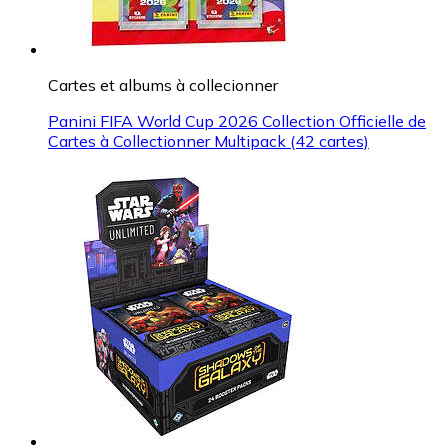
Cartes et albums à collecionner
Panini FIFA World Cup 2026 Collection Officielle de
Cartes à Collectionner Multipack (42 cartes)