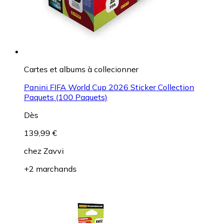
Cartes et albums à collecionner
Panini FIFA World Cup 2026 Sticker Collection
Paquets (100 Paquets)
Dès
139,99 €
chez
Zavvi
+2 marchands