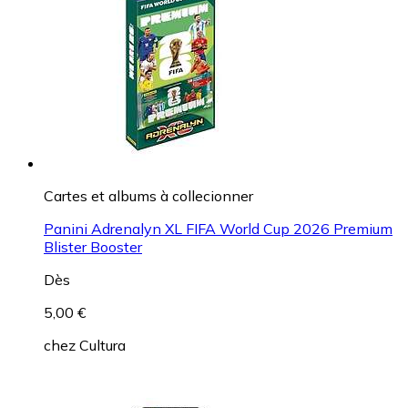
Cartes et albums à collecionner
Panini Adrenalyn XL FIFA World Cup 2026 Premium
Blister Booster
Dès
5,00 €
chez
Cultura