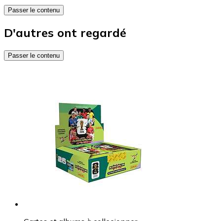
Passer le contenu
D'autres ont regardé
Passer le contenu