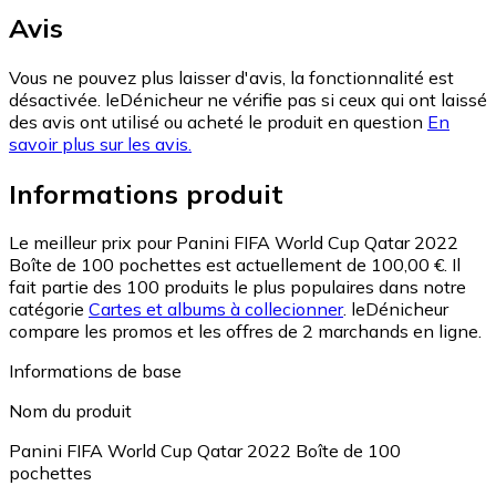
Avis
Vous ne pouvez plus laisser d'avis, la fonctionnalité est
désactivée. leDénicheur ne vérifie pas si ceux qui ont laissé
des avis ont utilisé ou acheté le produit en question
En
savoir plus sur les avis.
Informations produit
Le meilleur prix pour Panini FIFA World Cup Qatar 2022
Boîte de 100 pochettes est actuellement de 100,00 €.
Il
fait partie des 100 produits le plus populaires dans notre
catégorie
Cartes et albums à collecionner
.
leDénicheur
compare les promos et les offres de 2 marchands en ligne.
Informations de base
Nom du produit
Panini FIFA World Cup Qatar 2022 Boîte de 100
pochettes