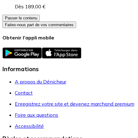
Dès 189,00 €
Passer le contenu
Faites-nous part de vos commentaires
Obtenir l’appli mobile
Informations
A propos du Dénicheur
Contact
Enregistrez votre site et devenez marchand premium
Foire aux questions
Accessibilité