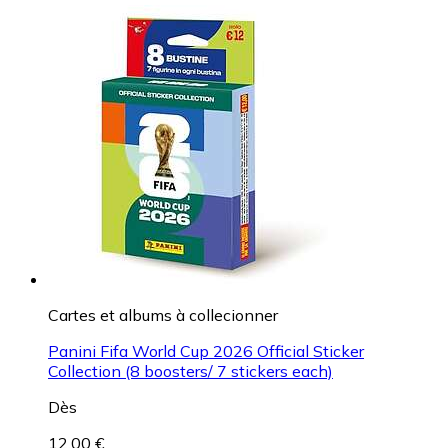
Cartes et albums à collecionner
Panini Fifa World Cup 2026 Official Sticker
Collection (8 boosters/ 7 stickers each)
Dès
12,00 €