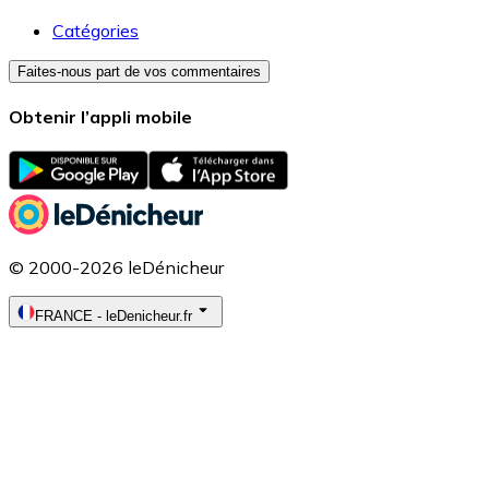
Catégories
Faites-nous part de vos commentaires
Obtenir l’appli mobile
© 2000-2026 leDénicheur
FRANCE
-
leDenicheur.fr