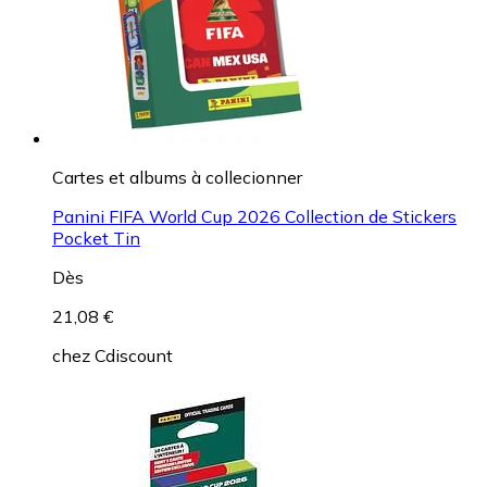
Cartes et albums à collecionner
Panini FIFA World Cup 2026 Collection de Stickers
Pocket Tin
Dès
21,08 €
chez
Cdiscount