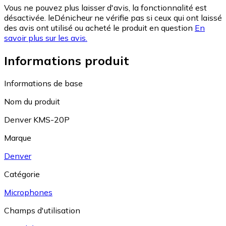
Vous ne pouvez plus laisser d'avis, la fonctionnalité est
désactivée. leDénicheur ne vérifie pas si ceux qui ont laissé
des avis ont utilisé ou acheté le produit en question
En
savoir plus sur les avis.
Informations produit
Informations de base
Nom du produit
Denver KMS-20P
Marque
Denver
Catégorie
Microphones
Champs d'utilisation