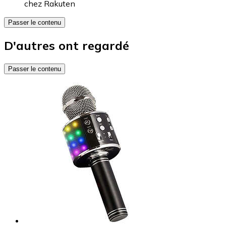
chez
Rakuten
Passer le contenu
D'autres ont regardé
Passer le contenu