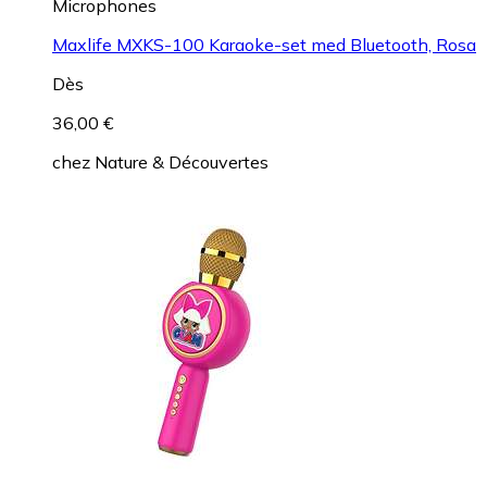
Microphones
Maxlife MXKS-100 Karaoke-set med Bluetooth, Rosa
Dès
36,00 €
chez
Nature & Découvertes