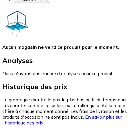
Aucun magasin ne vend ce produit pour le moment.
Analyses
Nous n'avons pas encore d'analyses pour ce produit.
Historique des prix
Le graphique montre le prix le plus bas au fil du temps pour
la variante (comme la couleur ou la taille) qui a été la moins
chère à chaque moment donné. Les frais de livraison et les
produits d'occasion ne sont pas inclus.
En savoir plus sur
l'historique des prix.