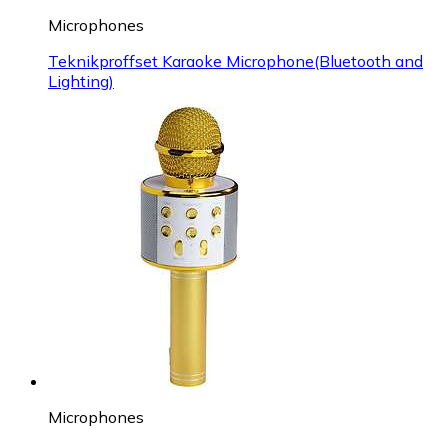
Microphones
Teknikproffset Karaoke Microphone(Bluetooth and
Lighting)
Microphones