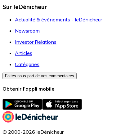
Sur leDénicheur
Actualité & événements - leDénicheur
Newsroom
Investor Relations
Articles
Catégories
Faites-nous part de vos commentaires
Obtenir l’appli mobile
© 2000-2026 leDénicheur