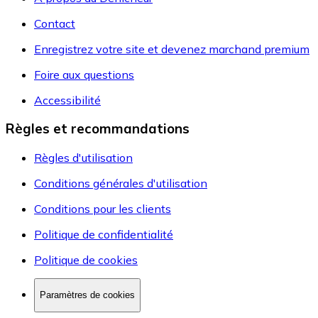
Contact
Enregistrez votre site et devenez marchand premium
Foire aux questions
Accessibilité
Règles et recommandations
Règles d'utilisation
Conditions générales d'utilisation
Conditions pour les clients
Politique de confidentialité
Politique de cookies
Paramètres de cookies