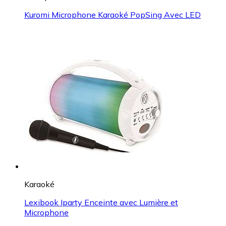
Kuromi Microphone Karaoké PopSing Avec LED
Karaoké
Lexibook Iparty Enceinte avec Lumière et
Microphone