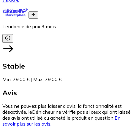
Tendance de prix
3
mois
Stable
Min
:
79,00 €
|
Max
:
79,00 €
Avis
Vous ne pouvez plus laisser d'avis, la fonctionnalité est
désactivée. leDénicheur ne vérifie pas si ceux qui ont laissé
des avis ont utilisé ou acheté le produit en question
En
savoir plus sur les avis.