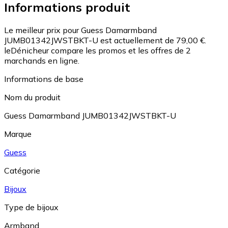
Informations produit
Le meilleur prix pour Guess Damarmband
JUMB01342JWSTBKT-U est actuellement de 79,00 €.
leDénicheur compare les promos et les offres de 2
marchands en ligne.
Informations de base
Nom du produit
Guess Damarmband JUMB01342JWSTBKT-U
Marque
Guess
Catégorie
Bijoux
Type de bijoux
Armband