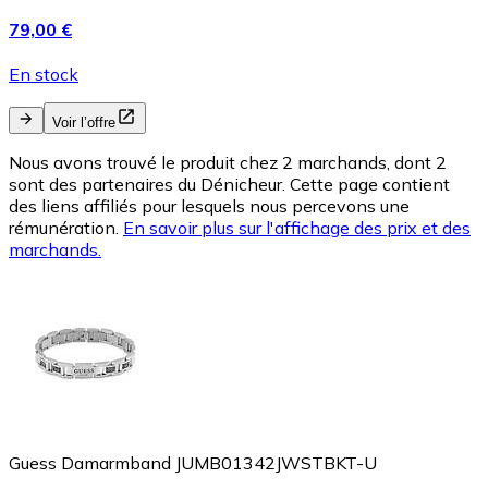
79,00 €
En stock
Voir l’offre
Nous avons trouvé le produit chez 2 marchands, dont 2
sont des partenaires du Dénicheur. Cette page contient
des liens affiliés pour lesquels nous percevons une
rémunération.
En savoir plus sur l'affichage des prix et des
marchands.
Guess Damarmband JUMB01342JWSTBKT-U