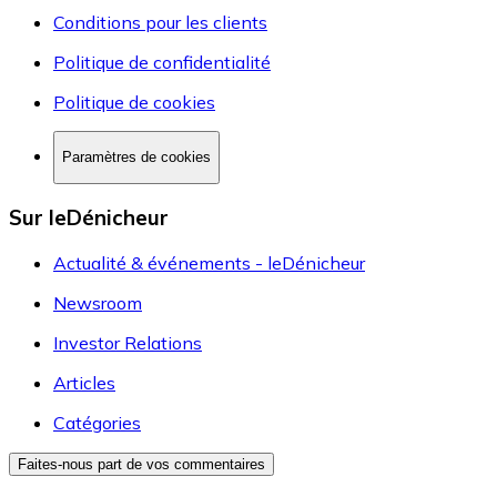
Conditions pour les clients
Politique de confidentialité
Politique de cookies
Paramètres de cookies
Sur leDénicheur
Actualité & événements - leDénicheur
Newsroom
Investor Relations
Articles
Catégories
Faites-nous part de vos commentaires