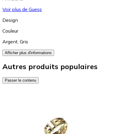
Voir plus de Guess
Design
Couleur
Argent
,
Gris
Afficher plus d'informations
Autres produits populaires
Passer le contenu