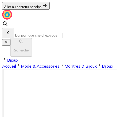
Aller au contenu principal
Rechercher
Bijoux
Accueil
Mode & Accessoires
Montres & Bijoux
Bijoux