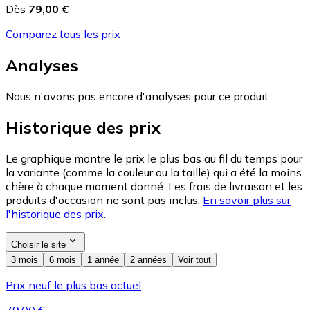
Dès
79,00 €
Comparez tous les prix
Analyses
Nous n'avons pas encore d'analyses pour ce produit.
Historique des prix
Le graphique montre le prix le plus bas au fil du temps pour
la variante (comme la couleur ou la taille) qui a été la moins
chère à chaque moment donné. Les frais de livraison et les
produits d'occasion ne sont pas inclus.
En savoir plus sur
l'historique des prix.
Choisir le site
3 mois
6 mois
1 année
2 années
Voir tout
Prix neuf le plus bas actuel
79,00 €