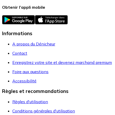
Obtenir l’appli mobile
Informations
A propos du Dénicheur
Contact
Enregistrez votre site et devenez marchand premium
Foire aux questions
Accessibilité
Règles et recommandations
Règles d'utilisation
Conditions générales d'utilisation