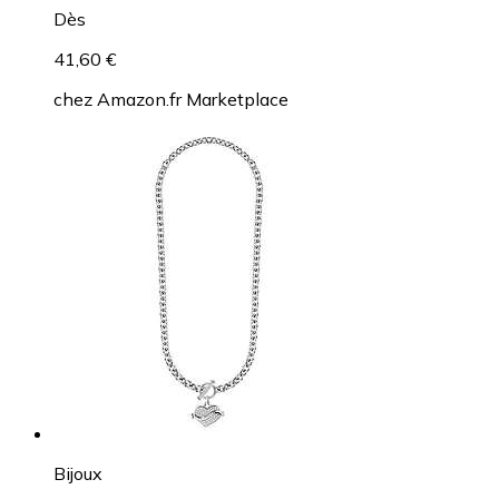
Dès
41,60 €
chez
Amazon.fr Marketplace
Bijoux