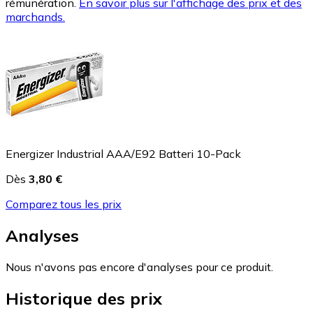
rémunération.
En savoir plus sur l'affichage des prix et des
marchands.
Energizer Industrial AAA/E92 Batteri 10-Pack
Dès
3,80 €
Comparez tous les prix
Analyses
Nous n'avons pas encore d'analyses pour ce produit.
Historique des prix