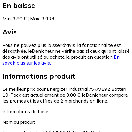
En baisse
Min
:
3,80 €
|
Max
:
3,93 €
Avis
Vous ne pouvez plus laisser d'avis, la fonctionnalité est
désactivée. leDénicheur ne vérifie pas si ceux qui ont laissé
des avis ont utilisé ou acheté le produit en question
En
savoir plus sur les avis.
Informations produit
Le meilleur prix pour Energizer Industrial AAA/E92 Batteri
10-Pack est actuellement de 3,80 €.
leDénicheur compare
les promos et les offres de 2 marchands en ligne.
Informations de base
Nom du produit