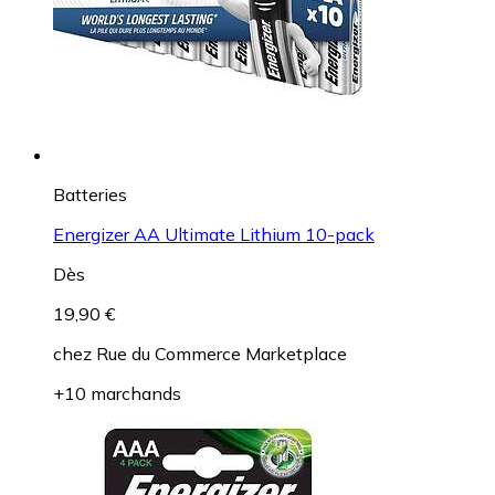
Batteries
Energizer AA Ultimate Lithium 10-pack
Dès
19,90 €
chez
Rue du Commerce Marketplace
+10 marchands