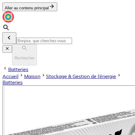
Aller au contenu principal
Rechercher
Batteries
Accueil
Maison
Stockage & Gestion de l’énergie
Batteries