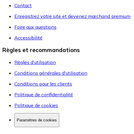
Contact
Enregistrez votre site et devenez marchand premium
Foire aux questions
Accessibilité
Règles et recommandations
Règles d'utilisation
Conditions générales d'utilisation
Conditions pour les clients
Politique de confidentialité
Politique de cookies
Paramètres de cookies