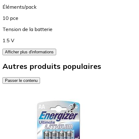
Éléments/pack
10 pce
Tension de la batterie
1.5 V
Afficher plus d'informations
Autres produits populaires
Passer le contenu