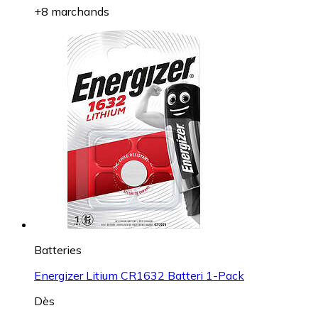
+8 marchands
Batteries
Energizer Litium CR1632 Batteri 1-Pack
Dès