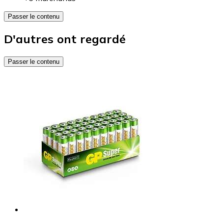
Passer le contenu
D'autres ont regardé
Passer le contenu