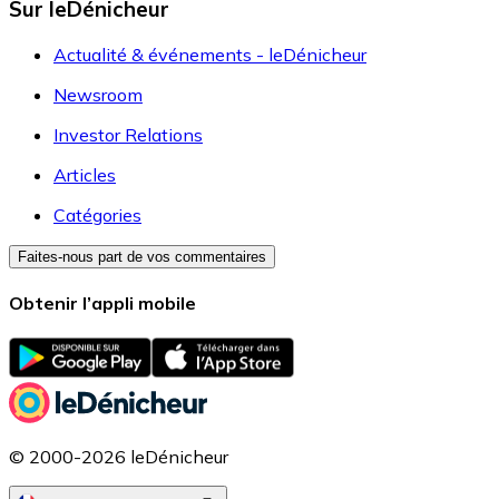
Sur leDénicheur
Actualité & événements - leDénicheur
Newsroom
Investor Relations
Articles
Catégories
Faites-nous part de vos commentaires
Obtenir l’appli mobile
© 2000-2026 leDénicheur