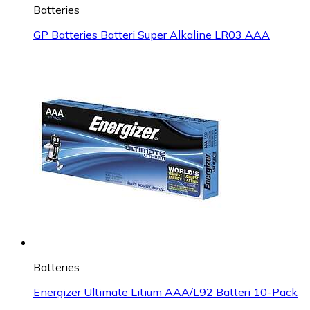
Batteries
GP Batteries Batteri Super Alkaline LR03 AAA
Batteries
Energizer Ultimate Litium AAA/L92 Batteri 10-Pack