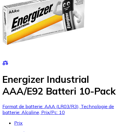
Energizer Industrial
AAA/E92 Batteri 10-Pack
Format de batterie: AAA (LR03/R3), Technologie de
batterie: Alcaline, Prix/Pc: 10
Prix