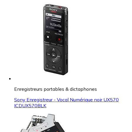
Enregistreurs portables & dictaphones
Sony Enregistreur - Vocal Numérique noir UX570
ICDUX570BLK