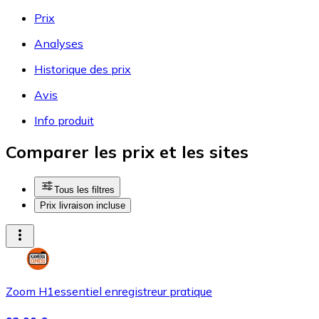
Prix
Analyses
Historique des prix
Avis
Info produit
Comparer les prix et les sites
Tous les filtres
Prix livraison incluse
Zoom H1essentiel enregistreur pratique