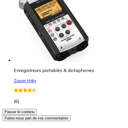
Enregistreurs portables & dictaphones
Zoom H4n
(
6
)
Passer le contenu
Faites-nous part de vos commentaires