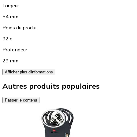
Largeur
54 mm
Poids du produit
92 g
Profondeur
29 mm
Afficher plus d'informations
Autres produits populaires
Passer le contenu