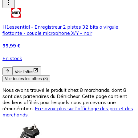
H1essential - Enregistreur 2 pistes 32 bits a virgule
flottante - couple microphone X/Y - noir
99,99 €
En stock
Voir l’offre
Voir toutes les offres (8)
Nous avons trouvé le produit chez 8 marchands, dont 8
sont des partenaires du Dénicheur. Cette page contient
des liens affiliés pour lesquels nous percevons une
rémunération.
En savoir plus sur l'affichage des prix et des
marchands.