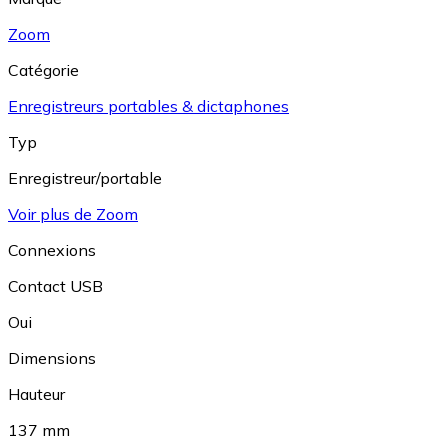
Zoom
Catégorie
Enregistreurs portables & dictaphones
Typ
Enregistreur/portable
Voir plus de Zoom
Connexions
Contact USB
Oui
Dimensions
Hauteur
137 mm