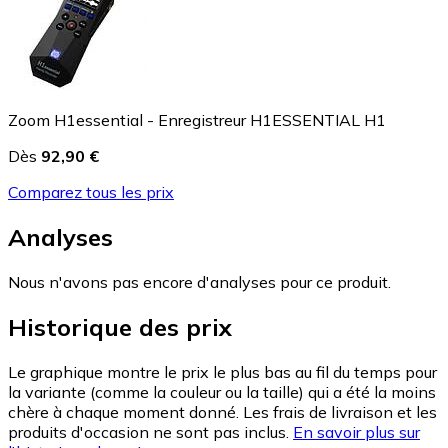
Zoom H1essential - Enregistreur H1ESSENTIAL H1
Dès
92,90 €
Comparez tous les prix
Analyses
Nous n'avons pas encore d'analyses pour ce produit.
Historique des prix
Le graphique montre le prix le plus bas au fil du temps pour
la variante (comme la couleur ou la taille) qui a été la moins
chère à chaque moment donné. Les frais de livraison et les
produits d'occasion ne sont pas inclus.
En savoir plus sur