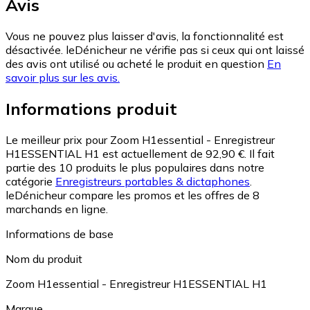
Avis
Vous ne pouvez plus laisser d'avis, la fonctionnalité est
désactivée. leDénicheur ne vérifie pas si ceux qui ont laissé
des avis ont utilisé ou acheté le produit en question
En
savoir plus sur les avis.
Informations produit
Le meilleur prix pour Zoom H1essential - Enregistreur
H1ESSENTIAL H1 est actuellement de 92,90 €.
Il fait
partie des 10 produits le plus populaires dans notre
catégorie
Enregistreurs portables & dictaphones
.
leDénicheur compare les promos et les offres de 8
marchands en ligne.
Informations de base
Nom du produit
Zoom H1essential - Enregistreur H1ESSENTIAL H1
Marque