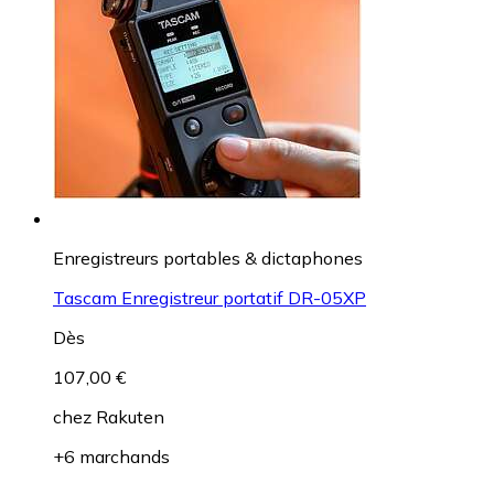
Enregistreurs portables & dictaphones
Tascam Enregistreur portatif DR-05XP
Dès
107,00 €
chez
Rakuten
+6 marchands