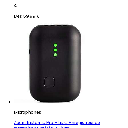
Dès 59,99 €
Microphones
Zoom Instamic Pro Plus C Enregistreur de
microphone stéréo 32 bits