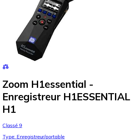
Zoom H1essential -
Enregistreur H1ESSENTIAL
H1
Classé 9
Type: Enregistreur/portable