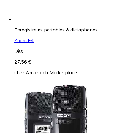
Enregistreurs portables & dictaphones
Zoom F4
Dès
27,56 €
chez
Amazon.fr Marketplace