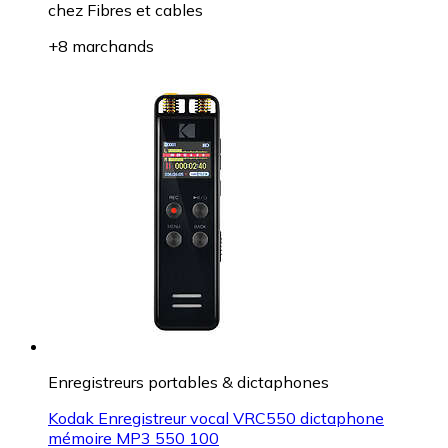
chez
Fibres et cables
+8 marchands
Enregistreurs portables & dictaphones
Kodak Enregistreur vocal VRC550 dictaphone
mémoire MP3 550 100