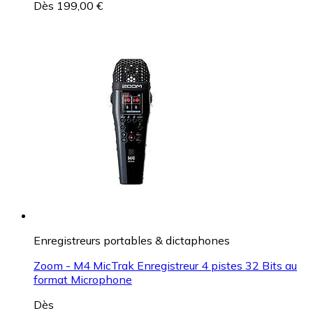
Dès 199,00 €
Enregistreurs portables & dictaphones
Zoom - M4 MicTrak Enregistreur 4 pistes 32 Bits au
format Microphone
Dès