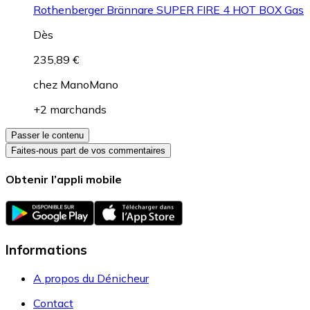
Rothenberger Brännare SUPER FIRE 4 HOT BOX Gas
Dès
235,89 €
chez
ManoMano
+2 marchands
Passer le contenu
Faites-nous part de vos commentaires
Obtenir l’appli mobile
Informations
A propos du Dénicheur
Contact