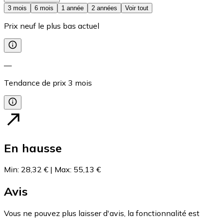
3 mois
6 mois
1 année
2 années
Voir tout
Prix neuf le plus bas actuel
—
Tendance de prix
3
mois
En hausse
Min
:
28,32 €
|
Max
:
55,13 €
Avis
Vous ne pouvez plus laisser d'avis, la fonctionnalité est