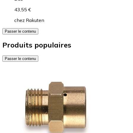
43,55 €
chez
Rakuten
Passer le contenu
Produits populaires
Passer le contenu