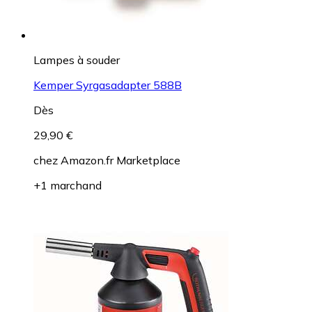
Lampes à souder
Kemper Syrgasadapter 588B
Dès
29,90 €
chez
Amazon.fr Marketplace
+1 marchand