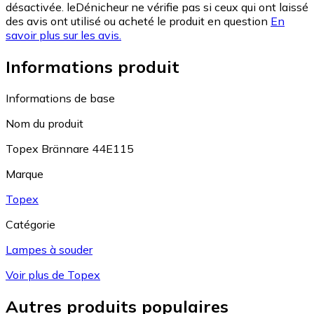
désactivée. leDénicheur ne vérifie pas si ceux qui ont laissé
des avis ont utilisé ou acheté le produit en question
En
savoir plus sur les avis.
Informations produit
Informations de base
Nom du produit
Topex Brännare 44E115
Marque
Topex
Catégorie
Lampes à souder
Voir plus de Topex
Autres produits populaires