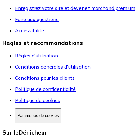
Enregistrez votre site et devenez marchand premium
Foire aux questions
Accessibilité
Règles et recommandations
Règles d'utilisation
Conditions générales d'utilisation
Conditions pour les clients
Politique de confidentialité
Politique de cookies
Paramètres de cookies
Sur leDénicheur