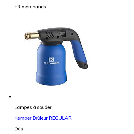
+3 marchands
Lampes à souder
Kemper Brûleur REGULAR
Dès