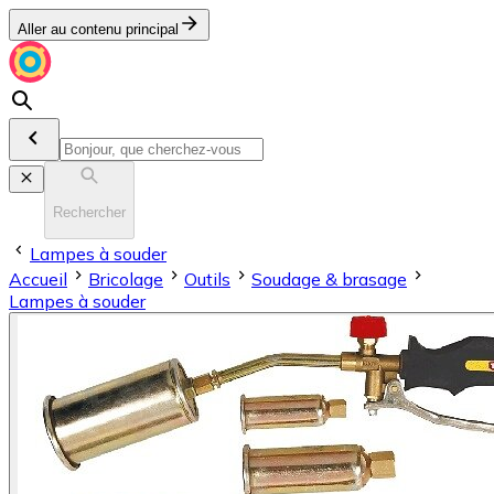
Aller au contenu principal
Rechercher
Lampes à souder
Accueil
Bricolage
Outils
Soudage & brasage
Lampes à souder