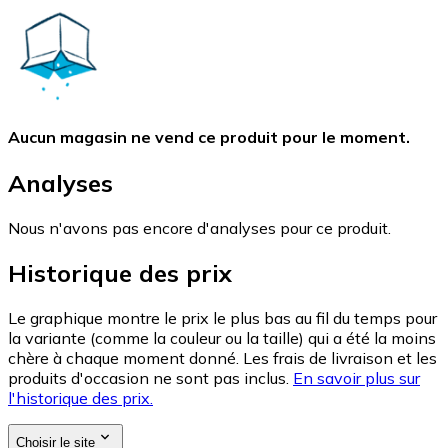
Aucun magasin ne vend ce produit pour le moment.
Analyses
Nous n'avons pas encore d'analyses pour ce produit.
Historique des prix
Le graphique montre le prix le plus bas au fil du temps pour
la variante (comme la couleur ou la taille) qui a été la moins
chère à chaque moment donné. Les frais de livraison et les
produits d'occasion ne sont pas inclus.
En savoir plus sur
l'historique des prix.
Choisir le site