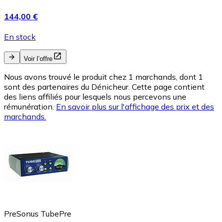
144,00 €
En stock
Voir l’offre
Nous avons trouvé le produit chez 1 marchands, dont 1
sont des partenaires du Dénicheur. Cette page contient
des liens affiliés pour lesquels nous percevons une
rémunération.
En savoir plus sur l'affichage des prix et des
marchands.
PreSonus TubePre