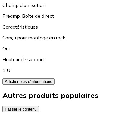
Champ d'utilisation
Préamp
,
Boîte de direct
Caractéristiques
Conçu pour montage en rack
Oui
Hauteur de support
1 U
Afficher plus d'informations
Autres produits populaires
Passer le contenu