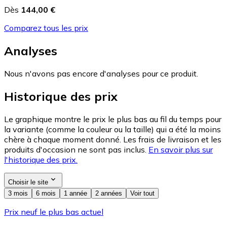
Dès
144,00 €
Comparez tous les prix
Analyses
Nous n'avons pas encore d'analyses pour ce produit.
Historique des prix
Le graphique montre le prix le plus bas au fil du temps pour
la variante (comme la couleur ou la taille) qui a été la moins
chère à chaque moment donné. Les frais de livraison et les
produits d'occasion ne sont pas inclus.
En savoir plus sur
l'historique des prix.
Choisir le site
3 mois
6 mois
1 année
2 années
Voir tout
Prix neuf le plus bas actuel