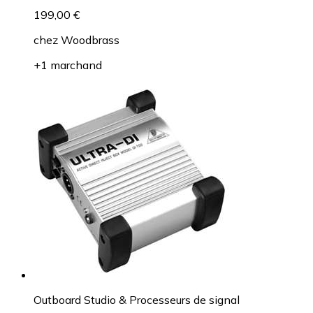
199,00 €
chez
Woodbrass
+1 marchand
Outboard Studio & Processeurs de signal