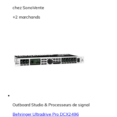
chez
SonoVente
+2 marchands
Outboard Studio & Processeurs de signal
Behringer Ultradrive Pro DCX2496