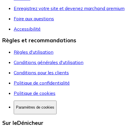
Enregistrez votre site et devenez marchand premium
Foire aux questions
Accessibilité
Règles et recommandations
Règles d'utilisation
Conditions générales d'utilisation
Conditions pour les clients
Politique de confidentialité
Politique de cookies
Paramètres de cookies
Sur leDénicheur