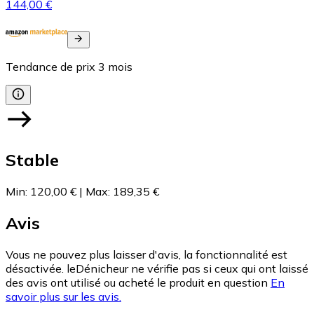
144,00 €
Tendance de prix
3
mois
Stable
Min
:
120,00 €
|
Max
:
189,35 €
Avis
Vous ne pouvez plus laisser d'avis, la fonctionnalité est
désactivée. leDénicheur ne vérifie pas si ceux qui ont laissé
des avis ont utilisé ou acheté le produit en question
En
savoir plus sur les avis.