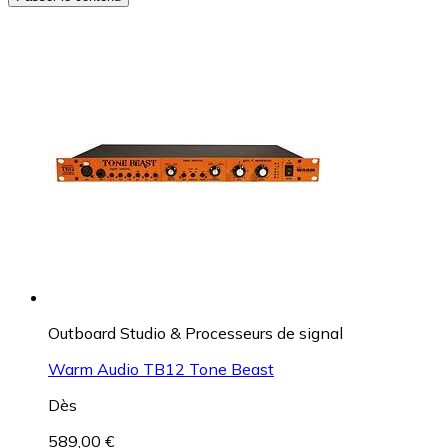
Outboard Studio & Processeurs de signal
Warm Audio TB12 Tone Beast
Dès
589,00 €