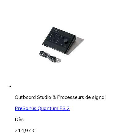
Outboard Studio & Processeurs de signal
PreSonus Quantum ES 2
Dès
214,97 €