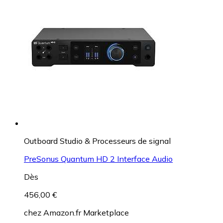
Outboard Studio & Processeurs de signal
PreSonus Quantum HD 2 Interface Audio
Dès
456,00 €
chez
Amazon.fr Marketplace