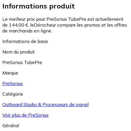
Informations produit
Le meilleur prix pour PreSonus TubePre est actuellement
de 144,00 €.
leDénicheur compare les promos et les offres
de marchands en ligne.
Informations de base
Nom du produit
PreSonus TubePre
Marque
PreSonus
Catégorie
Outboard Studio & Processeurs de signal
Voir plus de PreSonus
Général