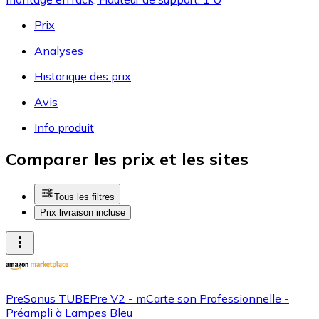
Prix
Analyses
Historique des prix
Avis
Info produit
Comparer les prix et les sites
Tous les filtres
Prix livraison incluse
PreSonus TUBEPre V2 - mCarte son Professionnelle -
Préampli à Lampes Bleu