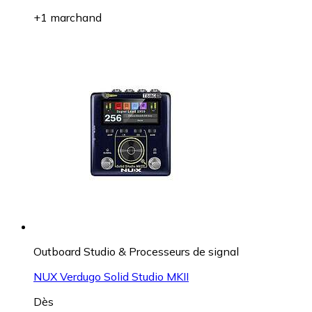
+1 marchand
Outboard Studio & Processeurs de signal
NUX Verdugo Solid Studio MKII
Dès