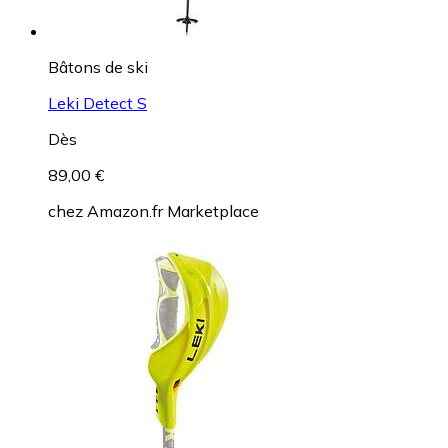
Bâtons de ski
Leki Detect S
Dès
89,00 €
chez
Amazon.fr Marketplace