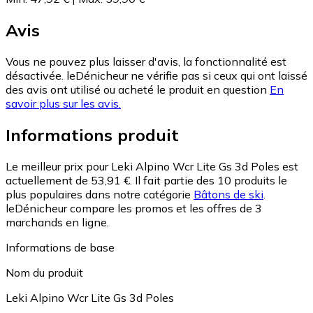
Avis
Vous ne pouvez plus laisser d'avis, la fonctionnalité est
désactivée. leDénicheur ne vérifie pas si ceux qui ont laissé
des avis ont utilisé ou acheté le produit en question
En
savoir plus sur les avis.
Informations produit
Le meilleur prix pour Leki Alpino Wcr Lite Gs 3d Poles est
actuellement de 53,91 €.
Il fait partie des 10 produits le
plus populaires dans notre catégorie
Bâtons de ski
.
leDénicheur compare les promos et les offres de 3
marchands en ligne.
Informations de base
Nom du produit
Leki Alpino Wcr Lite Gs 3d Poles