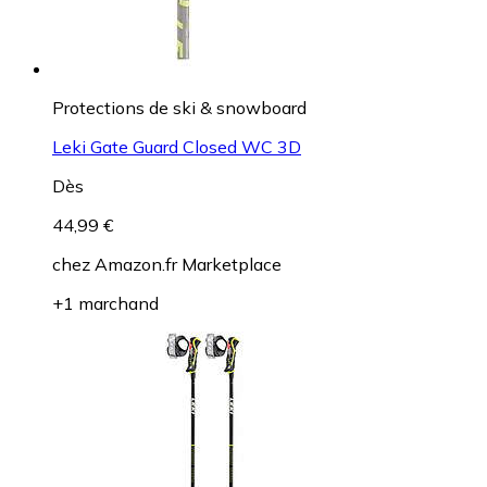
Protections de ski & snowboard
Leki Gate Guard Closed WC 3D
Dès
44,99 €
chez
Amazon.fr Marketplace
+1 marchand