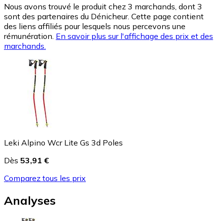
Nous avons trouvé le produit chez 3 marchands, dont 3
sont des partenaires du Dénicheur. Cette page contient
des liens affiliés pour lesquels nous percevons une
rémunération.
En savoir plus sur l'affichage des prix et des
marchands.
Leki Alpino Wcr Lite Gs 3d Poles
Dès
53,91 €
Comparez tous les prix
Analyses