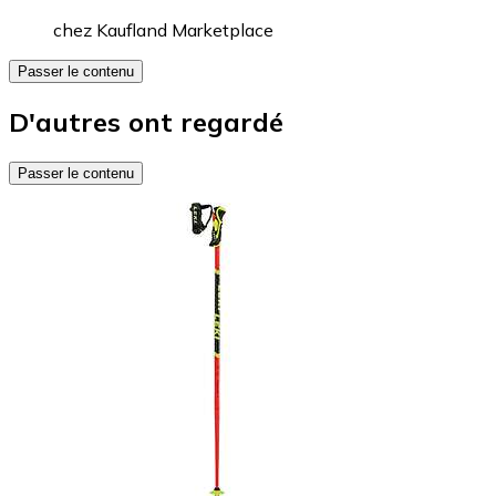
chez
Kaufland Marketplace
Passer le contenu
D'autres ont regardé
Passer le contenu