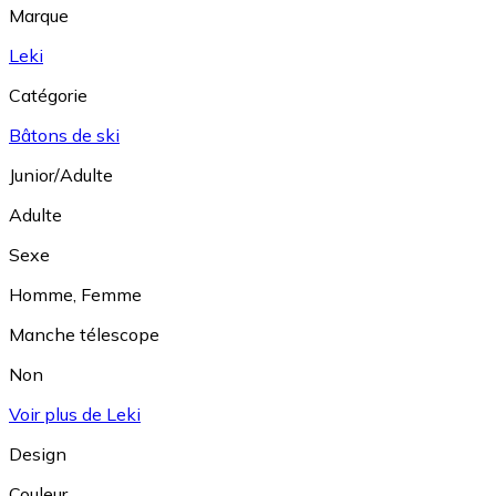
Marque
Leki
Catégorie
Bâtons de ski
Junior/Adulte
Adulte
Sexe
Homme
,
Femme
Manche télescope
Non
Voir plus de Leki
Design
Couleur