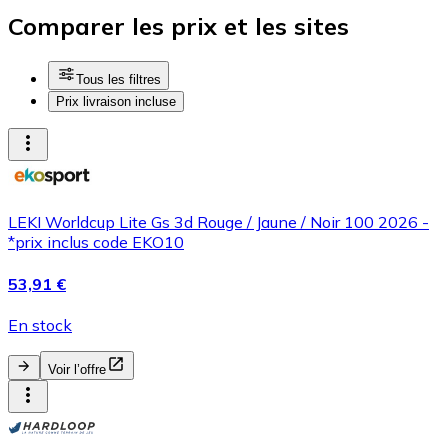
Comparer les prix et les sites
Tous les filtres
Prix livraison incluse
LEKI Worldcup Lite Gs 3d Rouge / Jaune / Noir 100 2026 -
*prix inclus code EKO10
53,91 €
En stock
Voir l’offre