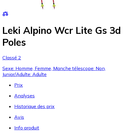
Leki Alpino Wcr Lite Gs 3d
Poles
Classé 2
Sexe: Homme, Femme, Manche télescope: Non,
Junior/Adulte: Adulte
Prix
Analyses
Historique des prix
Avis
Info produit