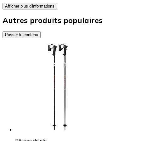
Afficher plus d'informations
Autres produits populaires
Passer le contenu
Bâtons de ski