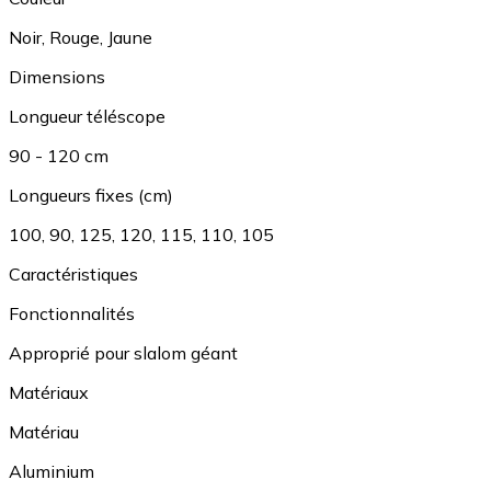
Noir
,
Rouge
,
Jaune
Dimensions
Longueur téléscope
90 - 120 cm
Longueurs fixes (cm)
100
,
90
,
125
,
120
,
115
,
110
,
105
Caractéristiques
Fonctionnalités
Approprié pour slalom géant
Matériaux
Matériau
Aluminium