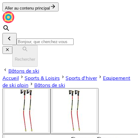
Aller au contenu principal
Rechercher
Bâtons de ski
Accueil
Sports & Loisirs
Sports d'hiver
Equipement
de ski alpin
Bâtons de ski