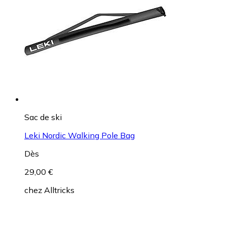
Sac de ski
Leki Nordic Walking Pole Bag
Dès
29,00 €
chez
Alltricks