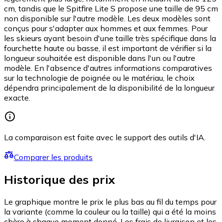
cm, tandis que le Spitfire Lite S propose une taille de 95 cm
non disponible sur l'autre modèle. Les deux modèles sont
conçus pour s'adapter aux hommes et aux femmes. Pour
les skieurs ayant besoin d'une taille très spécifique dans la
fourchette haute ou basse, il est important de vérifier si la
longueur souhaitée est disponible dans l'un ou l'autre
modèle. En l'absence d'autres informations comparatives
sur la technologie de poignée ou le matériau, le choix
dépendra principalement de la disponibilité de la longueur
exacte.
La comparaison est faite avec le support des outils d'IA.
Comparer les produits
Historique des prix
Le graphique montre le prix le plus bas au fil du temps pour
la variante (comme la couleur ou la taille) qui a été la moins
chère à chaque moment donné. Les frais de livraison et les