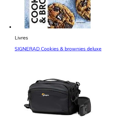
Livres
SIGNERAD Cookies & brownies deluxe