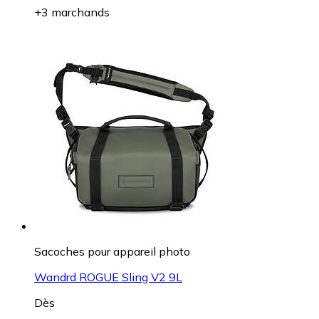
+3 marchands
Sacoches pour appareil photo
Wandrd ROGUE Sling V2 9L
Dès