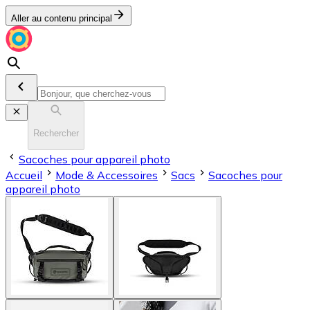
Aller au contenu principal
Rechercher
Sacoches pour appareil photo
Accueil
Mode & Accessoires
Sacs
Sacoches pour
appareil photo