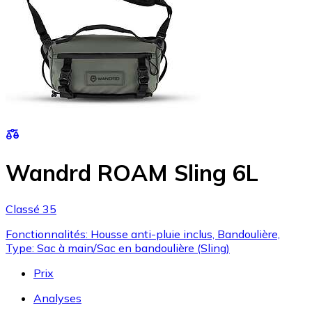
Wandrd ROAM Sling 6L
Classé 35
Fonctionnalités: Housse anti-pluie inclus, Bandoulière,
Type: Sac à main/Sac en bandoulière (Sling)
Prix
Analyses