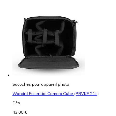
Sacoches pour appareil photo
Wandrd Essential Camera Cube (PRVKE 21L)
Dès
43,00 €