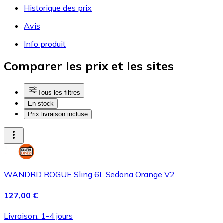
Historique des prix
Avis
Info produit
Comparer les prix et les sites
Tous les filtres
En stock
Prix livraison incluse
WANDRD ROGUE Sling 6L Sedona Orange V2
127,00 €
Livraison: 1-4 jours