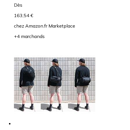
Dès
163,54 €
chez
Amazon.fr Marketplace
+4 marchands