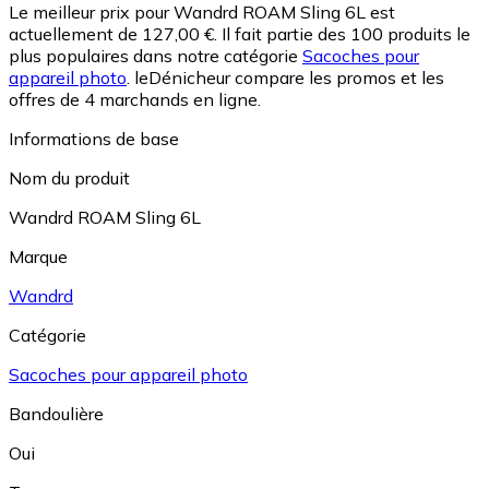
Le meilleur prix pour Wandrd ROAM Sling 6L est
actuellement de 127,00 €.
Il fait partie des 100 produits le
plus populaires dans notre catégorie
Sacoches pour
appareil photo
.
leDénicheur compare les promos et les
offres de 4 marchands en ligne.
Informations de base
Nom du produit
Wandrd ROAM Sling 6L
Marque
Wandrd
Catégorie
Sacoches pour appareil photo
Bandoulière
Oui