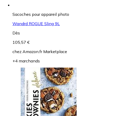
Sacoches pour appareil photo
Wandrd ROGUE Sling 9L
Dès
105,57 €
chez
Amazon.fr Marketplace
+4 marchands