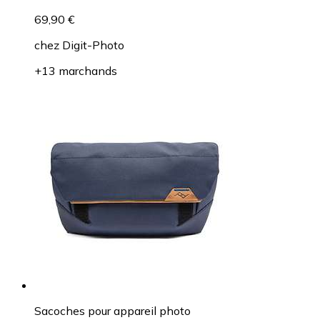
69,90 €
chez
Digit-Photo
+13 marchands
Sacoches pour appareil photo