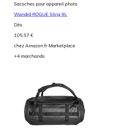
Sacoches pour appareil photo
Wandrd ROGUE Sling 9L
Dès
105,57 €
chez
Amazon.fr Marketplace
+4 marchands