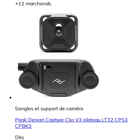
+12 marchands
Sangles et support de caméra
Peak Design Capture Clip V3 plateau LT32 CPS3
CPBK3
Dès