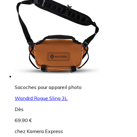
Sacoches pour appareil photo
Wandrd Rogue Sling 3L
Dès
69,90 €
chez
Kamera Express