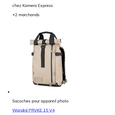
chez
Kamera Express
+2 marchands
Sacoches pour appareil photo
Wandrd PRVKE 15 V4