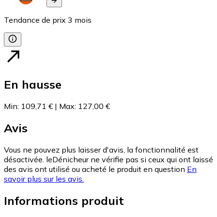
Tendance de prix
3
mois
En hausse
Min
:
109,71 €
|
Max
:
127,00 €
Avis
Vous ne pouvez plus laisser d'avis, la fonctionnalité est
désactivée. leDénicheur ne vérifie pas si ceux qui ont laissé
des avis ont utilisé ou acheté le produit en question
En
savoir plus sur les avis.
Informations produit