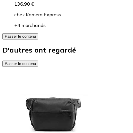
136,90 €
chez
Kamera Express
+4 marchands
Passer le contenu
D'autres ont regardé
Passer le contenu