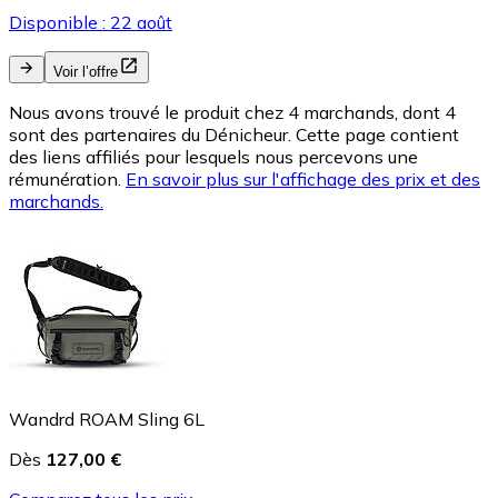
Disponible : 22 août
Voir l’offre
Nous avons trouvé le produit chez 4 marchands, dont 4
sont des partenaires du Dénicheur. Cette page contient
des liens affiliés pour lesquels nous percevons une
rémunération.
En savoir plus sur l'affichage des prix et des
marchands.
Wandrd ROAM Sling 6L
Dès
127,00 €