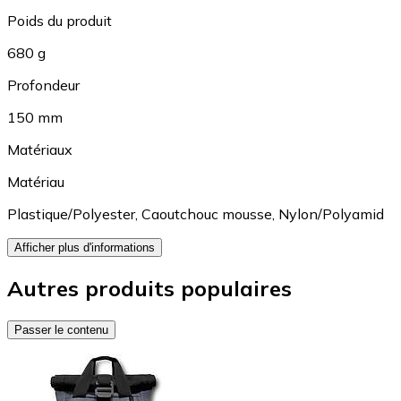
Poids du produit
680 g
Profondeur
150 mm
Matériaux
Matériau
Plastique/Polyester
,
Caoutchouc mousse
,
Nylon/Polyamid
Afficher plus d'informations
Autres produits populaires
Passer le contenu