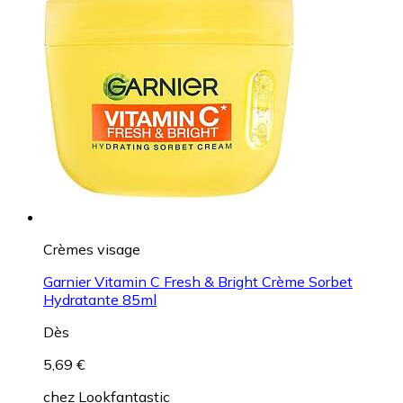
Crèmes visage
Garnier Vitamin C Fresh & Bright Crème Sorbet
Hydratante 85ml
Dès
5,69 €
chez
Lookfantastic