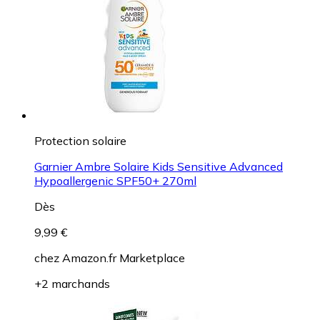
Protection solaire
Garnier Ambre Solaire Kids Sensitive Advanced
Hypoallergenic SPF50+ 270ml
Dès
9,99 €
chez
Amazon.fr Marketplace
+2 marchands