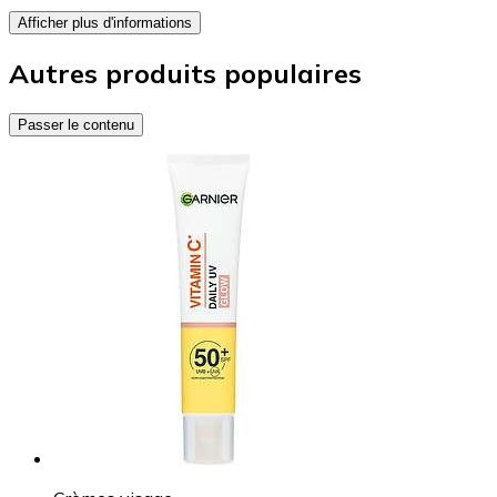
Afficher plus d'informations
Autres produits populaires
Passer le contenu