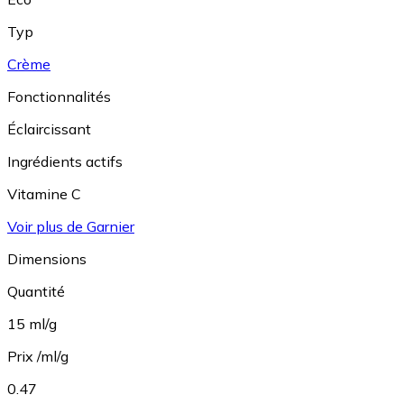
Typ
Crème
Fonctionnalités
Éclaircissant
Ingrédients actifs
Vitamine C
Voir plus de Garnier
Dimensions
Quantité
15 ml/g
Prix /ml/g
0.47