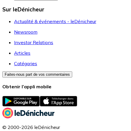
Sur leDénicheur
Actualité & événements - leDénicheur
Newsroom
Investor Relations
Articles
Catégories
Faites-nous part de vos commentaires
Obtenir l’appli mobile
© 2000-2026 leDénicheur