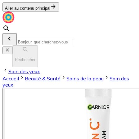
Aller au contenu principal
Rechercher
Soin des yeux
Accueil
Beauté & Santé
Soins de la peau
Soin des
yeux