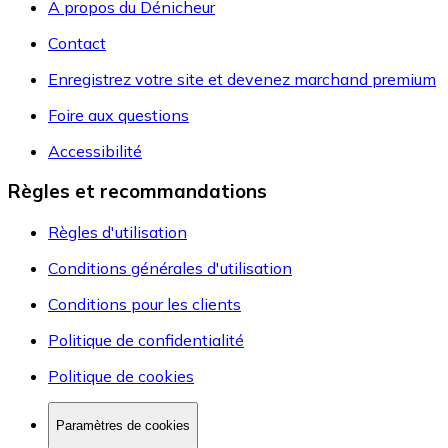
A propos du Dénicheur
Contact
Enregistrez votre site et devenez marchand premium
Foire aux questions
Accessibilité
Règles et recommandations
Règles d'utilisation
Conditions générales d'utilisation
Conditions pour les clients
Politique de confidentialité
Politique de cookies
Paramètres de cookies