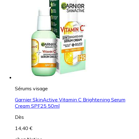
Sérums visage
Garnier SkinActive Vitamin C Brightening Serum
Cream SPF25 50ml
Dès
14,40 €