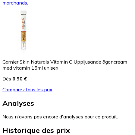
marchands.
Garnier Skin Naturals Vitamin C Uppljusande ögoncream
med vitamin 15ml unisex
Dès
6,90 €
Comparez tous les prix
Analyses
Nous n'avons pas encore d'analyses pour ce produit.
Historique des prix