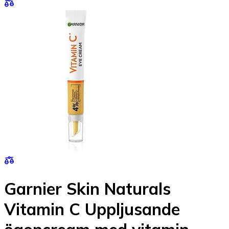
Garnier Skin Naturals
Vitamin C Uppljusande