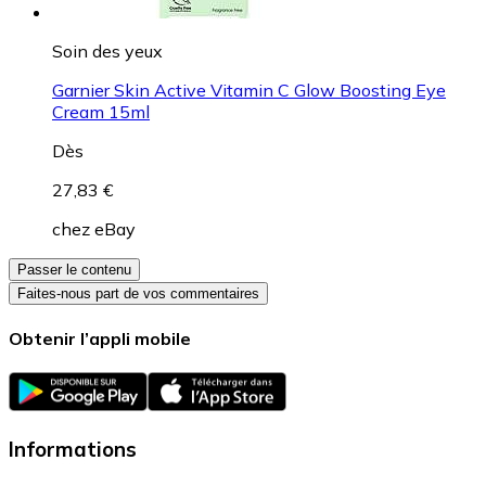
Soin des yeux
Garnier Skin Active Vitamin C Glow Boosting Eye
Cream 15ml
Dès
27,83 €
chez
eBay
Passer le contenu
Faites-nous part de vos commentaires
Obtenir l’appli mobile
Informations