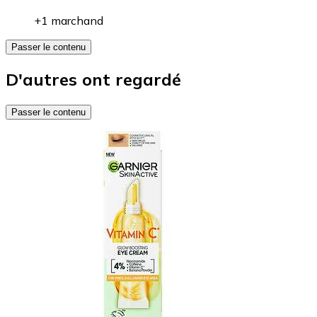
+1 marchand
Passer le contenu
D'autres ont regardé
Passer le contenu