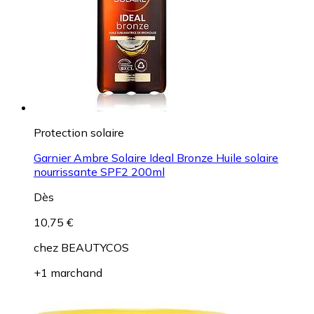
Protection solaire
Garnier Ambre Solaire Ideal Bronze Huile solaire
nourrissante SPF2 200ml
Dès
10,75 €
chez
BEAUTYCOS
+1 marchand