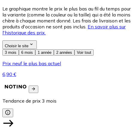
Le graphique montre le prix le plus bas au fil du temps pour
la variante (comme la couleur ou la taille) qui a été la moins
chère à chaque moment donné. Les frais de livraison et les
produits d'occasion ne sont pas inclus.
En savoir plus sur
l'historique des prix.
Choisir le site
3 mois
6 mois
1 année
2 années
Voir tout
Prix neuf le plus bas actuel
6,90 €
Tendance de prix
3
mois