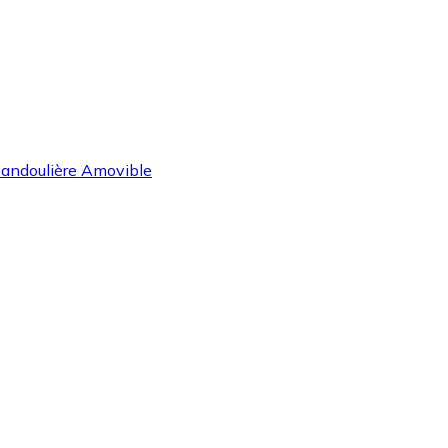
 bandoulière Amovible