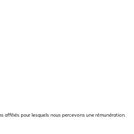
s affiliés pour lesquels nous percevons une rémunération.