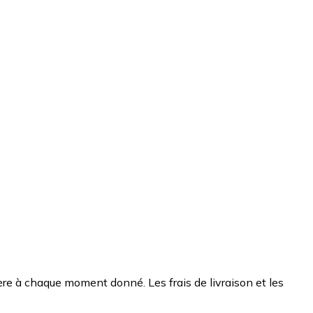
chère à chaque moment donné. Les frais de livraison et les