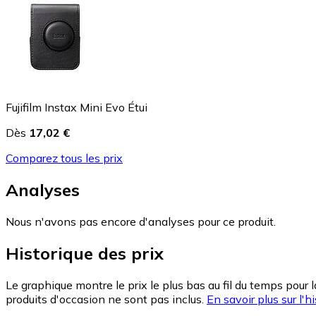
Fujifilm Instax Mini Evo Étui
Dès
17,02 €
Comparez tous les prix
Analyses
Nous n'avons pas encore d'analyses pour ce produit.
Historique des prix
Le graphique montre le prix le plus bas au fil du temps pour 
produits d'occasion ne sont pas inclus.
En savoir plus sur l'hi