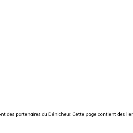
t des partenaires du Dénicheur. Cette page contient des lien