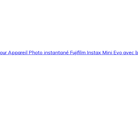
our Appareil Photo instantané Fujifilm Instax Mini Evo avec