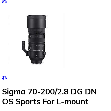
Sigma 70-200/2.8 DG DN
OS Sports For L-mount