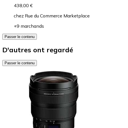
438,00 €
chez
Rue du Commerce Marketplace
+9 marchands
Passer le contenu
D'autres ont regardé
Passer le contenu