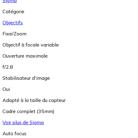
Sigma
Catégorie
Objectifs
Fixe/Zoom
Objectif à focale variable
Ouverture maximale
f/2.8
Stabilisateur d'image
Oui
Adapté à la taille du capteur
Cadre complet (35mm)
Voir plus de Sigma
Auto focus