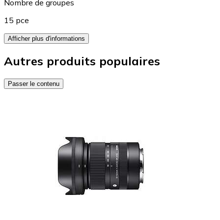
Nombre de groupes
15 pce
Afficher plus d'informations
Autres produits populaires
Passer le contenu