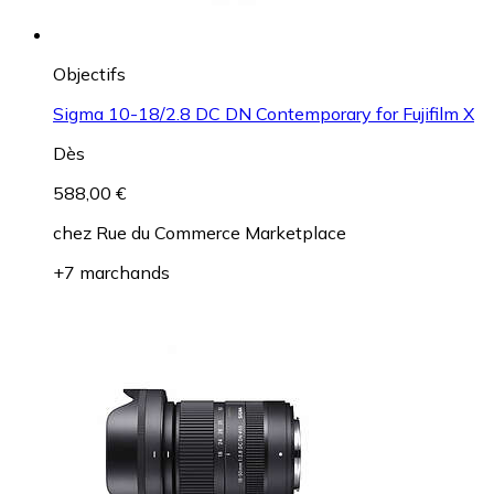
Objectifs
Sigma 10-18/2.8 DC DN Contemporary for Fujifilm X
Dès
588,00 €
chez
Rue du Commerce Marketplace
+7 marchands