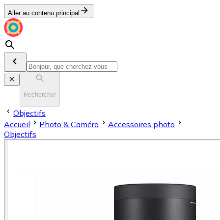
Aller au contenu principal
Rechercher
Objectifs
Accueil
Photo & Caméra
Accessoires photo
Objectifs