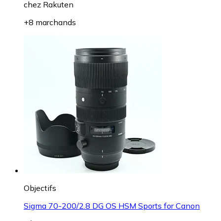
chez
Rakuten
+8 marchands
Objectifs
Sigma 70-200/2.8 DG OS HSM Sports for Canon