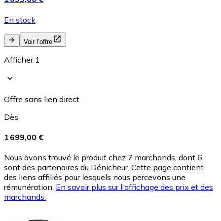
En stock
Voir l’offre
Afficher 1
Offre sans lien direct
Dès
1 699,00 €
Nous avons trouvé le produit chez 7 marchands, dont 6
sont des partenaires du Dénicheur. Cette page contient
des liens affiliés pour lesquels nous percevons une
rémunération.
En savoir plus sur l'affichage des prix et des
marchands.