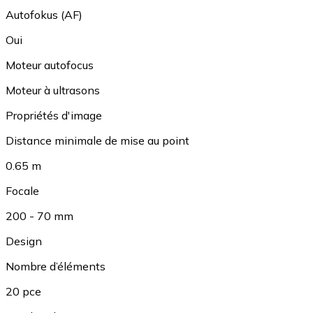
Autofokus (AF)
Oui
Moteur autofocus
Moteur à ultrasons
Propriétés d'image
Distance minimale de mise au point
0.65 m
Focale
200 - 70 mm
Design
Nombre d’éléments
20 pce