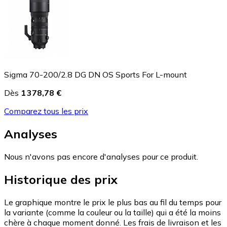
Sigma 70-200/2.8 DG DN OS Sports For L-mount
Dès
1 378,78 €
Comparez tous les prix
Analyses
Nous n'avons pas encore d'analyses pour ce produit.
Historique des prix
Le graphique montre le prix le plus bas au fil du temps pour
la variante (comme la couleur ou la taille) qui a été la moins
chère à chaque moment donné. Les frais de livraison et les