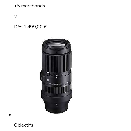
+5 marchands
Dès 1 499,00 €
Objectifs