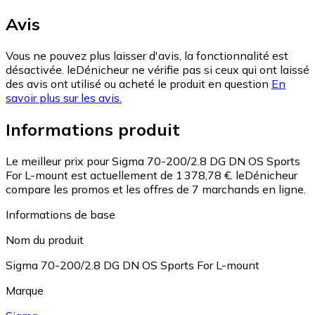
Avis
Vous ne pouvez plus laisser d'avis, la fonctionnalité est
désactivée. leDénicheur ne vérifie pas si ceux qui ont laissé
des avis ont utilisé ou acheté le produit en question
En
savoir plus sur les avis.
Informations produit
Le meilleur prix pour Sigma 70-200/2.8 DG DN OS Sports
For L-mount est actuellement de 1 378,78 €.
leDénicheur
compare les promos et les offres de 7 marchands en ligne.
Informations de base
Nom du produit
Sigma 70-200/2.8 DG DN OS Sports For L-mount
Marque