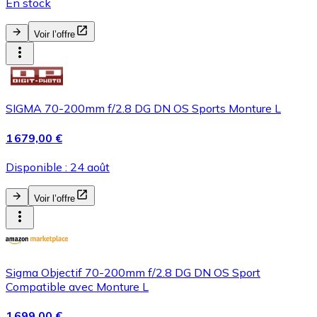
En stock
Voir l’offre
SIGMA 70-200mm f/2.8 DG DN OS Sports Monture L
1 679,00 €
Disponible : 24 août
Voir l’offre
Sigma Objectif 70-200mm f/2.8 DG DN OS Sport
Compatible avec Monture L
1 699,00 €