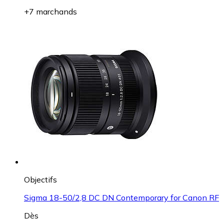
+7 marchands
Objectifs
Sigma 18-50/2,8 DC DN Contemporary for Canon RF
Dès