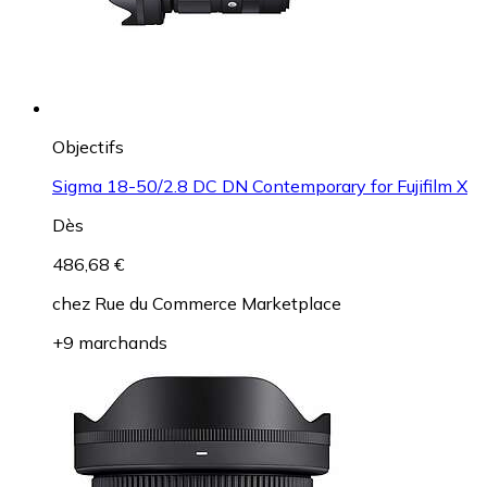
Objectifs
Sigma 18-50/2.8 DC DN Contemporary for Fujifilm X
Dès
486,68 €
chez
Rue du Commerce Marketplace
+9 marchands