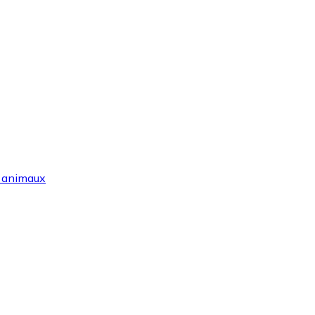
r animaux