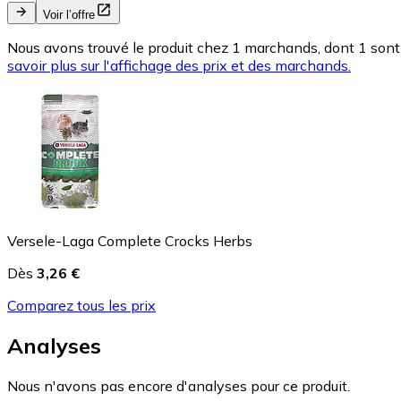
Voir l’offre
Nous avons trouvé le produit chez 1 marchands, dont 1 sont 
savoir plus sur l'affichage des prix et des marchands.
Versele-Laga Complete Crocks Herbs
Dès
3,26 €
Comparez tous les prix
Analyses
Nous n'avons pas encore d'analyses pour ce produit.