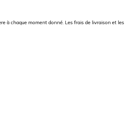
chère à chaque moment donné. Les frais de livraison et les