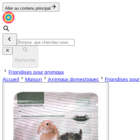
Aller au contenu principal
Rechercher
Friandises pour animaux
Accueil
Maison
Animaux domestiques
Friandises pou