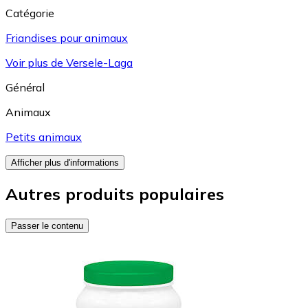
Catégorie
Friandises pour animaux
Voir plus de Versele-Laga
Général
Animaux
Petits animaux
Afficher plus d'informations
Autres produits populaires
Passer le contenu