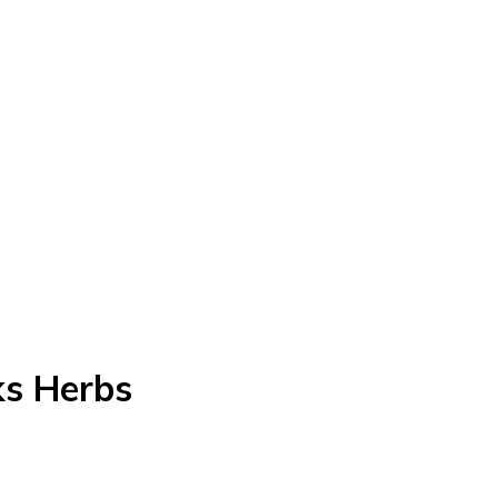
ks Herbs