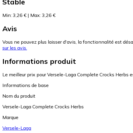
Stable
Min
:
3,26 €
|
Max
:
3,26 €
Avis
Vous ne pouvez plus laisser d'avis, la fonctionnalité est désa
sur les avis.
Informations produit
Le meilleur prix pour Versele-Laga Complete Crocks Herbs e
Informations de base
Nom du produit
Versele-Laga Complete Crocks Herbs
Marque
Versele-Laga