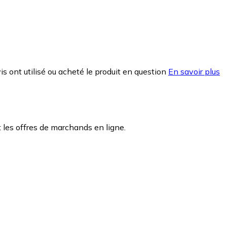
is ont utilisé ou acheté le produit en question
En savoir plus
les offres de marchands en ligne.