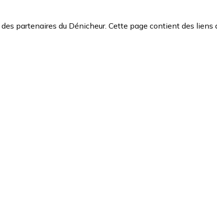
des partenaires du Dénicheur. Cette page contient des liens 