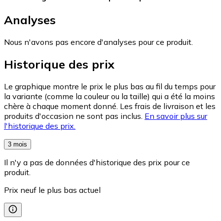
Analyses
Nous n'avons pas encore d'analyses pour ce produit.
Historique des prix
Le graphique montre le prix le plus bas au fil du temps pour
la variante (comme la couleur ou la taille) qui a été la moins
chère à chaque moment donné. Les frais de livraison et les
produits d'occasion ne sont pas inclus.
En savoir plus sur
l'historique des prix.
3 mois
Il n'y a pas de données d'historique des prix pour ce
produit.
Prix neuf le plus bas actuel