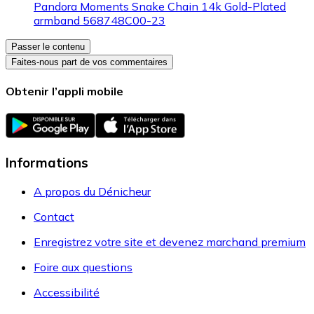
Pandora Moments Snake Chain 14k Gold-Plated
armband 568748C00-23
Passer le contenu
Faites-nous part de vos commentaires
Obtenir l’appli mobile
Informations
A propos du Dénicheur
Contact
Enregistrez votre site et devenez marchand premium
Foire aux questions
Accessibilité