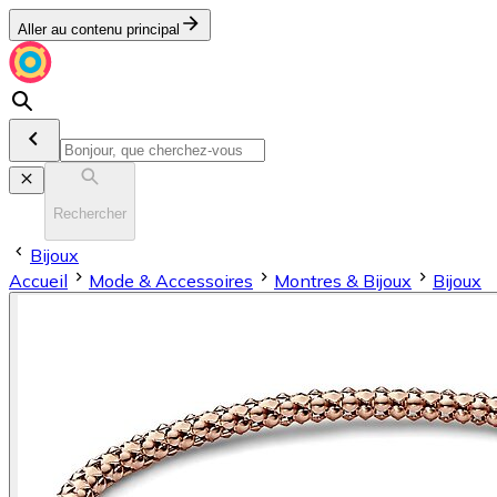
Aller au contenu principal
Rechercher
Bijoux
Accueil
Mode & Accessoires
Montres & Bijoux
Bijoux