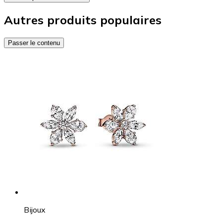
Autres produits populaires
Passer le contenu
Bijoux