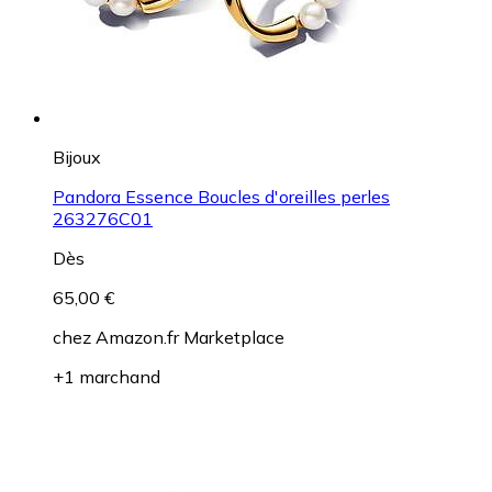
Bijoux
Pandora Essence Boucles d'oreilles perles
263276C01
Dès
65,00 €
chez
Amazon.fr Marketplace
+1 marchand