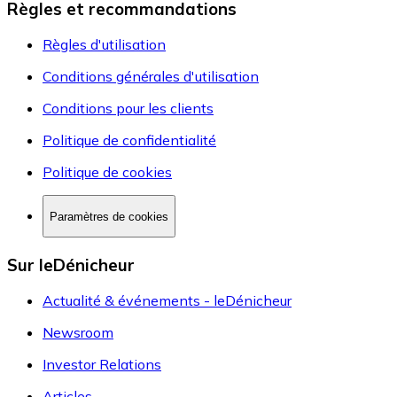
Règles et recommandations
Règles d'utilisation
Conditions générales d'utilisation
Conditions pour les clients
Politique de confidentialité
Politique de cookies
Paramètres de cookies
Sur leDénicheur
Actualité & événements - leDénicheur
Newsroom
Investor Relations
Articles