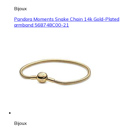
Bijoux
Pandora Moments Snake Chain 14k Gold-Plated
armband 568748C00-21
Bijoux