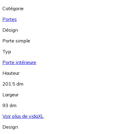
Catégorie
Portes
Désign
Porte simple
Typ
Porte intérieure
Hauteur
201.5 dm
Largeur
93 dm
Voir plus de vidaXL
Design