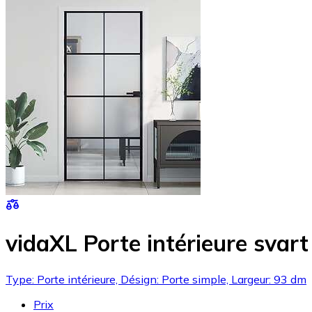
vidaXL Porte intérieure svar
Type: Porte intérieure, Désign: Porte simple, Largeur: 93 dm
Prix