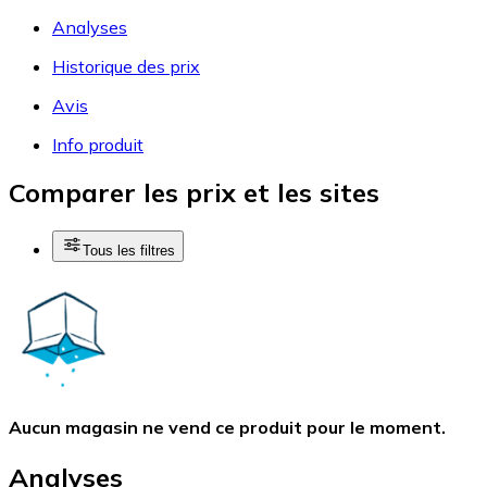
Analyses
Historique des prix
Avis
Info produit
Comparer les prix et les sites
Tous les filtres
Aucun magasin ne vend ce produit pour le moment.
Analyses