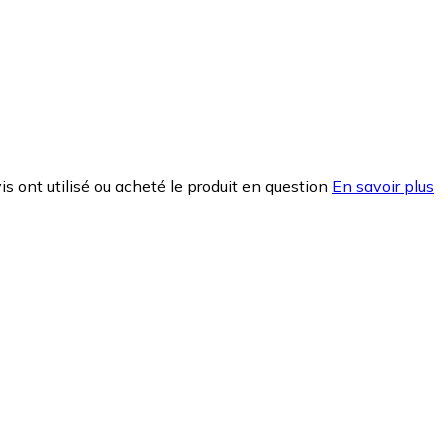
is ont utilisé ou acheté le produit en question
En savoir plus