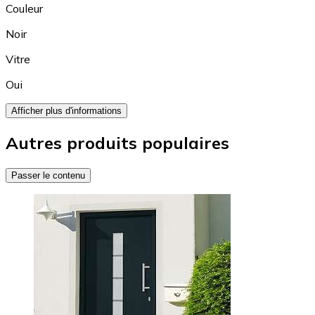
Couleur
Noir
Vitre
Oui
Afficher plus d'informations
Autres produits populaires
Passer le contenu