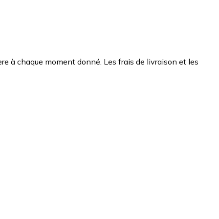
chère à chaque moment donné. Les frais de livraison et les