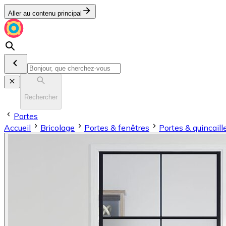
Aller au contenu principal
Rechercher
Portes
Accueil
Bricolage
Portes & fenêtres
Portes & quincaille