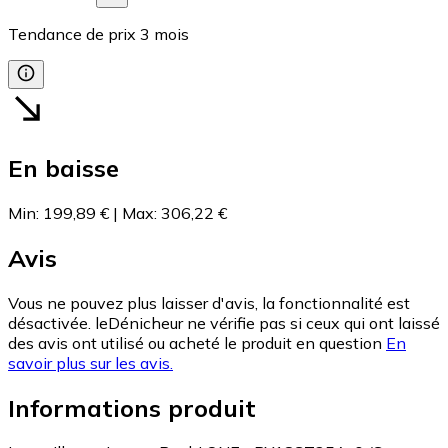
Tendance de prix
3
mois
En baisse
Min
:
199,89 €
|
Max
:
306,22 €
Avis
Vous ne pouvez plus laisser d'avis, la fonctionnalité est
désactivée. leDénicheur ne vérifie pas si ceux qui ont laissé
des avis ont utilisé ou acheté le produit en question
En
savoir plus sur les avis.
Informations produit