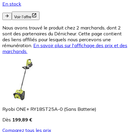
En stock
Voir l’offre
Nous avons trouvé le produit chez 2 marchands, dont 2
sont des partenaires du Dénicheur. Cette page contient
des liens affiliés pour lesquels nous percevons une
rémunération.
En savoir plus sur l'affichage des prix et des
marchands.
Ryobi ONE+ RY18ST25A-0 (Sans Batterie)
Dès
199,89 €
Comparez tous les prix