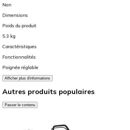
Non
Dimensions
Poids du produit
5.3 kg
Caractéristiques
Fonctionnalités
Poignée réglable
Afficher plus d'informations
Autres produits populaires
Passer le contenu