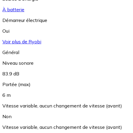
À batterie
Démarreur électrique
Oui
Voir plus de Ryobi
Général
Niveau sonore
83.9 dB
Portée (max)
6 m
Vitesse variable, aucun changement de vitesse (avant)
Non
Vitesse variable, aucun changement de vitesse (avant)