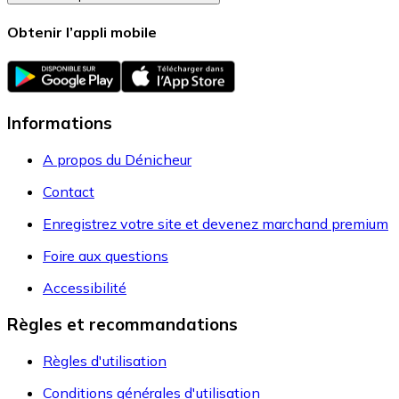
Obtenir l’appli mobile
Informations
A propos du Dénicheur
Contact
Enregistrez votre site et devenez marchand premium
Foire aux questions
Accessibilité
Règles et recommandations
Règles d'utilisation
Conditions générales d'utilisation