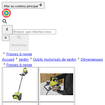
Aller au contenu principal
Rechercher
Fraises à neige
Accueil
Jardin
Outils motorisés de jardin
Déneigeuses
Fraises à neige