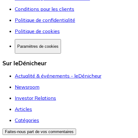
Conditions pour les clients
Politique de confidentialité
Politique de cookies
Paramètres de cookies
Sur leDénicheur
Actualité & événements - leDénicheur
Newsroom
Investor Relations
Articles
Catégories
Faites-nous part de vos commentaires