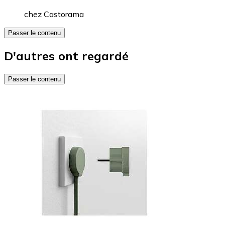
chez
Castorama
Passer le contenu
D'autres ont regardé
Passer le contenu