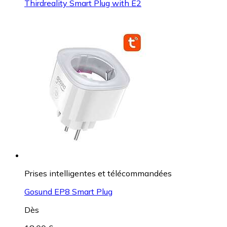
Thirdreality Smart Plug with E2
Prises intelligentes et télécommandées
Gosund EP8 Smart Plug
Dès