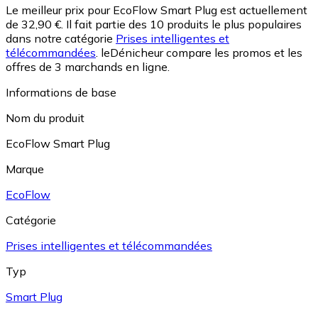
Le meilleur prix pour EcoFlow Smart Plug est actuellement
de 32,90 €.
Il fait partie des 10 produits le plus populaires
dans notre catégorie
Prises intelligentes et
télécommandées
.
leDénicheur compare les promos et les
offres de 3 marchands en ligne.
Informations de base
Nom du produit
EcoFlow Smart Plug
Marque
EcoFlow
Catégorie
Prises intelligentes et télécommandées
Typ
Smart Plug