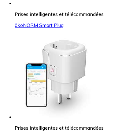
Prises intelligentes et télécommandées
ökoNORM Smart Plug
Prises intelligentes et télécommandées