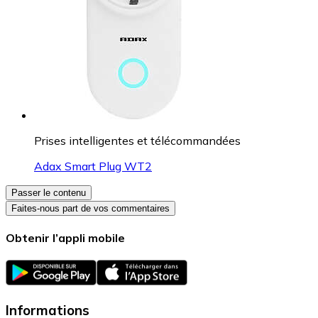
Prises intelligentes et télécommandées
Adax Smart Plug WT2
Passer le contenu
Faites-nous part de vos commentaires
Obtenir l’appli mobile
Informations