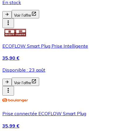
En stock
Voir l’offre
ECOFLOW Smart Plug Prise Intelligente
35,90 €
Disponible : 23 août
Voir l’offre
Prise connectée ECOFLOW Smart Plug
35,99 €