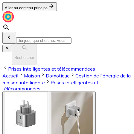
Aller au contenu principal
Rechercher
Prises intelligentes et télécommandées
Accueil
Maison
Domotique
Gestion de l'énergie de la
maison intelligente
Prises intelligentes et
télécommandées