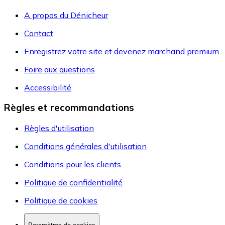
A propos du Dénicheur
Contact
Enregistrez votre site et devenez marchand premium
Foire aux questions
Accessibilité
Règles et recommandations
Règles d'utilisation
Conditions générales d'utilisation
Conditions pour les clients
Politique de confidentialité
Politique de cookies