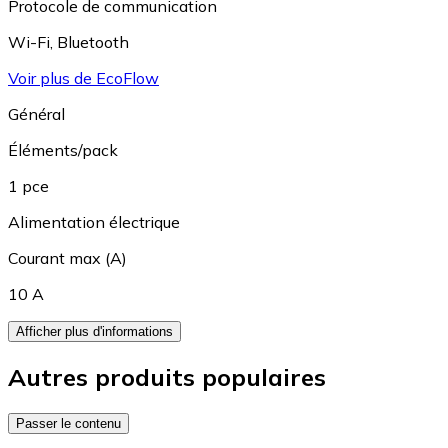
Protocole de communication
Wi-Fi
,
Bluetooth
Voir plus de EcoFlow
Général
Éléments/pack
1 pce
Alimentation électrique
Courant max (A)
10 A
Afficher plus d'informations
Autres produits populaires
Passer le contenu