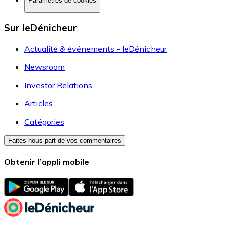
Paramètres de cookies
Sur leDénicheur
Actualité & événements - leDénicheur
Newsroom
Investor Relations
Articles
Catégories
Faites-nous part de vos commentaires
Obtenir l’appli mobile