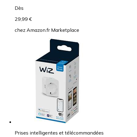
Dès
29,99 €
chez
Amazon.fr Marketplace
Prises intelligentes et télécommandées