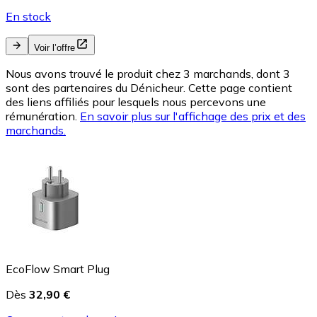
En stock
Voir l’offre
Nous avons trouvé le produit chez 3 marchands, dont 3
sont des partenaires du Dénicheur. Cette page contient
des liens affiliés pour lesquels nous percevons une
rémunération.
En savoir plus sur l'affichage des prix et des
marchands.
EcoFlow Smart Plug
Dès
32,90 €