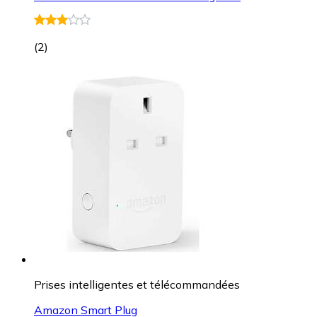
(
2
)
Prises intelligentes et télécommandées
Amazon Smart Plug