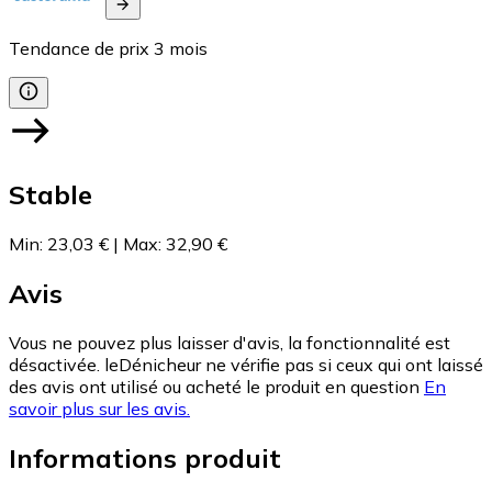
Tendance de prix
3
mois
Stable
Min
:
23,03 €
|
Max
:
32,90 €
Avis
Vous ne pouvez plus laisser d'avis, la fonctionnalité est
désactivée. leDénicheur ne vérifie pas si ceux qui ont laissé
des avis ont utilisé ou acheté le produit en question
En
savoir plus sur les avis.
Informations produit