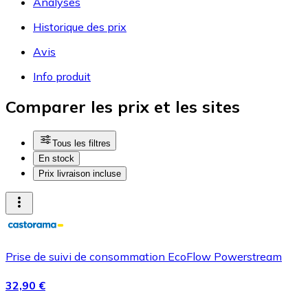
Analyses
Historique des prix
Avis
Info produit
Comparer les prix et les sites
Tous les filtres
En stock
Prix livraison incluse
Prise de suivi de consommation EcoFlow Powerstream
32,90 €