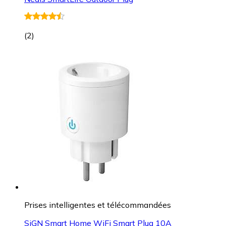
(
2
)
Prises intelligentes et télécommandées
SiGN Smart Home WiFi Smart Plug 10A