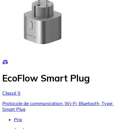
EcoFlow Smart Plug
Classé 5
Protocole de communication: Wi-Fi, Bluetooth, Type:
Smart Plug
Prix