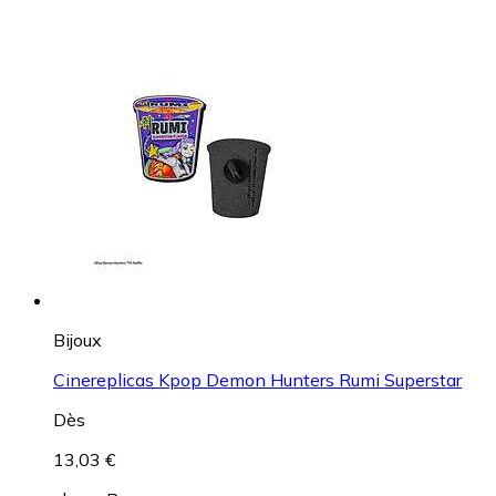
Bijoux
Cinereplicas Kpop Demon Hunters Rumi Superstar
Dès
13,03 €