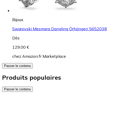
Bijoux
Swarovski Mesmera Dangling Örhängen 5652038
Dès
129,00 €
chez
Amazon.fr Marketplace
Passer le contenu
Produits populaires
Passer le contenu