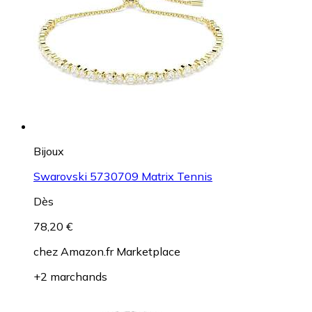
Bijoux
Swarovski 5730709 Matrix Tennis
Dès
78,20 €
chez
Amazon.fr Marketplace
+2 marchands