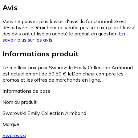
Avis
Vous ne pouvez plus laisser d'avis, la fonctionnalité est
désactivée. leDénicheur ne vérifie pas si ceux qui ont laissé
des avis ont utilisé ou acheté le produit en question
En
savoir plus sur les avis.
Informations produit
Le meilleur prix pour Swarovski Emily Collection Armband
est actuellement de 59,50 €.
leDénicheur compare les
promos et les offres de marchands en ligne.
Informations de base
Nom du produit
Swarovski Emily Collection Armband
Marque
Swarovski