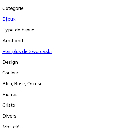
Catégorie
Bijoux
Type de bijoux
Armband
Voir plus de Swarovski
Design
Couleur
Bleu
,
Rose
,
Or rose
Pierres
Cristal
Divers
Mot-clé