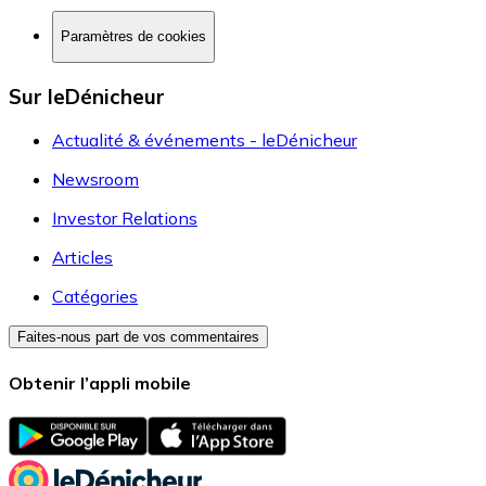
Paramètres de cookies
Sur leDénicheur
Actualité & événements - leDénicheur
Newsroom
Investor Relations
Articles
Catégories
Faites-nous part de vos commentaires
Obtenir l’appli mobile