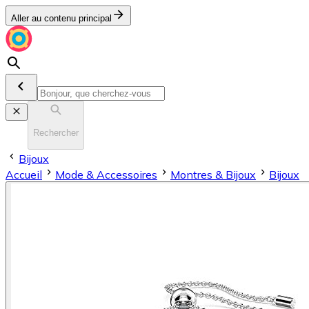
Aller au contenu principal
Rechercher
Bijoux
Accueil
Mode & Accessoires
Montres & Bijoux
Bijoux