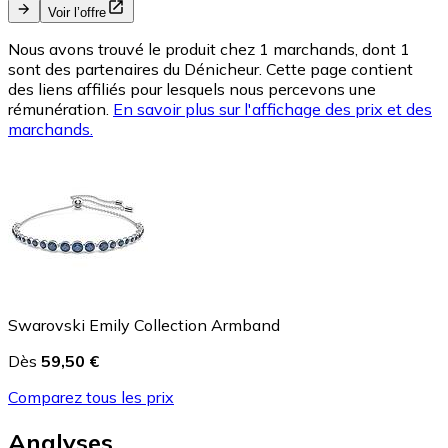
Voir l’offre
Nous avons trouvé le produit chez 1 marchands, dont 1
sont des partenaires du Dénicheur. Cette page contient
des liens affiliés pour lesquels nous percevons une
rémunération.
En savoir plus sur l'affichage des prix et des
marchands.
Swarovski Emily Collection Armband
Dès
59,50 €
Comparez tous les prix
Analyses