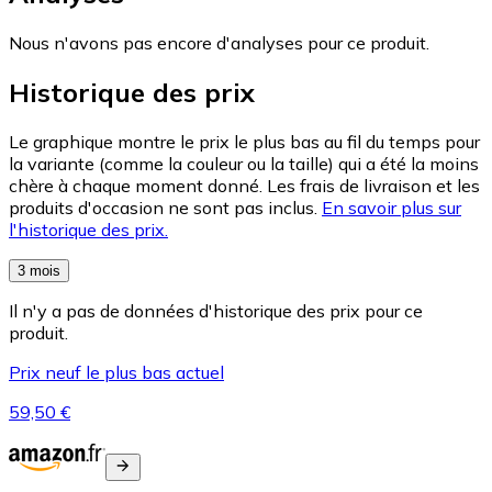
Nous n'avons pas encore d'analyses pour ce produit.
Historique des prix
Le graphique montre le prix le plus bas au fil du temps pour
la variante (comme la couleur ou la taille) qui a été la moins
chère à chaque moment donné. Les frais de livraison et les
produits d'occasion ne sont pas inclus.
En savoir plus sur
l'historique des prix.
3 mois
Il n'y a pas de données d'historique des prix pour ce
produit.
Prix neuf le plus bas actuel
59,50 €