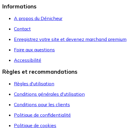
Informations
A propos du Dénicheur
Contact
Enregistrez votre site et devenez marchand premium
Foire aux questions
Accessibilité
Règles et recommandations
Règles d'utilisation
Conditions générales d'utilisation
Conditions pour les clients
Politique de confidentialité
Politique de cookies