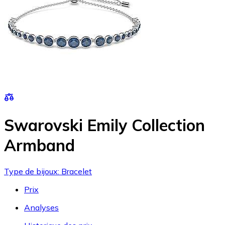
Swarovski Emily Collection
Armband
Type de bijoux: Bracelet
Prix
Analyses