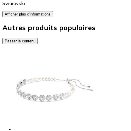
Swarovski
Afficher plus d'informations
Autres produits populaires
Passer le contenu