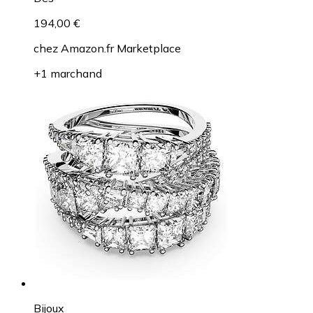
194,00 €
chez
Amazon.fr Marketplace
+1 marchand
Bijoux