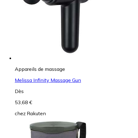
Appareils de massage
Melissa Infinity Massage Gun
Dès
53,68 €
chez
Rakuten