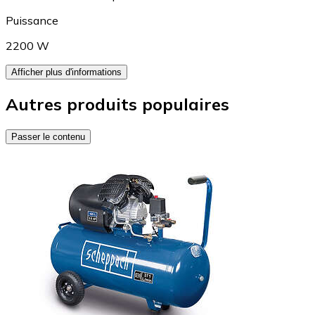
Puissance
2200 W
Afficher plus d'informations
Autres produits populaires
Passer le contenu