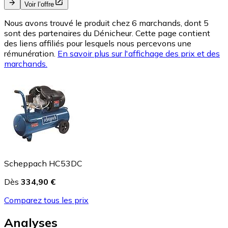
Voir l’offre
Nous avons trouvé le produit chez 6 marchands, dont 5
sont des partenaires du Dénicheur. Cette page contient
des liens affiliés pour lesquels nous percevons une
rémunération.
En savoir plus sur l'affichage des prix et des
marchands.
Scheppach HC53DC
Dès
334,90 €
Comparez tous les prix
Analyses