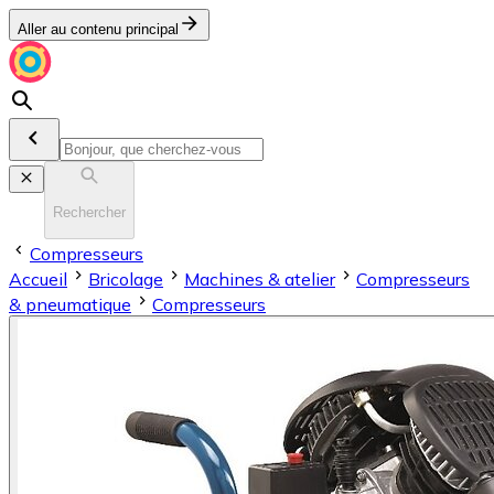
Aller au contenu principal
Rechercher
Compresseurs
Accueil
Bricolage
Machines & atelier
Compresseurs
& pneumatique
Compresseurs