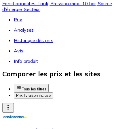
Fonctionnalités: Tank, Pression max.: 10 bar, Source
d'énergie: Secteur
Prix
Analyses
Historique des prix
Avis
Info produit
Comparer les prix et les sites
Tous les filtres
Prix livraison incluse