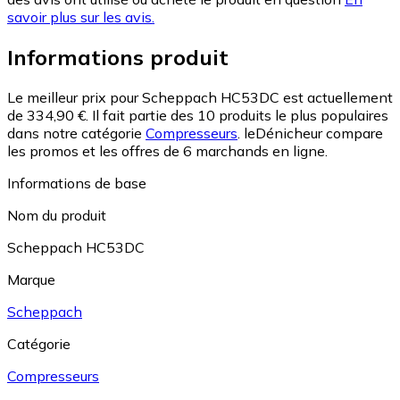
savoir plus sur les avis.
Informations produit
Le meilleur prix pour Scheppach HC53DC est actuellement
de 334,90 €.
Il fait partie des 10 produits le plus populaires
dans notre catégorie
Compresseurs
.
leDénicheur compare
les promos et les offres de 6 marchands en ligne.
Informations de base
Nom du produit
Scheppach HC53DC
Marque
Scheppach
Catégorie
Compresseurs