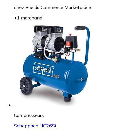
chez
Rue du Commerce Marketplace
+1 marchand
Compresseurs
Scheppach HC26Si