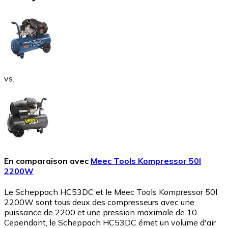
vs.
En comparaison avec
Meec Tools Kompressor 50l
2200W
Le Scheppach HC53DC et le Meec Tools Kompressor 50l
2200W sont tous deux des compresseurs avec une
puissance de 2200 et une pression maximale de 10.
Cependant, le Scheppach HC53DC émet un volume d'air