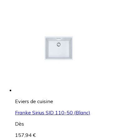
Eviers de cuisine
Franke Sirius SID 110-50 (Blanc)
Dès
157,94 €