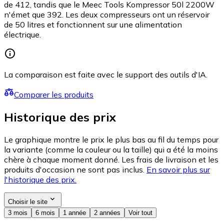
de 412, tandis que le Meec Tools Kompressor 50l 2200W
n'émet que 392. Les deux compresseurs ont un réservoir
de 50 litres et fonctionnent sur une alimentation
électrique.
La comparaison est faite avec le support des outils d'IA.
Comparer les produits
Historique des prix
Le graphique montre le prix le plus bas au fil du temps pour
la variante (comme la couleur ou la taille) qui a été la moins
chère à chaque moment donné. Les frais de livraison et les
produits d'occasion ne sont pas inclus.
En savoir plus sur
l'historique des prix.
Choisir le site
3 mois
6 mois
1 année
2 années
Voir tout