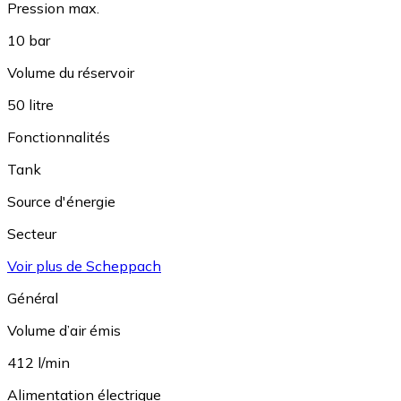
Pression max.
10 bar
Volume du réservoir
50 litre
Fonctionnalités
Tank
Source d'énergie
Secteur
Voir plus de Scheppach
Général
Volume d’air émis
412 l/min
Alimentation électrique