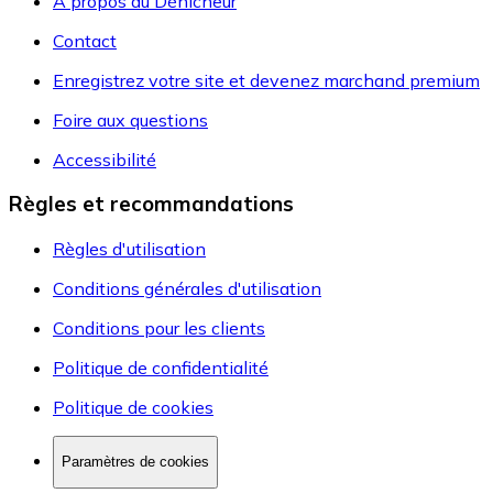
A propos du Dénicheur
Contact
Enregistrez votre site et devenez marchand premium
Foire aux questions
Accessibilité
Règles et recommandations
Règles d'utilisation
Conditions générales d'utilisation
Conditions pour les clients
Politique de confidentialité
Politique de cookies
Paramètres de cookies