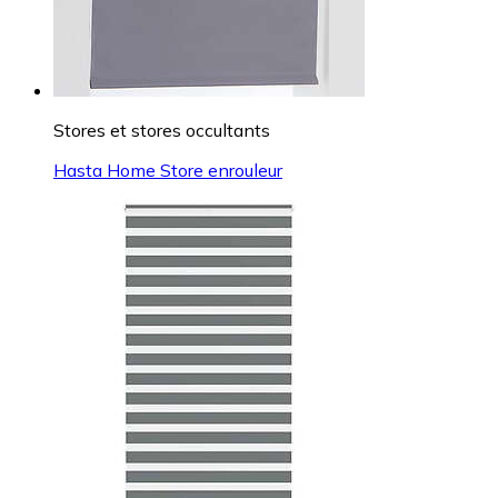
Stores et stores occultants
Hasta Home Store enrouleur