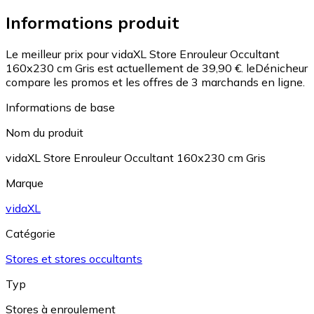
Informations produit
Le meilleur prix pour vidaXL Store Enrouleur Occultant
160x230 cm Gris est actuellement de 39,90 €.
leDénicheur
compare les promos et les offres de 3 marchands en ligne.
Informations de base
Nom du produit
vidaXL Store Enrouleur Occultant 160x230 cm Gris
Marque
vidaXL
Catégorie
Stores et stores occultants
Typ
Stores à enroulement