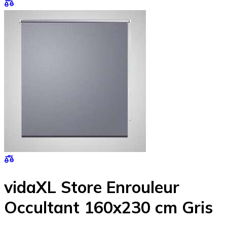
vidaXL Store Enrouleur
Occultant 160x230 cm Gris