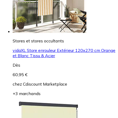
Stores et stores occultants
vidaXL Store enrouleur Extérieur 120x270 cm Orange
et Blanc Tissu & Acier
Dès
60,95 €
chez
Cdiscount Marketplace
+3 marchands