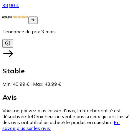
39,90 €
Tendance de prix
3
mois
Stable
Min
:
40,99 €
|
Max
:
43,99 €
Avis
Vous ne pouvez plus laisser d'avis, la fonctionnalité est
désactivée. leDénicheur ne vérifie pas si ceux qui ont laissé
des avis ont utilisé ou acheté le produit en question
En
savoir plus sur les avis.