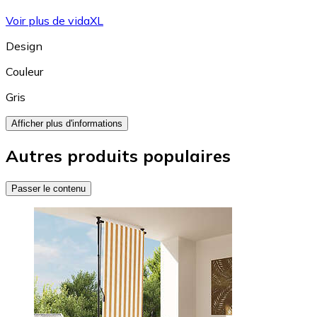
Voir plus de vidaXL
Design
Couleur
Gris
Afficher plus d'informations
Autres produits populaires
Passer le contenu