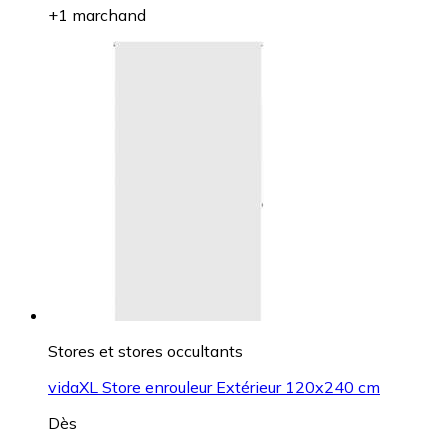
+1 marchand
Stores et stores occultants
vidaXL Store enrouleur Extérieur 120x240 cm
Dès