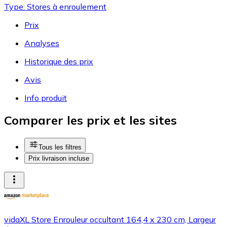
Type: Stores à enroulement
Prix
Analyses
Historique des prix
Avis
Info produit
Comparer les prix et les sites
Tous les filtres
Prix livraison incluse
vidaXL Store Enrouleur occultant 164,4 x 230 cm, Largeur