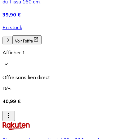
du Tissu 160 cm,
39,90 €
En stock
Voir l’offre
Afficher 1
Offre sans lien direct
Dès
40,99 €