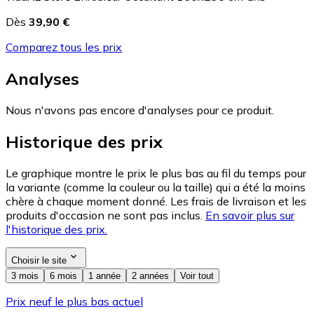
Dès
39,90 €
Comparez tous les prix
Analyses
Nous n'avons pas encore d'analyses pour ce produit.
Historique des prix
Le graphique montre le prix le plus bas au fil du temps pour
la variante (comme la couleur ou la taille) qui a été la moins
chère à chaque moment donné. Les frais de livraison et les
produits d'occasion ne sont pas inclus.
En savoir plus sur
l'historique des prix.
Choisir le site
3 mois
6 mois
1 année
2 années
Voir tout
Prix neuf le plus bas actuel