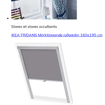
Stores et stores occultants
IKEA FRIDANS Mörkläggande rullgardin 160x195 cm