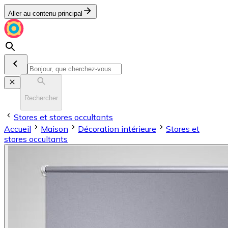
Aller au contenu principal
Rechercher
Stores et stores occultants
Accueil
Maison
Décoration intérieure
Stores et
stores occultants