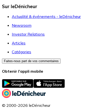
Sur leDénicheur
Actualité & événements - leDénicheur
Newsroom
Investor Relations
Articles
Catégories
Faites-nous part de vos commentaires
Obtenir l’appli mobile
© 2000-2026 leDénicheur