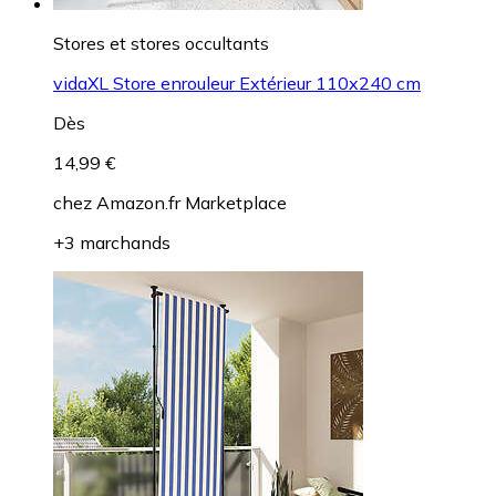
Stores et stores occultants
vidaXL Store enrouleur Extérieur 110x240 cm
Dès
14,99 €
chez
Amazon.fr Marketplace
+3 marchands