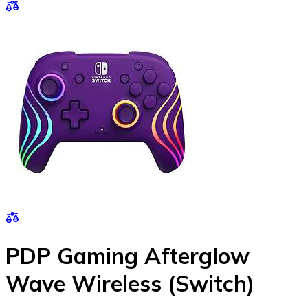
PDP Gaming Afterglow
Wave Wireless (Switch)