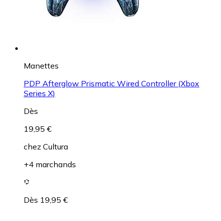
Manettes
PDP Afterglow Prismatic Wired Controller (Xbox
Series X)
Dès
19,95 €
chez
Cultura
+4 marchands
Dès 19,95 €