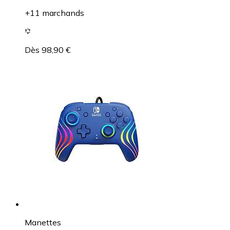
+11 marchands
Dès 98,90 €
Manettes