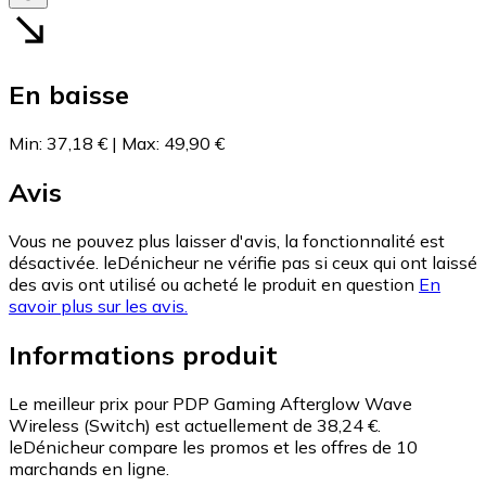
En baisse
Min
:
37,18 €
|
Max
:
49,90 €
Avis
Vous ne pouvez plus laisser d'avis, la fonctionnalité est
désactivée. leDénicheur ne vérifie pas si ceux qui ont laissé
des avis ont utilisé ou acheté le produit en question
En
savoir plus sur les avis.
Informations produit
Le meilleur prix pour PDP Gaming Afterglow Wave
Wireless (Switch) est actuellement de 38,24 €.
leDénicheur compare les promos et les offres de 10
marchands en ligne.