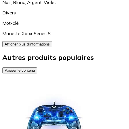
Noir
,
Blanc
,
Argent
,
Violet
Divers
Mot-clé
Manette Xbox Series S
Afficher plus d'informations
Autres produits populaires
Passer le contenu