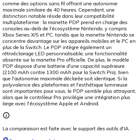
comme des options sans fil offrant une autonomie
maximale similaire de 40 heures. Cependant, une
distinction notable réside dans leur compatibilité
multiplateforme : la manette PDP prend en charge des
consoles au-delà de l'écosystème Nintendo, y compris
Xbox Series X/S et PC, tandis que la manette Nintendo se
concentre davantage sur les appareils mobiles et le PC en
plus de la Switch. Le PDP intègre également un
rétroéclairage LED personnalisable, une fonctionnalité
absente sur la manette Pro officielle. De plus, le modèle
PDP dispose d'une batterie d'une capacité supérieure
(2100 mAh contre 1300 mAh pour la Switch Pro), bien
que l'autonomie maximale déclarée soit identique. Si la
polyvalence des plateformes et l'esthétique lumineuse
sont importantes pour vous, le PDP semble plus attrayant,
alors que le contrôleur Pro privilégie une intégration plus
large avec l'écosystème Apple et Android.
La comparaison est faite avec le support des outils d'IA.