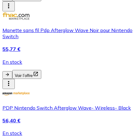
Manette sans fil Pdp Afterglow Wave Noir pour Nintendo
Switch
55,77 €
En stock
Voir l’offre
PDP Nintendo Switch Afterglow Wave- Wireless- Black
56,40 €
En stock