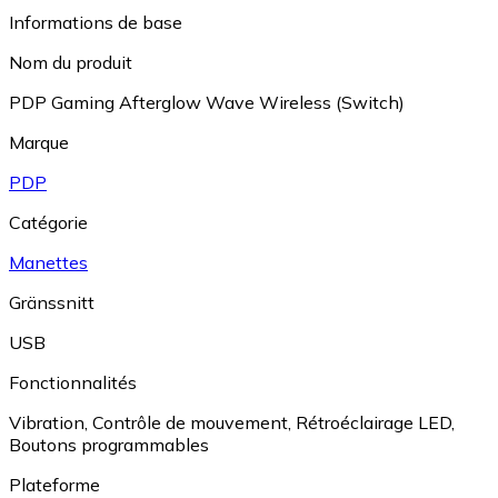
Informations de base
Nom du produit
PDP Gaming Afterglow Wave Wireless (Switch)
Marque
PDP
Catégorie
Manettes
Gränssnitt
USB
Fonctionnalités
Vibration
,
Contrôle de mouvement
,
Rétroéclairage LED
,
Boutons programmables
Plateforme