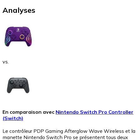
Analyses
vs.
En comparaison avec
Nintendo Switch Pro Controller
(Switch)
Le contrôleur PDP Gaming Afterglow Wave Wireless et la
manette Nintendo Switch Pro se présentent tous deux