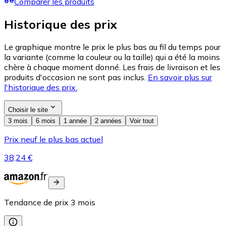
Comparer les produits
Historique des prix
Le graphique montre le prix le plus bas au fil du temps pour
la variante (comme la couleur ou la taille) qui a été la moins
chère à chaque moment donné. Les frais de livraison et les
produits d'occasion ne sont pas inclus.
En savoir plus sur
l'historique des prix.
Choisir le site
3 mois
6 mois
1 année
2 années
Voir tout
Prix neuf le plus bas actuel
38,24 €
Tendance de prix
3
mois