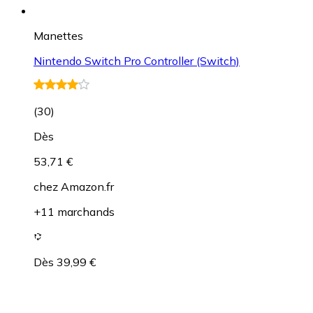
Manettes
Nintendo Switch Pro Controller (Switch)
(
30
)
Dès
53,71 €
chez
Amazon.fr
+11 marchands
Dès 39,99 €