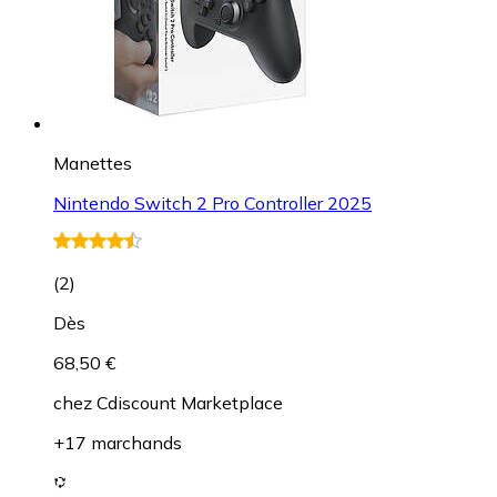
Manettes
Nintendo Switch 2 Pro Controller 2025
(
2
)
Dès
68,50 €
chez
Cdiscount Marketplace
+17 marchands