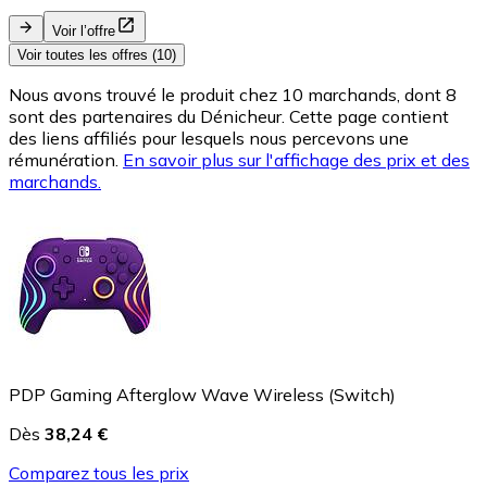
Voir l’offre
Voir toutes les offres (10)
Nous avons trouvé le produit chez 10 marchands, dont 8
sont des partenaires du Dénicheur. Cette page contient
des liens affiliés pour lesquels nous percevons une
rémunération.
En savoir plus sur l'affichage des prix et des
marchands.
PDP Gaming Afterglow Wave Wireless (Switch)
Dès
38,24 €
Comparez tous les prix