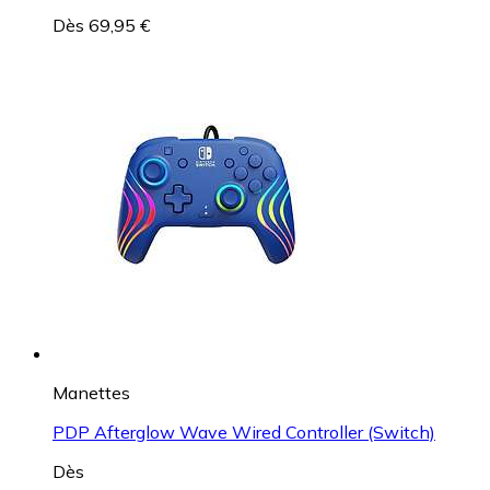
Dès 69,95 €
Manettes
PDP Afterglow Wave Wired Controller (Switch)
Dès