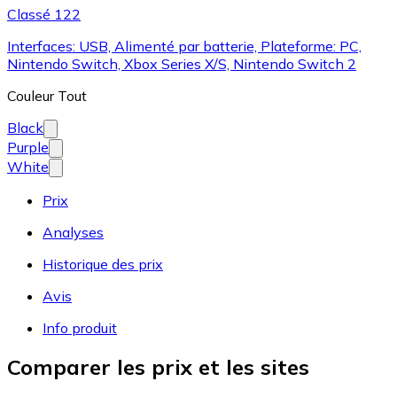
Classé 122
Interfaces: USB, Alimenté par batterie, Plateforme: PC,
Nintendo Switch, Xbox Series X/S, Nintendo Switch 2
Couleur
Tout
Black
Purple
White
Prix
Analyses
Historique des prix
Avis
Info produit
Comparer les prix et les sites