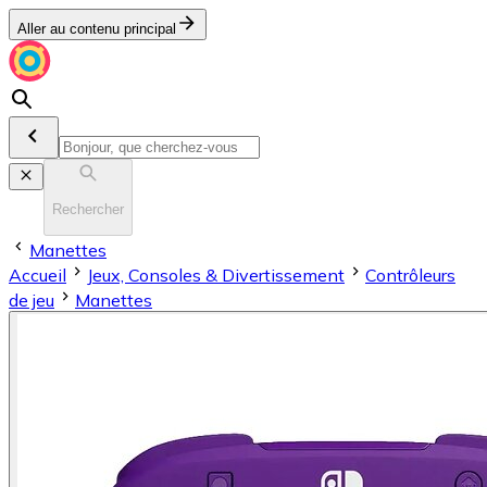
Aller au contenu principal
Rechercher
Manettes
Accueil
Jeux, Consoles & Divertissement
Contrôleurs
de jeu
Manettes