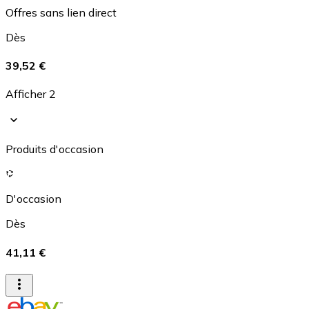
Offres sans lien direct
Dès
39,52 €
Afficher 2
Produits d'occasion
D'occasion
Dès
41,11 €