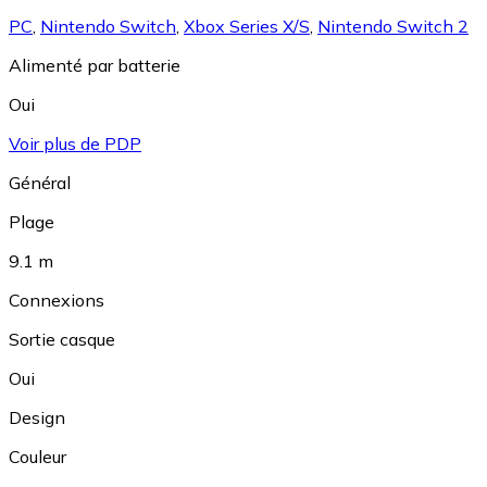
PC
,
Nintendo Switch
,
Xbox Series X/S
,
Nintendo Switch 2
Alimenté par batterie
Oui
Voir plus de PDP
Général
Plage
9.1 m
Connexions
Sortie casque
Oui
Design
Couleur