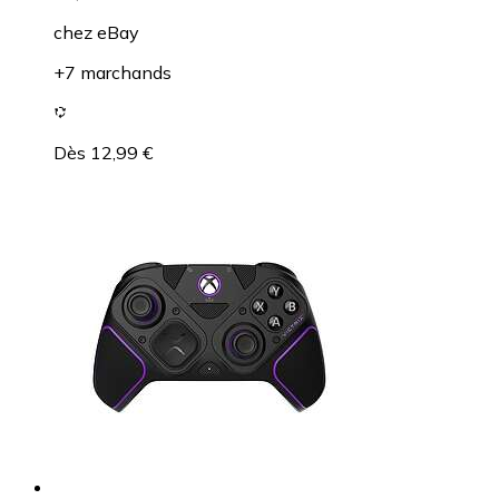
chez
eBay
+7 marchands
Dès 12,99 €