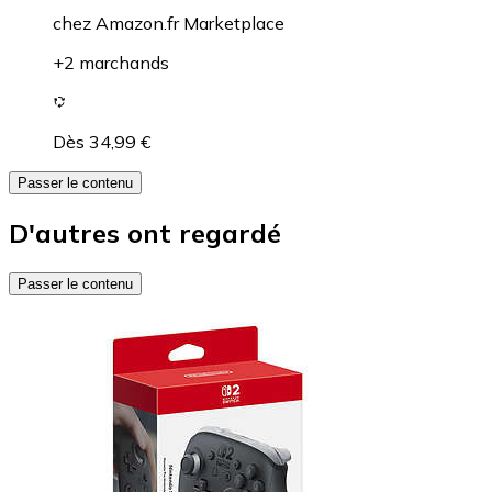
chez
Amazon.fr Marketplace
+2 marchands
Dès 34,99 €
Passer le contenu
D'autres ont regardé
Passer le contenu