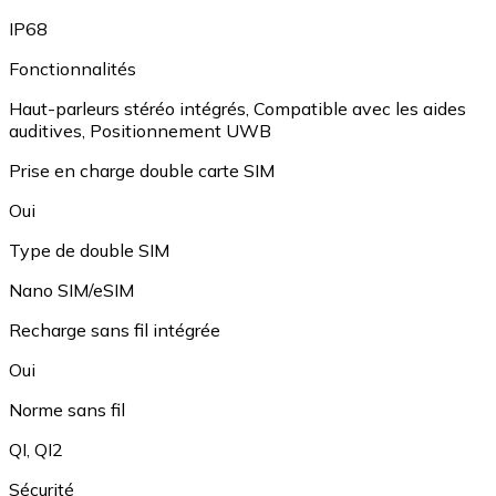
IP68
Fonctionnalités
Haut-parleurs stéréo intégrés
,
Compatible avec les aides
auditives
,
Positionnement UWB
Prise en charge double carte SIM
Oui
Type de double SIM
Nano SIM/eSIM
Recharge sans fil intégrée
Oui
Norme sans fil
QI
,
QI2
Sécurité