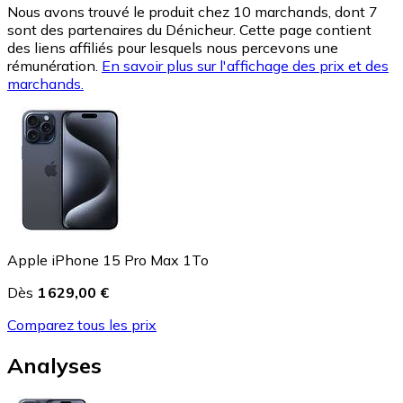
Nous avons trouvé le produit chez 10 marchands, dont 7
sont des partenaires du Dénicheur. Cette page contient
des liens affiliés pour lesquels nous percevons une
rémunération.
En savoir plus sur l'affichage des prix et des
marchands.
Apple iPhone 15 Pro Max 1To
Dès
1 629,00 €
Comparez tous les prix
Analyses