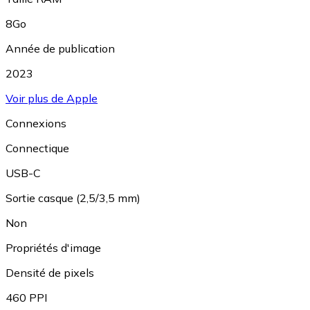
8Go
Année de publication
2023
Voir plus de Apple
Connexions
Connectique
USB-C
Sortie casque (2,5/3,5 mm)
Non
Propriétés d'image
Densité de pixels
460 PPI