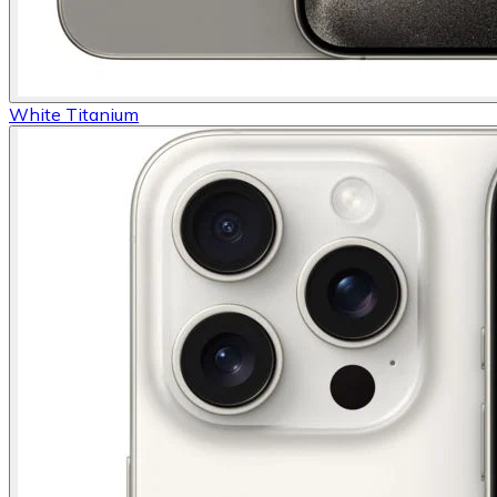
White Titanium