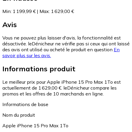
Min
:
1 199,99 €
|
Max
:
1 629,00 €
Avis
Vous ne pouvez plus laisser d'avis, la fonctionnalité est
désactivée. leDénicheur ne vérifie pas si ceux qui ont laissé
des avis ont utilisé ou acheté le produit en question
En
savoir plus sur les avis.
Informations produit
Le meilleur prix pour Apple iPhone 15 Pro Max 1To est
actuellement de 1 629,00 €.
leDénicheur compare les
promos et les offres de 10 marchands en ligne.
Informations de base
Nom du produit
Apple iPhone 15 Pro Max 1To