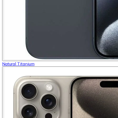
Natural Titanium