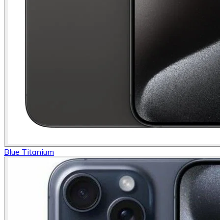
Blue Titanium