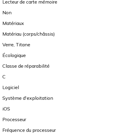
Lecteur de carte mémoire
Non
Matériaux
Matériau (corps/châssis)
Verre
,
Titane
Écologique
Classe de réparabilité
C
Logiciel
Système d'exploitation
iOS
Processeur
Fréquence du processeur