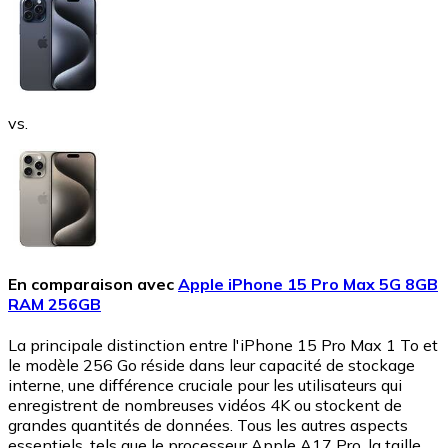
vs.
En comparaison avec
Apple iPhone 15 Pro Max 5G 8GB
RAM 256GB
La principale distinction entre l'iPhone 15 Pro Max 1 To et
le modèle 256 Go réside dans leur capacité de stockage
interne, une différence cruciale pour les utilisateurs qui
enregistrent de nombreuses vidéos 4K ou stockent de
grandes quantités de données. Tous les autres aspects
essentiels, tels que le processeur Apple A17 Pro, la taille