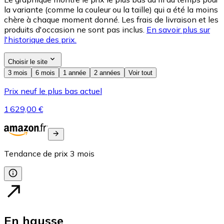
la variante (comme la couleur ou la taille) qui a été la moins
chère à chaque moment donné. Les frais de livraison et les
produits d'occasion ne sont pas inclus.
En savoir plus sur
l'historique des prix.
Choisir le site
3 mois
6 mois
1 année
2 années
Voir tout
Prix neuf le plus bas actuel
1 629,00 €
Tendance de prix
3
mois
En hausse