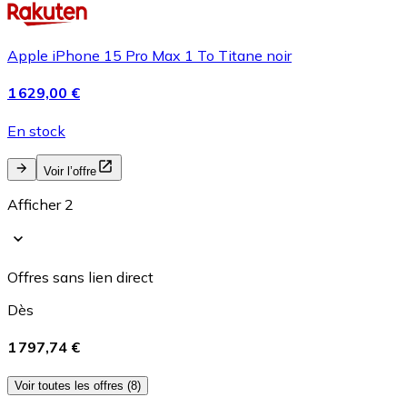
Apple iPhone 15 Pro Max 1 To Titane noir
1 629,00 €
En stock
Voir l’offre
Afficher 2
Offres sans lien direct
Dès
1 797,74 €
Voir toutes les offres (8)