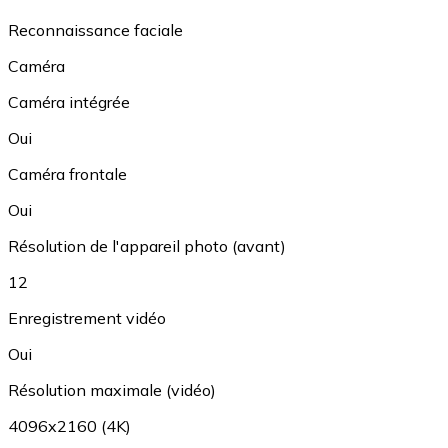
Reconnaissance faciale
Caméra
Caméra intégrée
Oui
Caméra frontale
Oui
Résolution de l'appareil photo (avant)
12
Enregistrement vidéo
Oui
Résolution maximale (vidéo)
4096x2160 (4K)