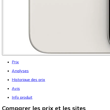
Prix
Analyses
Historique des prix
Avis
Info produit
Comparer les prix et les sites