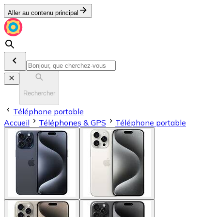
Aller au contenu principal
Rechercher
Téléphone portable
Accueil
Téléphones & GPS
Téléphone portable