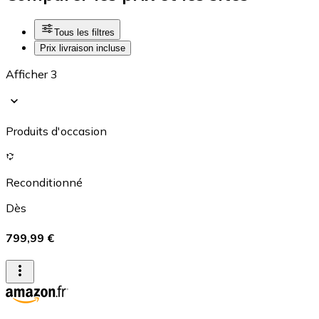
Tous les filtres
Prix livraison incluse
Afficher 3
Produits d'occasion
Reconditionné
Dès
799,99 €