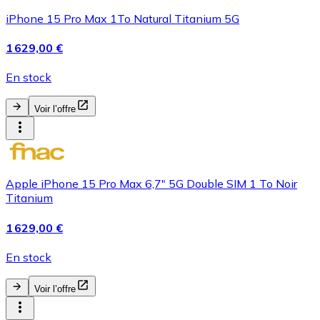
iPhone 15 Pro Max 1To Natural Titanium 5G
1 629,00 €
En stock
Voir l’offre
Apple iPhone 15 Pro Max 6,7" 5G Double SIM 1 To Noir
Titanium
1 629,00 €
En stock
Voir l’offre