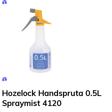
Hozelock Handspruta 0.5L
Spraymist 4120