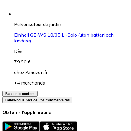
Pulvérisateur de jardin
Einhell GE-WS 18/35 Li-Solo (utan batteri och
laddare)
Dès
79,90 €
chez
Amazon.fr
+4 marchands
Passer le contenu
Faites-nous part de vos commentaires
Obtenir l’appli mobile