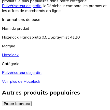
produits le plus populaires dans notre catégorie
Pulvérisateur de jardin
.
leDénicheur compare les promos et
les offres de marchands en ligne.
Informations de base
Nom du produit
Hozelock Handspruta 0.5L Spraymist 4120
Marque
Hozelock
Catégorie
Pulvérisateur de jardin
Voir plus de Hozelock
Autres produits populaires
Passer le contenu