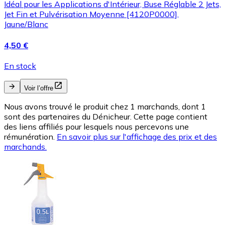
Idéal pour les Applications d'Intérieur, Buse Réglable 2 Jets,
Jet Fin et Pulvérisation Moyenne [4120P0000],
Jaune/Blanc
4,50 €
En stock
Voir l’offre
Nous avons trouvé le produit chez 1 marchands, dont 1
sont des partenaires du Dénicheur. Cette page contient
des liens affiliés pour lesquels nous percevons une
rémunération.
En savoir plus sur l'affichage des prix et des
marchands.