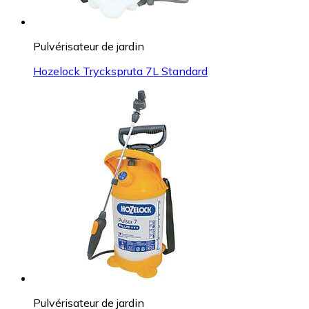
Pulvérisateur de jardin
Hozelock Tryckspruta 7L Standard
Pulvérisateur de jardin