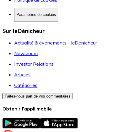
Politique de cookies
Paramètres de cookies
Sur leDénicheur
Actualité & événements - leDénicheur
Newsroom
Investor Relations
Articles
Catégories
Faites-nous part de vos commentaires
Obtenir l’appli mobile