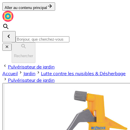
Aller au contenu principal
Rechercher
Pulvérisateur de jardin
Accueil
Jardin
Lutte contre les nuisibles & Désherbage
Pulvérisateur de jardin