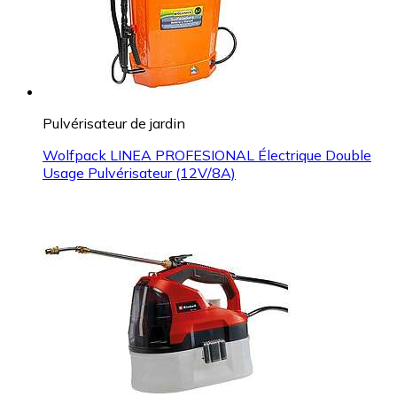
Pulvérisateur de jardin
Wolfpack LINEA PROFESIONAL Électrique Double
Usage Pulvérisateur (12V/8A)