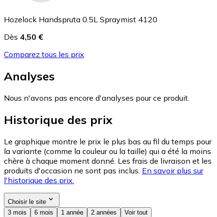
Hozelock Handspruta 0.5L Spraymist 4120
Dès
4,50 €
Comparez tous les prix
Analyses
Nous n'avons pas encore d'analyses pour ce produit.
Historique des prix
Le graphique montre le prix le plus bas au fil du temps pour
la variante (comme la couleur ou la taille) qui a été la moins
chère à chaque moment donné. Les frais de livraison et les
produits d'occasion ne sont pas inclus.
En savoir plus sur
l'historique des prix.
Choisir le site
3 mois
6 mois
1 année
2 années
Voir tout