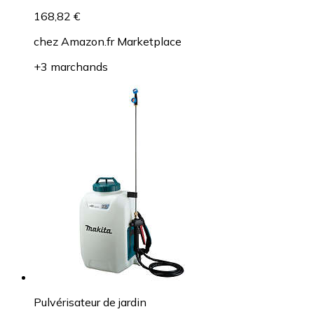
168,82 €
chez
Amazon.fr Marketplace
+3 marchands
Pulvérisateur de jardin