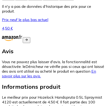
Il n'y a pas de données d'historique des prix pour ce
produit.
Prix neuf le plus bas actuel
4,50 €
Avis
Vous ne pouvez plus laisser d'avis, la fonctionnalité est
désactivée. leDénicheur ne vérifie pas si ceux qui ont laissé
des avis ont utilisé ou acheté le produit en question
En
savoir plus sur les avis.
Informations produit
Le meilleur prix pour Hozelock Handspruta 0.5L Spraymist
4120 est actuellement de 4,50 €.
Il fait partie des 100