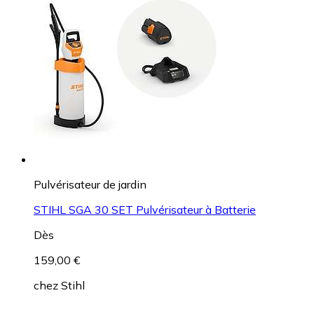
Pulvérisateur de jardin
STIHL SGA 30 SET Pulvérisateur à Batterie
Dès
159,00 €
chez
Stihl