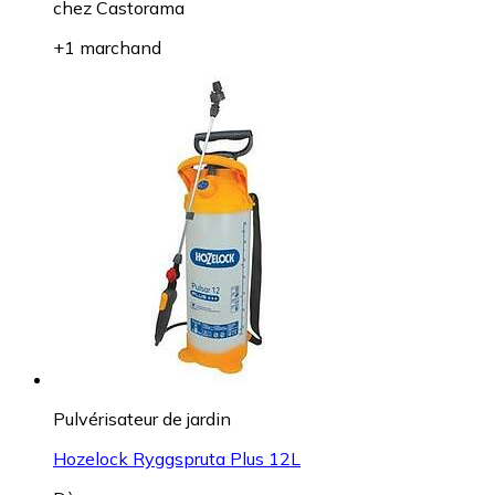
chez
Castorama
+1 marchand
Pulvérisateur de jardin
Hozelock Ryggspruta Plus 12L