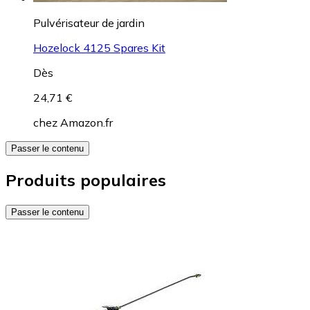
Pulvérisateur de jardin
Hozelock 4125 Spares Kit
Dès
24,71 €
chez
Amazon.fr
Passer le contenu
Produits populaires
Passer le contenu