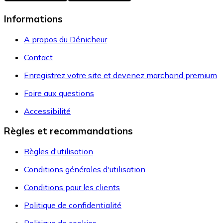
Informations
A propos du Dénicheur
Contact
Enregistrez votre site et devenez marchand premium
Foire aux questions
Accessibilité
Règles et recommandations
Règles d'utilisation
Conditions générales d'utilisation
Conditions pour les clients
Politique de confidentialité