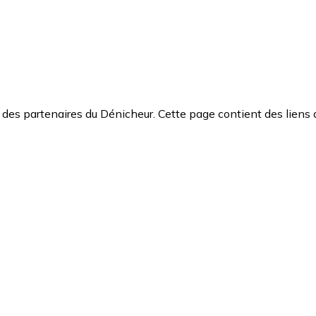
des partenaires du Dénicheur. Cette page contient des liens 