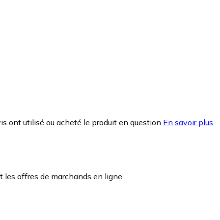
is ont utilisé ou acheté le produit en question
En savoir plus
 les offres de marchands en ligne.