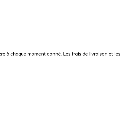
chère à chaque moment donné. Les frais de livraison et les