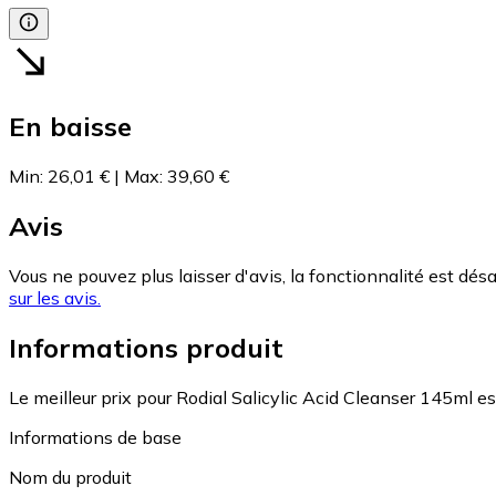
En baisse
Min
:
26,01 €
|
Max
:
39,60 €
Avis
Vous ne pouvez plus laisser d'avis, la fonctionnalité est désa
sur les avis.
Informations produit
Le meilleur prix pour Rodial Salicylic Acid Cleanser 145ml e
Informations de base
Nom du produit