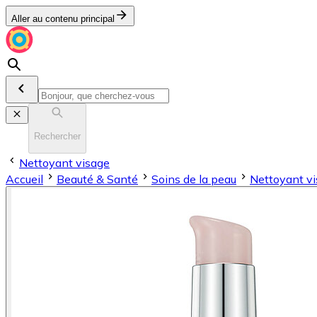
Aller au contenu principal
Rechercher
Nettoyant visage
Accueil
Beauté & Santé
Soins de la peau
Nettoyant v