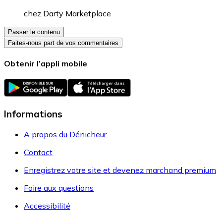
chez
Darty Marketplace
Passer le contenu
Faites-nous part de vos commentaires
Obtenir l’appli mobile
Informations
A propos du Dénicheur
Contact
Enregistrez votre site et devenez marchand premium
Foire aux questions
Accessibilité