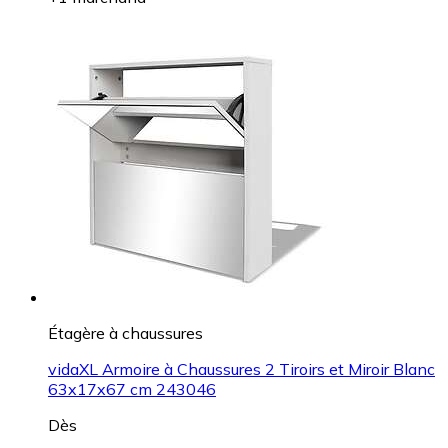
Étagère à chaussures
vidaXL Armoire à Chaussures 2 Tiroirs et Miroir Blanc
63x17x67 cm 243046
Dès