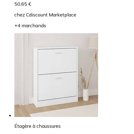
50,65 €
chez
Cdiscount Marketplace
+4 marchands
Étagère à chaussures