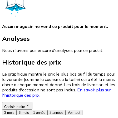
Aucun magasin ne vend ce produit pour le moment.
Analyses
Nous n'avons pas encore d'analyses pour ce produit.
Historique des prix
Le graphique montre le prix le plus bas au fil du temps pour
la variante (comme la couleur ou la taille) qui a été la moins
chère à chaque moment donné. Les frais de livraison et les
produits d'occasion ne sont pas inclus.
En savoir plus sur
l'historique des prix.
Choisir le site
3 mois
6 mois
1 année
2 années
Voir tout