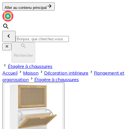
Aller au contenu principal
Rechercher
Étagère à chaussures
Accueil
Maison
Décoration intérieure
Rangement et
organisation
Étagère à chaussures