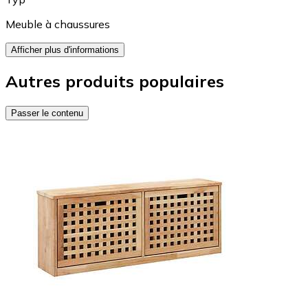
Meuble à chaussures
Afficher plus d'informations
Autres produits populaires
Passer le contenu