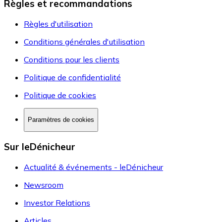
Règles et recommandations
Règles d'utilisation
Conditions générales d'utilisation
Conditions pour les clients
Politique de confidentialité
Politique de cookies
Paramètres de cookies
Sur leDénicheur
Actualité & événements - leDénicheur
Newsroom
Investor Relations
Articles