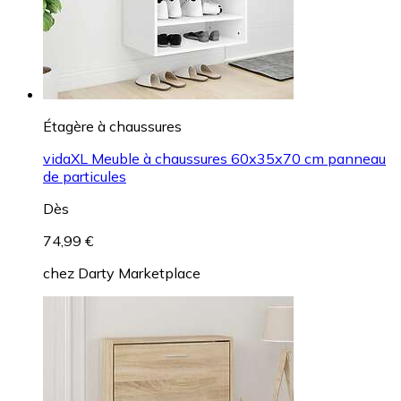
Étagère à chaussures
vidaXL Meuble à chaussures 60x35x70 cm panneau
de particules
Dès
74,99 €
chez
Darty Marketplace