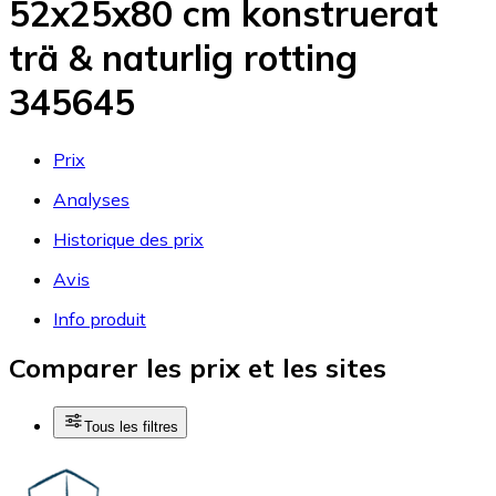
52x25x80 cm konstruerat
trä & naturlig rotting
345645
Prix
Analyses
Historique des prix
Avis
Info produit
Comparer les prix et les sites
Tous les filtres