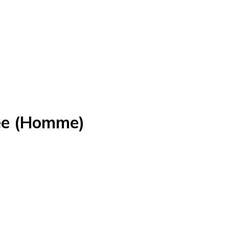
Tee (Homme)