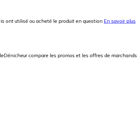
is ont utilisé ou acheté le produit en question
En savoir plus
leDénicheur compare les promos et les offres de marchands