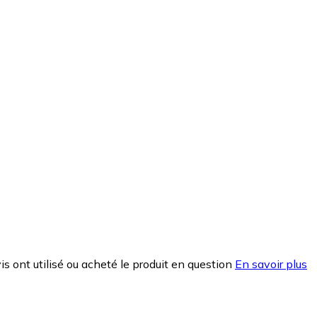
is ont utilisé ou acheté le produit en question
En savoir plus