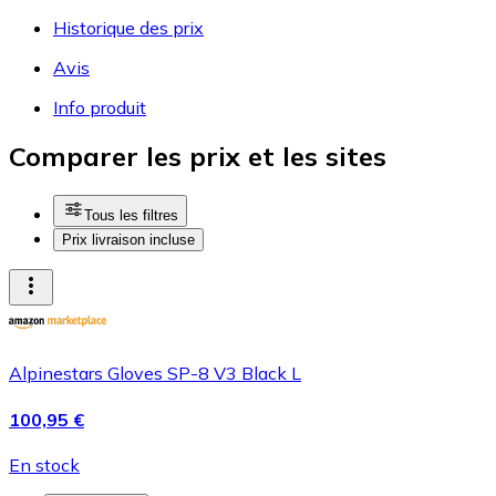
Historique des prix
Avis
Info produit
Comparer les prix et les sites
Tous les filtres
Prix livraison incluse
Alpinestars Gloves SP-8 V3 Black L
100,95 €
En stock