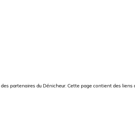
des partenaires du Dénicheur. Cette page contient des liens 