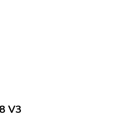
-8 V3