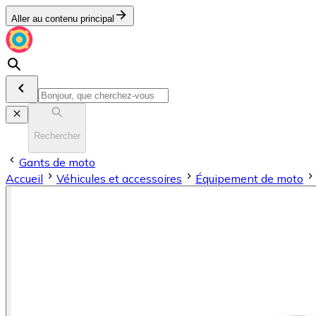
Aller au contenu principal
Rechercher
Gants de moto
Accueil
Véhicules et accessoires
Équipement de moto