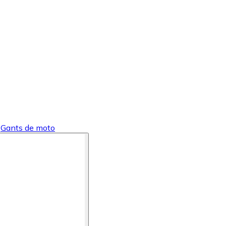
Gants de moto