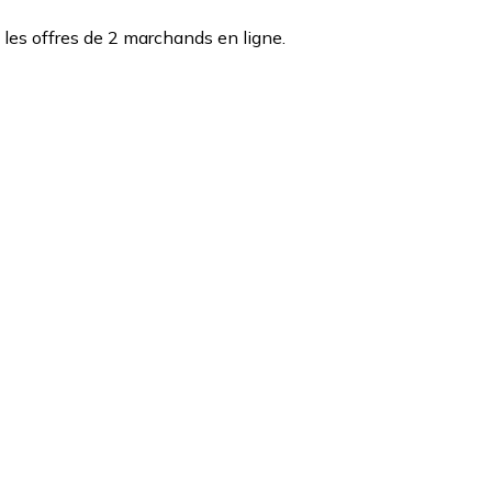
les offres de 2 marchands en ligne.