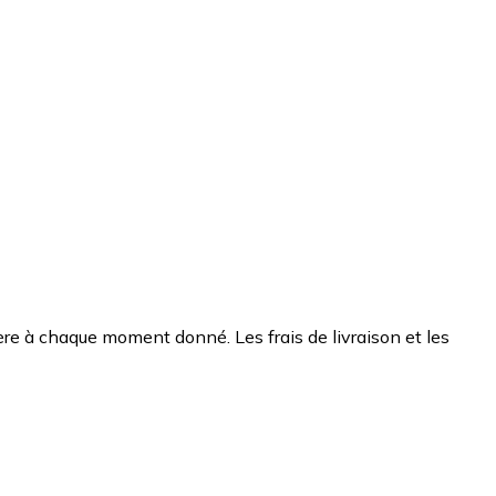
chère à chaque moment donné. Les frais de livraison et les