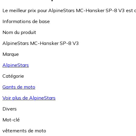
Le meilleur prix pour AlpineStars MC-Hansker SP-8 V3 est 
Informations de base
Nom du produit
AlpineStars MC-Hansker SP-8 V3
Marque
AlpineStars
Catégorie
Gants de moto
Voir plus de AlpineStars
Divers
Mot-clé
vêtements de moto