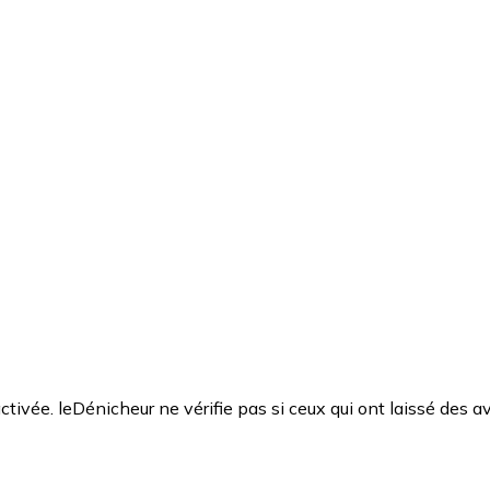
ctivée. leDénicheur ne vérifie pas si ceux qui ont laissé des av