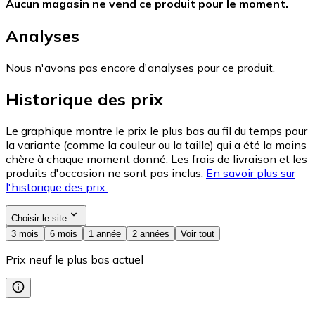
Aucun magasin ne vend ce produit pour le moment.
Analyses
Nous n'avons pas encore d'analyses pour ce produit.
Historique des prix
Le graphique montre le prix le plus bas au fil du temps pour
la variante (comme la couleur ou la taille) qui a été la moins
chère à chaque moment donné. Les frais de livraison et les
produits d'occasion ne sont pas inclus.
En savoir plus sur
l'historique des prix.
Choisir le site
3 mois
6 mois
1 année
2 années
Voir tout
Prix neuf le plus bas actuel