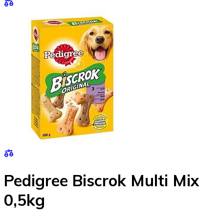
Pedigree Biscrok Multi Mix
0,5kg