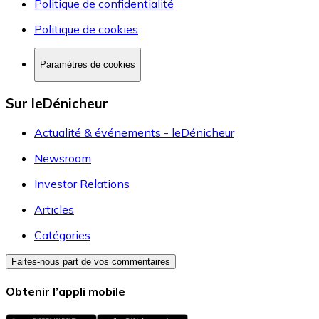
Politique de confidentialité
Politique de cookies
Paramètres de cookies
Sur leDénicheur
Actualité & événements - leDénicheur
Newsroom
Investor Relations
Articles
Catégories
Faites-nous part de vos commentaires
Obtenir l’appli mobile