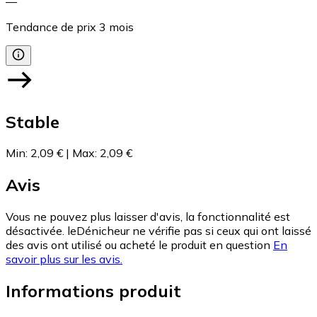
—
Tendance de prix
3
mois
Stable
Min
:
2,09 €
|
Max
:
2,09 €
Avis
Vous ne pouvez plus laisser d'avis, la fonctionnalité est
désactivée. leDénicheur ne vérifie pas si ceux qui ont laissé
des avis ont utilisé ou acheté le produit en question
En
savoir plus sur les avis.
Informations produit