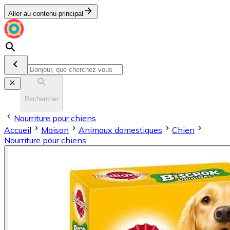
Aller au contenu principal
Rechercher
Nourriture pour chiens
Accueil
Maison
Animaux domestiques
Chien
Nourriture pour chiens