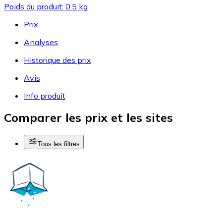
Poids du produit: 0.5 kg
Prix
Analyses
Historique des prix
Avis
Info produit
Comparer les prix et les sites
Tous les filtres