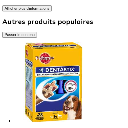
Afficher plus d'informations
Autres produits populaires
Passer le contenu