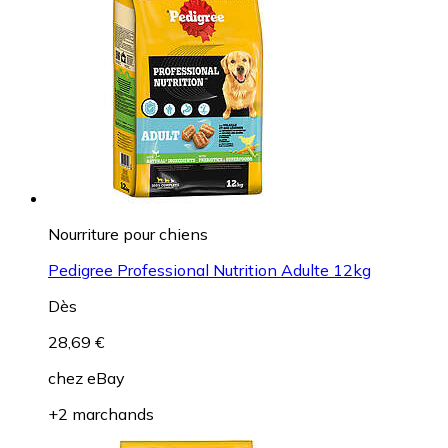
Nourriture pour chiens
Pedigree Professional Nutrition Adulte 12kg
Dès
28,69 €
chez
eBay
+2 marchands