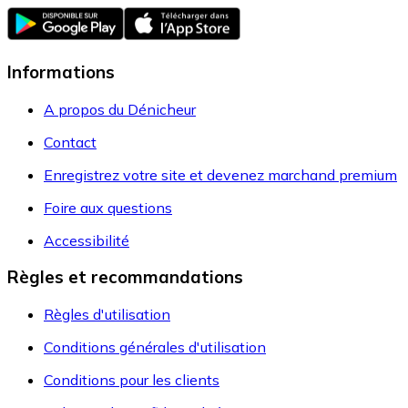
Informations
A propos du Dénicheur
Contact
Enregistrez votre site et devenez marchand premium
Foire aux questions
Accessibilité
Règles et recommandations
Règles d'utilisation
Conditions générales d'utilisation
Conditions pour les clients