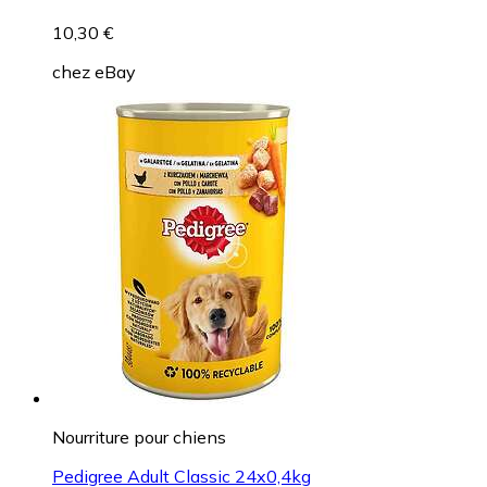
10,30 €
chez
eBay
Nourriture pour chiens
Pedigree Adult Classic 24x0,4kg