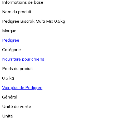
Informations de base
Nom du produit
Pedigree Biscrok Multi Mix 0,5kg
Marque
Pedigree
Catégorie
Nourriture pour chiens
Poids du produit
0.5 kg
Voir plus de Pedigree
Général
Unité de vente
Unité