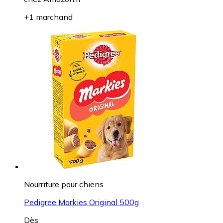
+1 marchand
Nourriture pour chiens
Pedigree Markies Original 500g
Dès