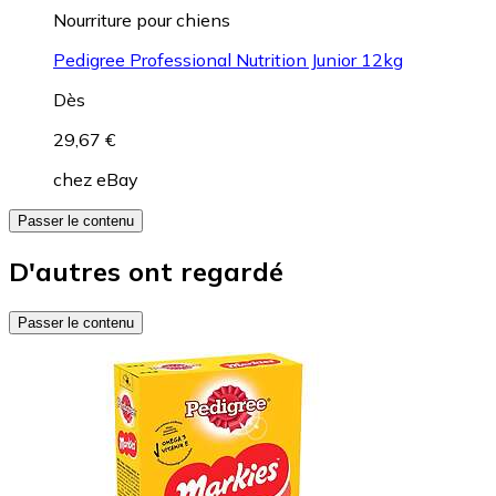
Nourriture pour chiens
Pedigree Professional Nutrition Junior 12kg
Dès
29,67 €
chez
eBay
Passer le contenu
D'autres ont regardé
Passer le contenu