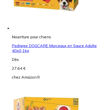
Nourriture pour chiens
Pedigree DOGCARE Morceaux en Sauce Adulte
40x0,1kg
Dès
27,64 €
chez
Amazon.fr