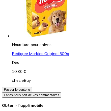
Nourriture pour chiens
Pedigree Markies Original 500g
Dès
10,30 €
chez
eBay
Passer le contenu
Faites-nous part de vos commentaires
Obtenir l’appli mobile