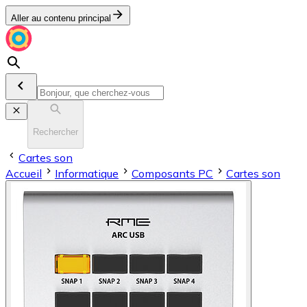
Aller au contenu principal
Rechercher
Cartes son
Accueil
Informatique
Composants PC
Cartes son