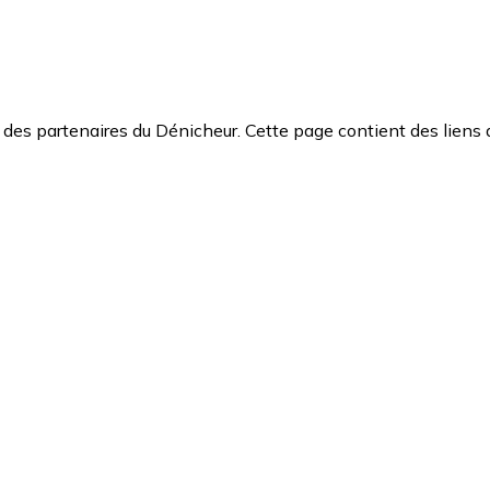
des partenaires du Dénicheur. Cette page contient des liens 