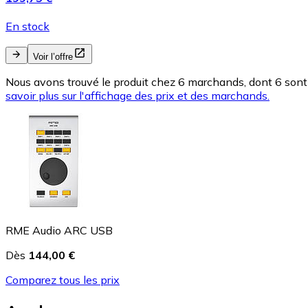
En stock
Voir l’offre
Nous avons trouvé le produit chez 6 marchands, dont 6 sont 
savoir plus sur l'affichage des prix et des marchands.
RME Audio ARC USB
Dès
144,00 €
Comparez tous les prix