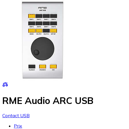
RME Audio ARC USB
Contact USB
Prix