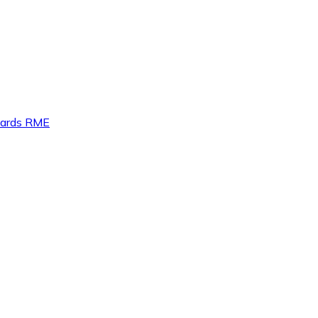
 cards RME