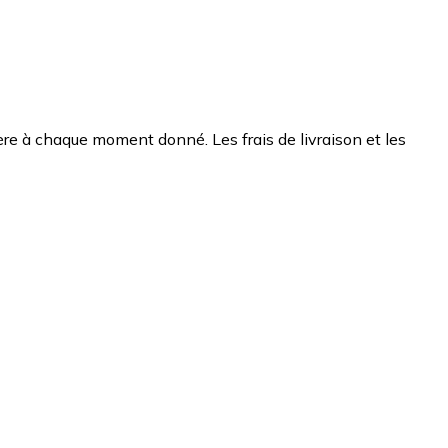
chère à chaque moment donné. Les frais de livraison et les