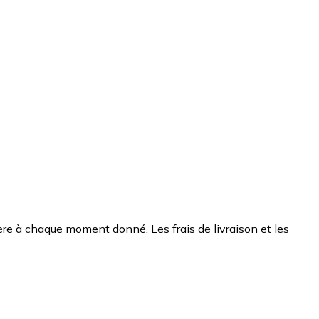
chère à chaque moment donné. Les frais de livraison et les