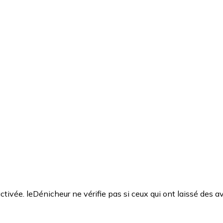
ctivée. leDénicheur ne vérifie pas si ceux qui ont laissé des av