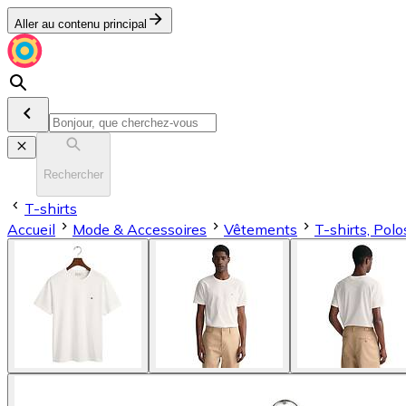
Aller au contenu principal
Rechercher
T-shirts
Accueil
Mode & Accessoires
Vêtements
T-shirts, Pol