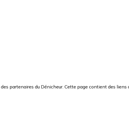
des partenaires du Dénicheur. Cette page contient des liens 