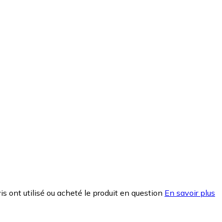
is ont utilisé ou acheté le produit en question
En savoir plus