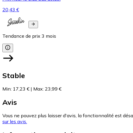
20,43 €
Tendance de prix
3
mois
Stable
Min
:
17,23 €
|
Max
:
23,99 €
Avis
Vous ne pouvez plus laisser d'avis, la fonctionnalité est désa
sur les avis.