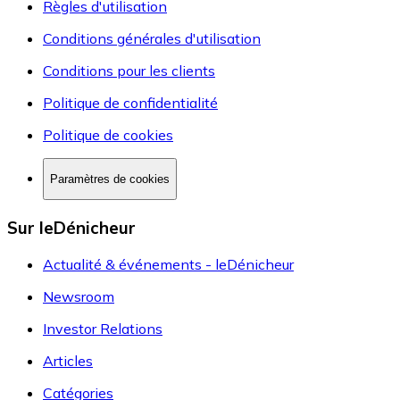
Règles d'utilisation
Conditions générales d'utilisation
Conditions pour les clients
Politique de confidentialité
Politique de cookies
Paramètres de cookies
Sur leDénicheur
Actualité & événements - leDénicheur
Newsroom
Investor Relations
Articles
Catégories