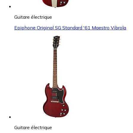
Guitare électrique
Epiphone Original SG Standard '61 Maestro Vibrola
Guitare électrique