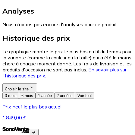
Analyses
Nous n'avons pas encore d'analyses pour ce produit.
Historique des prix
Le graphique montre le prix le plus bas au fil du temps pour
la variante (comme la couleur ou la taille) qui a été la moins
chère à chaque moment donné. Les frais de livraison et les
produits d'occasion ne sont pas inclus.
En savoir plus sur
l'historique des prix.
Choisir le site
3 mois
6 mois
1 année
2 années
Voir tout
Prix neuf le plus bas actuel
1 849,00 €