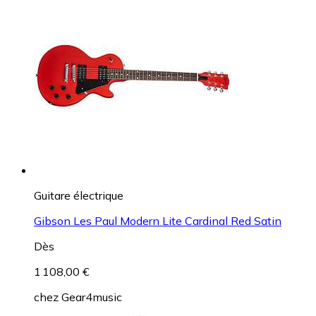
Guitare électrique
Gibson Les Paul Modern Lite Cardinal Red Satin
Dès
1 108,00 €
chez
Gear4music