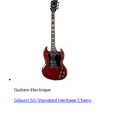
Guitare électrique
Gibson SG Standard Heritage Cherry