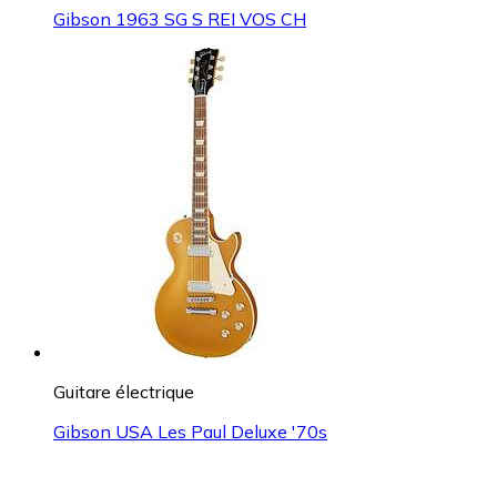
Gibson 1963 SG S REI VOS CH
Guitare électrique
Gibson USA Les Paul Deluxe '70s