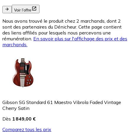
Voir l’offre
Nous avons trouvé le produit chez 2 marchands, dont 2
sont des partenaires du Dénicheur. Cette page contient
des liens affiliés pour lesquels nous percevons une
rémunération.
En savoir plus sur l'affichage des prix et des
marchands.
Gibson SG Standard 61 Maestro Vibrola Faded Vintage
Cherry Satin
Dès
1 849,00 €
Comparez tous les prix