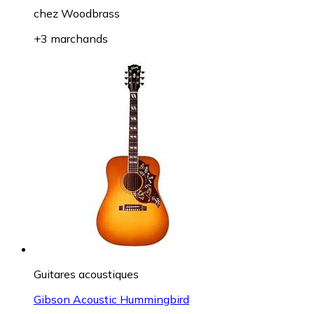
chez
Woodbrass
+3 marchands
Guitares acoustiques
Gibson Acoustic Hummingbird