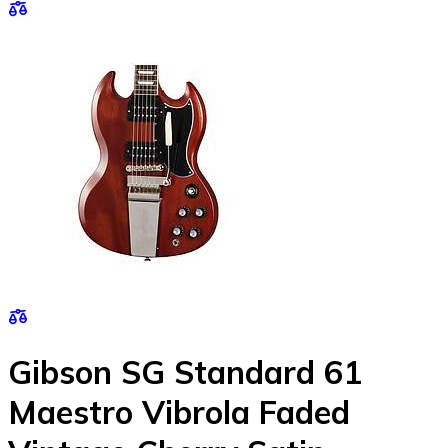
Gibson SG Standard 61
Maestro Vibrola Faded