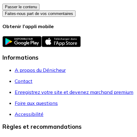
Passer le contenu
Faites-nous part de vos commentaires
Obtenir l’appli mobile
Informations
A propos du Dénicheur
Contact
Enregistrez votre site et devenez marchand premium
Foire aux questions
Accessibilité
Règles et recommandations