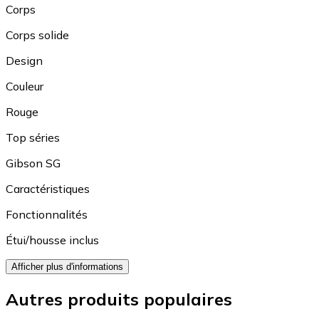
Corps
Corps solide
Design
Couleur
Rouge
Top séries
Gibson SG
Caractéristiques
Fonctionnalités
Étui/housse inclus
Afficher plus d'informations
Autres produits populaires