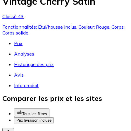
Vintage Cherry Satin
Classé 43
Fonctionnalités: Étui/housse inclus, Couleur: Rouge, Corps:
Corps solide
Prix
Analyses
Historique des prix
Avis
Info produit
Comparer les prix et les sites
Tous les filtres
Prix livraison incluse