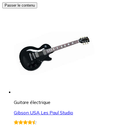
Passer le contenu
Guitare électrique
Gibson USA Les Paul Studio