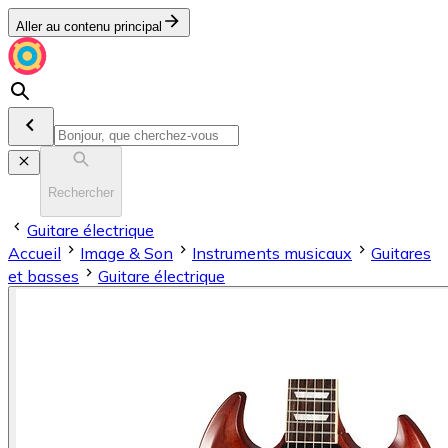
Aller au contenu principal
Rechercher
Guitare électrique
Accueil
Image & Son
Instruments musicaux
Guitares
et basses
Guitare électrique