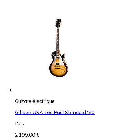
Guitare électrique
Gibson USA Les Paul Standard '50
Dès
2 199,00 €