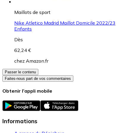
Maillots de sport
Nike Atletico Madrid Maillot Domicile 2022/23
Enfants
Dès
62,24 €
chez
Amazon.fr
Passer le contenu
Faites-nous part de vos commentaires
Obtenir l’appli mobile
Informations