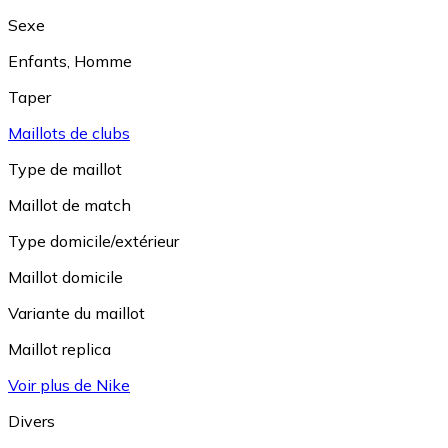
Sexe
Enfants
,
Homme
Taper
Maillots de clubs
Type de maillot
Maillot de match
Type domicile/extérieur
Maillot domicile
Variante du maillot
Maillot replica
Voir plus de Nike
Divers