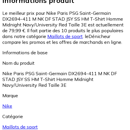
Informations produit
Le meilleur prix pour Nike Paris PSG Saint-Germain
DX2694-411 M NK DF STAD JSY SS HM T-Shirt Homme
Midnight Navy/University Red Taille 3E est actuellement
de 79,99 €.
Il fait partie des 10 produits le plus populaires
dans notre catégorie
Maillots de sport
.
leDénicheur
compare les promos et les offres de marchands en ligne.
Informations de base
Nom du produit
Nike Paris PSG Saint-Germain DX2694-411 M NK DF
STAD JSY SS HM T-Shirt Homme Midnight
Navy/University Red Taille 3E
Marque
Nike
Catégorie
Maillots de sport