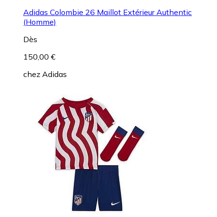
Adidas Colombie 26 Maillot Extérieur Authentic
(Homme)
Dès
150,00 €
chez
Adidas