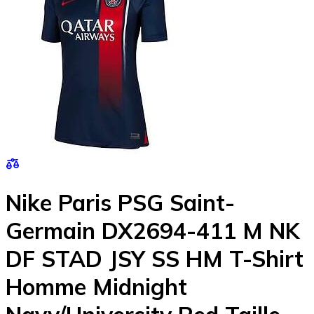
Nike Paris PSG Saint-
Germain DX2694-411 M NK
DF STAD JSY SS HM T-Shirt
Homme Midnight