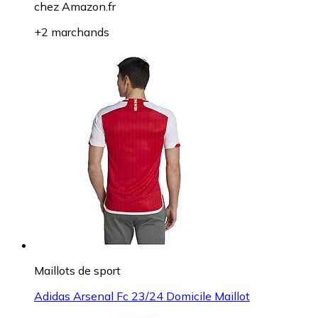
chez
Amazon.fr
+2 marchands
Maillots de sport
Adidas Arsenal Fc 23/24 Domicile Maillot