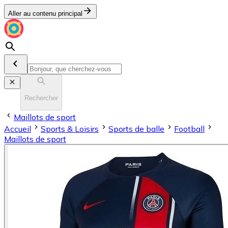
Aller au contenu principal
Rechercher
Maillots de sport
Accueil
Sports & Loisirs
Sports de balle
Football
Maillots de sport