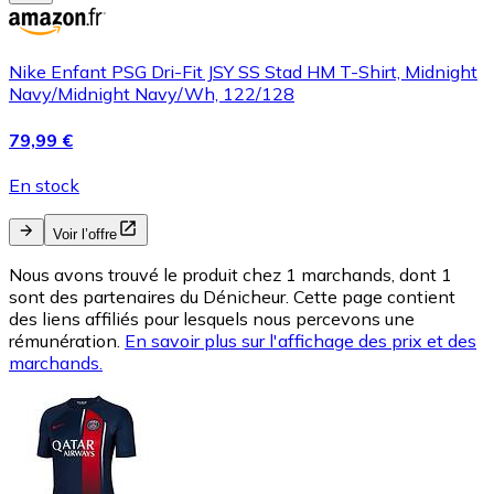
Nike Enfant PSG Dri-Fit JSY SS Stad HM T-Shirt, Midnight
Navy/Midnight Navy/Wh, 122/128
79,99 €
En stock
Voir l’offre
Nous avons trouvé le produit chez 1 marchands, dont 1
sont des partenaires du Dénicheur. Cette page contient
des liens affiliés pour lesquels nous percevons une
rémunération.
En savoir plus sur l'affichage des prix et des
marchands.