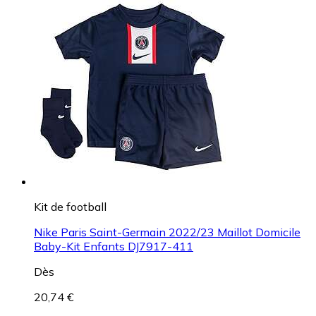
Kit de football
Nike Paris Saint-Germain 2022/23 Maillot Domicile
Baby-Kit Enfants DJ7917-411
Dès
20,74 €