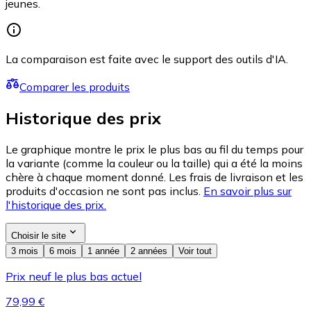
jeunes.
La comparaison est faite avec le support des outils d'IA.
Comparer les produits
Historique des prix
Le graphique montre le prix le plus bas au fil du temps pour
la variante (comme la couleur ou la taille) qui a été la moins
chère à chaque moment donné. Les frais de livraison et les
produits d'occasion ne sont pas inclus.
En savoir plus sur
l'historique des prix.
Choisir le site
3 mois
6 mois
1 année
2 années
Voir tout
Prix neuf le plus bas actuel
79,99 €