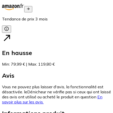
Tendance de prix
3
mois
En hausse
Min
:
79,99 €
|
Max
:
119,80 €
Avis
Vous ne pouvez plus laisser d'avis, la fonctionnalité est
désactivée. leDénicheur ne vérifie pas si ceux qui ont laissé
des avis ont utilisé ou acheté le produit en question
En
savoir plus sur les avis.