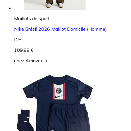
Maillots de sport
Nike Brésil 2026 Maillot Domicile (Homme)
Dès
109,99 €
chez
Amazon.fr