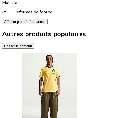
Mot-clé
PSG
,
Uniformes de football
Afficher plus d'informations
Autres produits populaires
Passer le contenu