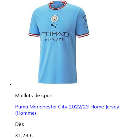
Maillots de sport
Puma Manchester City 2022/23 Home Jersey
(Homme)
Dès
31,24 €