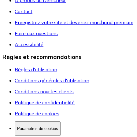
A propos du Dénicheur
Contact
Enregistrez votre site et devenez marchand premium
Foire aux questions
Accessibilité
Règles et recommandations
Règles d'utilisation
Conditions générales d'utilisation
Conditions pour les clients
Politique de confidentialité
Politique de cookies
Paramètres de cookies