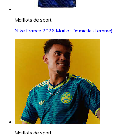
Maillots de sport
Nike France 2026 Maillot Domicile (Femme)
Maillots de sport