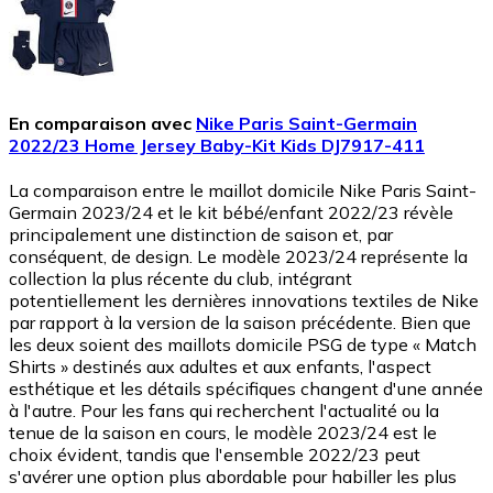
En comparaison avec
Nike Paris Saint-Germain
2022/23 Home Jersey Baby-Kit Kids DJ7917-411
La comparaison entre le maillot domicile Nike Paris Saint-
Germain 2023/24 et le kit bébé/enfant 2022/23 révèle
principalement une distinction de saison et, par
conséquent, de design. Le modèle 2023/24 représente la
collection la plus récente du club, intégrant
potentiellement les dernières innovations textiles de Nike
par rapport à la version de la saison précédente. Bien que
les deux soient des maillots domicile PSG de type « Match
Shirts » destinés aux adultes et aux enfants, l'aspect
esthétique et les détails spécifiques changent d'une année
à l'autre. Pour les fans qui recherchent l'actualité ou la
tenue de la saison en cours, le modèle 2023/24 est le
choix évident, tandis que l'ensemble 2022/23 peut
s'avérer une option plus abordable pour habiller les plus