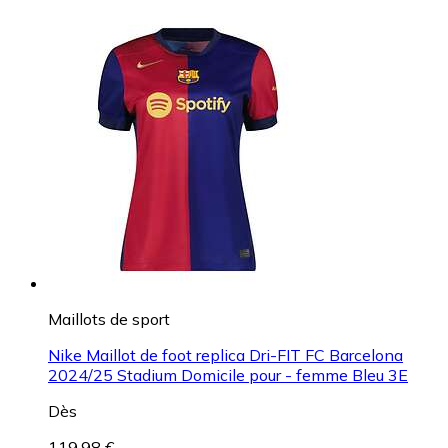
Maillots de sport
Nike Maillot de foot replica Dri-FIT FC Barcelona
2024/25 Stadium Domicile pour - femme Bleu 3E
Dès
119,98 €