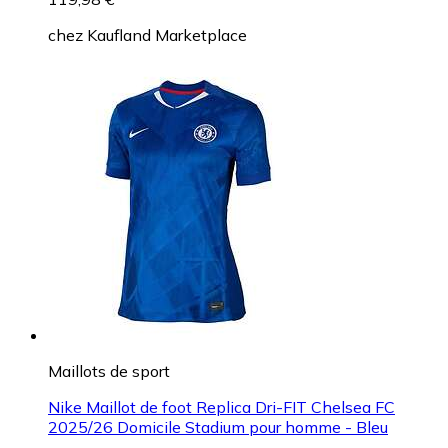
chez
Kaufland Marketplace
Maillots de sport
Nike Maillot de foot Replica Dri-FIT Chelsea FC
2025/26 Domicile Stadium pour homme - Bleu