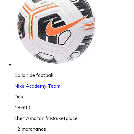
Ballon de football
Nike Academy Team
Dès
18,69 €
chez
Amazon.fr Marketplace
+2 marchands