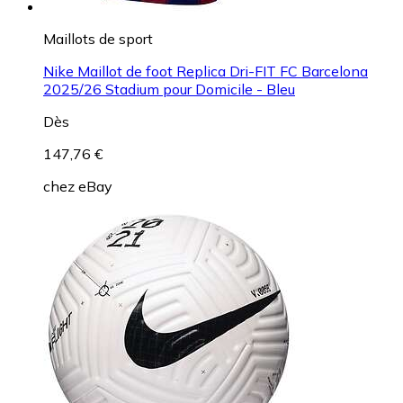
Maillots de sport
Nike Maillot de foot Replica Dri-FIT FC Barcelona
2025/26 Stadium pour Domicile - Bleu
Dès
147,76 €
chez
eBay