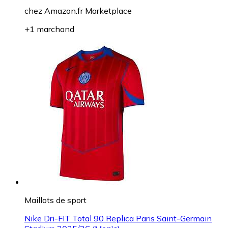
chez
Amazon.fr Marketplace
+1 marchand
Maillots de sport
Nike Dri-FIT Total 90 Replica Paris Saint-Germain