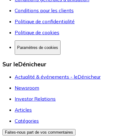
Conditions pour les clients
Politique de confidentialité
Politique de cookies
Paramètres de cookies
Sur leDénicheur
Actualité & événements - leDénicheur
Newsroom
Investor Relations
Articles
Catégories
Faites-nous part de vos commentaires