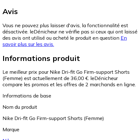
Avis
Vous ne pouvez plus laisser d'avis, la fonctionnalité est
désactivée. leDénicheur ne vérifie pas si ceux qui ont laissé
des avis ont utilisé ou acheté le produit en question
En
savoir plus sur les avis.
Informations produit
Le meilleur prix pour Nike Dri-fit Go Firm-support Shorts
(Femme) est actuellement de 36,00 €.
leDénicheur
compare les promos et les offres de 2 marchands en ligne.
Informations de base
Nom du produit
Nike Dri-fit Go Firm-support Shorts (Femme)
Marque