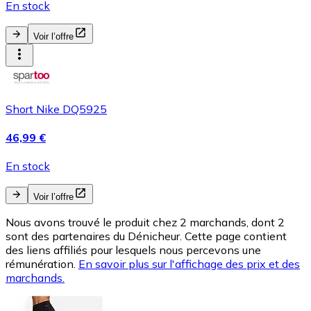
En stock
Voir l’offre
Short Nike DQ5925
46,99 €
En stock
Voir l’offre
Nous avons trouvé le produit chez 2 marchands, dont 2
sont des partenaires du Dénicheur. Cette page contient
des liens affiliés pour lesquels nous percevons une
rémunération.
En savoir plus sur l'affichage des prix et des
marchands.