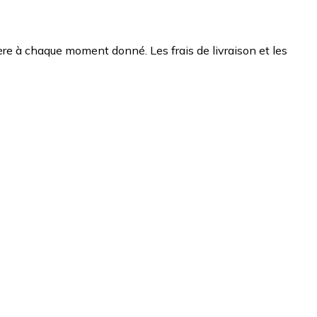
chère à chaque moment donné. Les frais de livraison et les