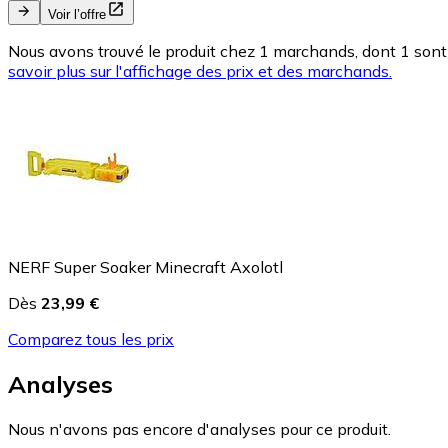
Voir l’offre
Nous avons trouvé le produit chez 1 marchands, dont 1 sont 
savoir plus sur l'affichage des prix et des marchands.
NERF Super Soaker Minecraft Axolotl
Dès
23,99 €
Comparez tous les prix
Analyses
Nous n'avons pas encore d'analyses pour ce produit.