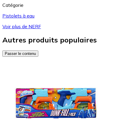
Catégorie
Pistolets à eau
Voir plus de NERF
Autres produits populaires
Passer le contenu