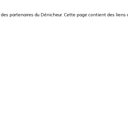
des partenaires du Dénicheur. Cette page contient des liens 