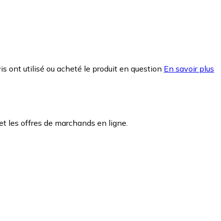
is ont utilisé ou acheté le produit en question
En savoir plus
t les offres de marchands en ligne.