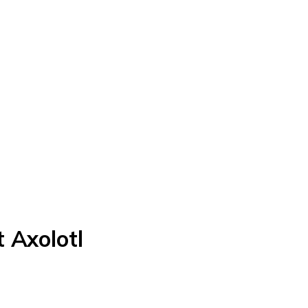
 Axolotl