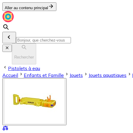
Aller au contenu principal
Rechercher
Pistolets à eau
Accueil
Enfants et Famille
Jouets
Jouets aquatiques