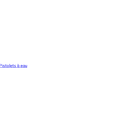
Pistolets à eau