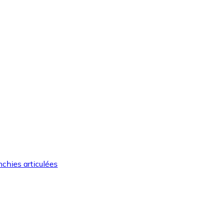
nchies articulées