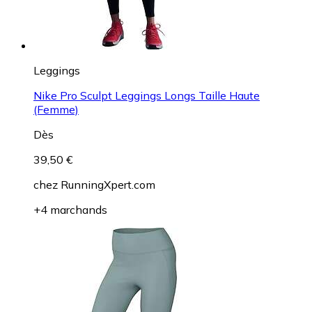
Leggings
Nike Pro Sculpt Leggings Longs Taille Haute
(Femme)
Dès
39,50 €
chez
RunningXpert.com
+4 marchands