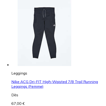
Leggings
Nike ACG Dri-FIT High-Waisted 7/8 Trail Running
Leggings (Femme)
Dès
67,00 €