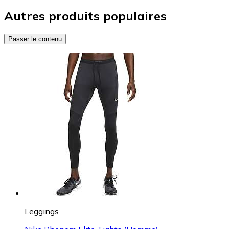
Autres produits populaires
Passer le contenu
Leggings