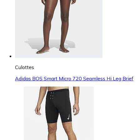
Culottes
Adidas BOS Smart Micro 720 Seamless Hi Leg Brief