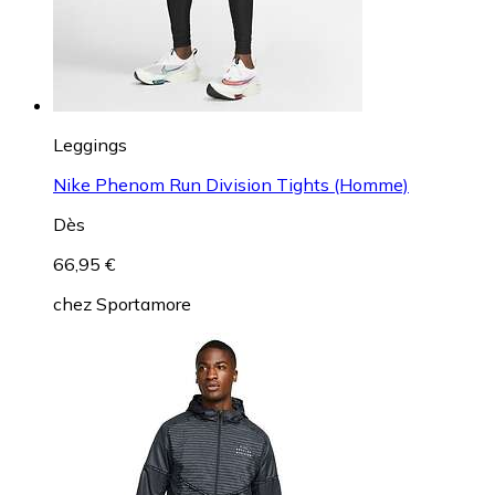
Leggings
Nike Phenom Run Division Tights (Homme)
Dès
66,95 €
chez
Sportamore