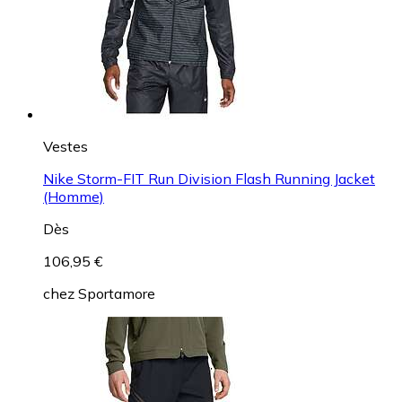
Vestes
Nike Storm-FIT Run Division Flash Running Jacket
(Homme)
Dès
106,95 €
chez
Sportamore