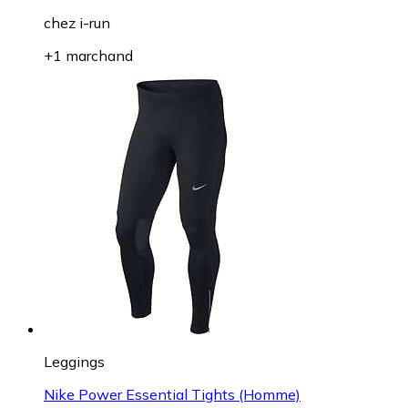
chez
i-run
+1 marchand
Leggings
Nike Power Essential Tights (Homme)