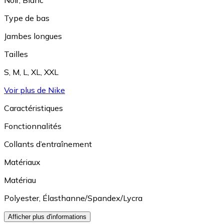
Type de bas
Jambes longues
Tailles
S
,
M
,
L
,
XL
,
XXL
Voir plus de Nike
Caractéristiques
Fonctionnalités
Collants d’entraînement
Matériaux
Matériau
Polyester
,
Élasthanne/Spandex/Lycra
Afficher plus d'informations