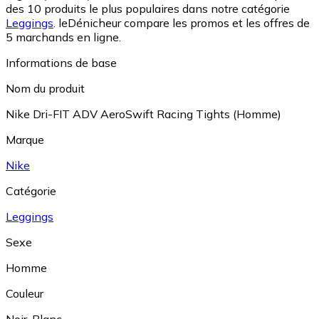
des 10 produits le plus populaires dans notre catégorie
Leggings
.
leDénicheur compare les promos et les offres de
5 marchands en ligne.
Informations de base
Nom du produit
Nike Dri-FIT ADV AeroSwift Racing Tights (Homme)
Marque
Nike
Catégorie
Leggings
Sexe
Homme
Couleur
Noir
,
Blanc