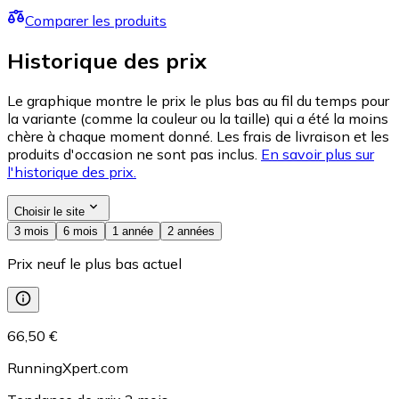
Comparer les produits
Historique des prix
Le graphique montre le prix le plus bas au fil du temps pour
la variante (comme la couleur ou la taille) qui a été la moins
chère à chaque moment donné. Les frais de livraison et les
produits d'occasion ne sont pas inclus.
En savoir plus sur
l'historique des prix.
Choisir le site
3 mois
6 mois
1 année
2 années
Prix neuf le plus bas actuel
66,50 €
RunningXpert.com