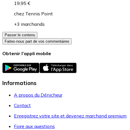
19,95 €
chez
Tennis Point
+3 marchands
Passer le contenu
Faites-nous part de vos commentaires
Obtenir l’appli mobile
Informations
A propos du Dénicheur
Contact
Enregistrez votre site et devenez marchand premium
Foire aux questions