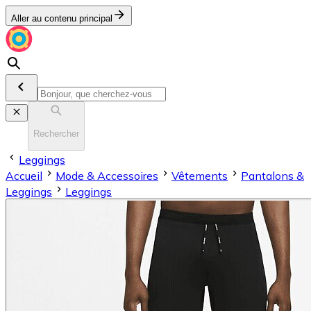
Aller au contenu principal
Rechercher
Leggings
Accueil
Mode & Accessoires
Vêtements
Pantalons &
Leggings
Leggings