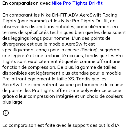
En comparaison avec
Nike Pro Tights Dri-fit
En comparant les Nike Dri-FIT ADV AeroSwift Racing
Tights (pour homme) et les Nike Pro Tights Dri-fit, on
observe des distinctions notables, particulièrement en
termes de spécificités techniques bien que les deux soient
des leggings longs pour homme. L'un des points de
divergence est que le modèle AeroSwift est
spécifiquement conçu pour la course (Racing), suggérant
une légèreté et une technicité accrues, tandis que les Pro
Tights sont explicitement étiquetés comme offrant une
fonction de compression. De plus, la gamme de tailles
disponibles est légèrement plus étendue pour le modèle
Pro, offrant également la taille XS. Tandis que les
AeroSwift se concentrent sur une performance de course
de pointe, les Pro Tights offrent une polyvalence accrue
grâce à leur compression intégrée et un choix de couleurs
plus large.
La comparaison est faite avec le support des outils d'IA.