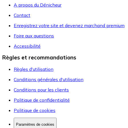
A propos du Dénicheur
Contact
Enregistrez votre site et devenez marchand premium
Foire aux questions
Accessibilité
Règles et recommandations
Règles d'utilisation
Conditions générales d'utilisation
Conditions pour les clients
Politique de confidentialité
Politique de cookies
Paramètres de cookies