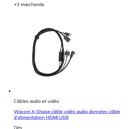
+3 marchands
Câbles audio et vidéo
Wacom X-Shape câble vidéo audio données câble
d'alimentation HDMI USB
Dès