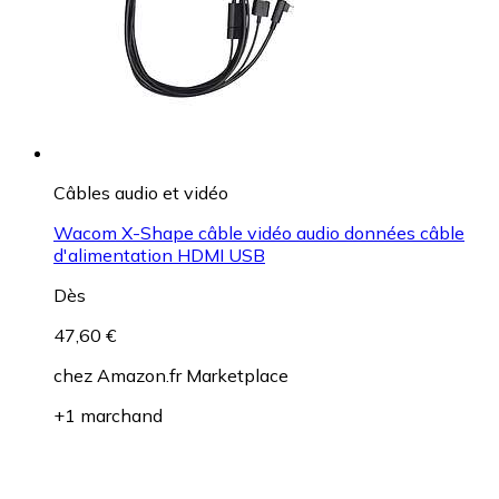
Câbles audio et vidéo
Wacom X-Shape câble vidéo audio données câble
d'alimentation HDMI USB
Dès
47,60 €
chez
Amazon.fr Marketplace
+1 marchand