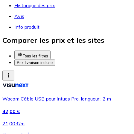
Historique des prix
Avis
Info produit
Comparer les prix et les sites
Tous les filtres
Prix livraison incluse
Wacom Câble USB pour Intuos Pro, longueur : 2 m
42,00 €
21,00 €/m