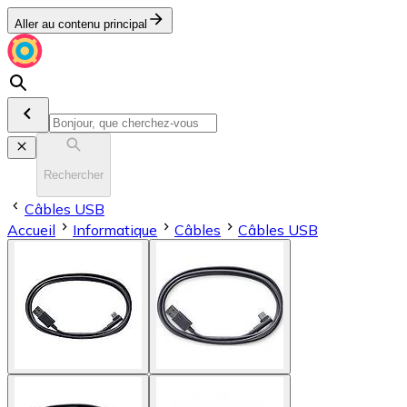
Aller au contenu principal
Rechercher
Câbles USB
Accueil
Informatique
Câbles
Câbles USB