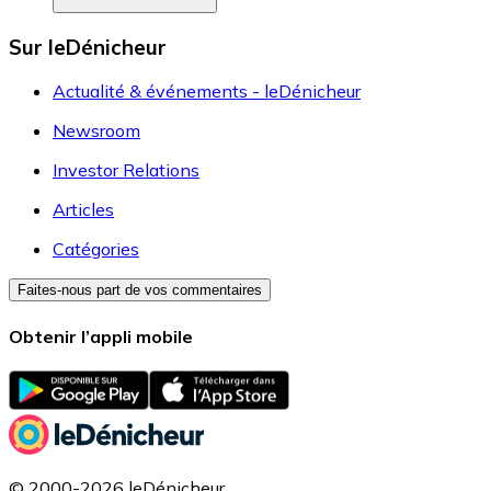
Sur leDénicheur
Actualité & événements - leDénicheur
Newsroom
Investor Relations
Articles
Catégories
Faites-nous part de vos commentaires
Obtenir l’appli mobile
© 2000-2026 leDénicheur