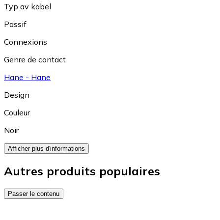
Typ av kabel
Passif
Connexions
Genre de contact
Hane - Hane
Design
Couleur
Noir
Afficher plus d'informations
Autres produits populaires
Passer le contenu