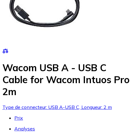
Wacom USB A - USB C
Cable for Wacom Intuos Pro
2m
Type de connecteur: USB A-USB C, Longueur: 2 m
Prix
Analyses