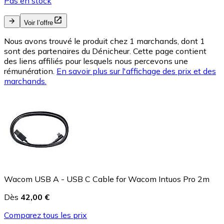
Pas en stock
Voir l’offre
Nous avons trouvé le produit chez 1 marchands, dont 1
sont des partenaires du Dénicheur. Cette page contient
des liens affiliés pour lesquels nous percevons une
rémunération.
En savoir plus sur l'affichage des prix et des
marchands.
Wacom USB A - USB C Cable for Wacom Intuos Pro 2m
Dès
42,00 €
Comparez tous les prix