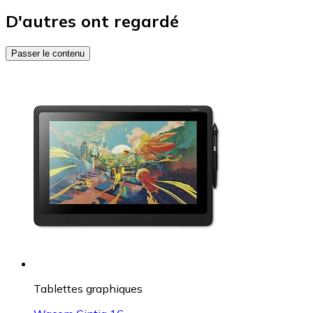
D'autres ont regardé
Passer le contenu
Tablettes graphiques