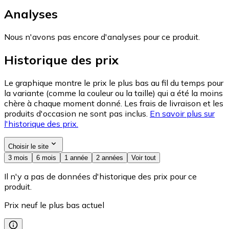
Analyses
Nous n'avons pas encore d'analyses pour ce produit.
Historique des prix
Le graphique montre le prix le plus bas au fil du temps pour
la variante (comme la couleur ou la taille) qui a été la moins
chère à chaque moment donné. Les frais de livraison et les
produits d'occasion ne sont pas inclus.
En savoir plus sur
l'historique des prix.
Choisir le site
3 mois
6 mois
1 année
2 années
Voir tout
Il n'y a pas de données d'historique des prix pour ce
produit.
Prix neuf le plus bas actuel