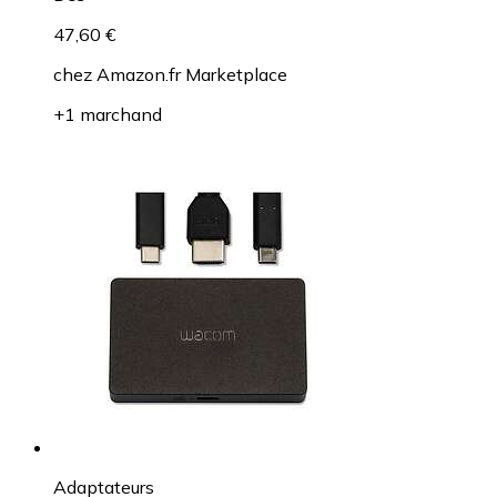
47,60 €
chez
Amazon.fr Marketplace
+1 marchand
Adaptateurs