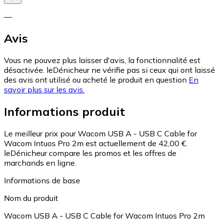
—
Avis
Vous ne pouvez plus laisser d'avis, la fonctionnalité est
désactivée. leDénicheur ne vérifie pas si ceux qui ont laissé
des avis ont utilisé ou acheté le produit en question
En
savoir plus sur les avis.
Informations produit
Le meilleur prix pour Wacom USB A - USB C Cable for
Wacom Intuos Pro 2m est actuellement de 42,00 €.
leDénicheur compare les promos et les offres de
marchands en ligne.
Informations de base
Nom du produit
Wacom USB A - USB C Cable for Wacom Intuos Pro 2m