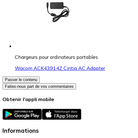
Chargeurs pour ordinateurs portables
Wacom ACK43914Z Cintiq AC Adapter
Passer le contenu
Faites-nous part de vos commentaires
Obtenir l’appli mobile
Informations