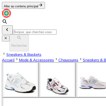
Aller au contenu principal
Rechercher
Sneakers & Baskets
Accueil
Mode & Accessoires
Chaussures
Sneakers & 