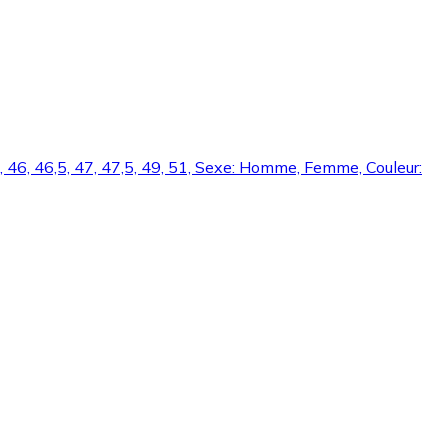
45,5, 46, 46,5, 47, 47,5, 49, 51, Sexe: Homme, Femme, Couleur: