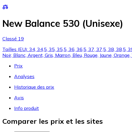
New Balance 530 (Unisexe)
Classé 19
Tailles (EU): 34, 34,5, 35, 35,5, 36, 36,5, 37, 37,5, 38, 38,5,
Noir, Blanc, Argent, Gris, Marron, Bleu, Rouge, Jaune, Orange, 
Prix
Analyses
Historique des prix
Avis
Info produit
Comparer les prix et les sites