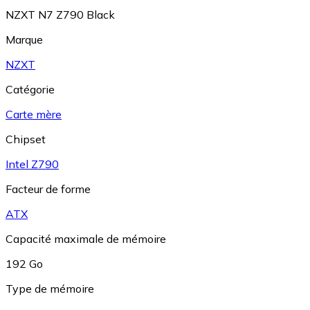
NZXT N7 Z790 Black
Marque
NZXT
Catégorie
Carte mère
Chipset
Intel Z790
Facteur de forme
ATX
Capacité maximale de mémoire
192 Go
Type de mémoire