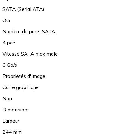
SATA (Serial ATA)
Oui
Nombre de ports SATA
4 pce
Vitesse SATA maximale
6 Gb/s
Propriétés d'image
Carte graphique
Non
Dimensions
Largeur
244 mm