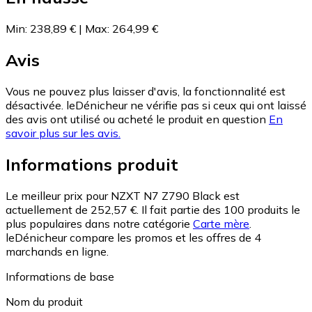
Min
:
238,89 €
|
Max
:
264,99 €
Avis
Vous ne pouvez plus laisser d'avis, la fonctionnalité est
désactivée. leDénicheur ne vérifie pas si ceux qui ont laissé
des avis ont utilisé ou acheté le produit en question
En
savoir plus sur les avis.
Informations produit
Le meilleur prix pour NZXT N7 Z790 Black est
actuellement de 252,57 €.
Il fait partie des 100 produits le
plus populaires dans notre catégorie
Carte mère
.
leDénicheur compare les promos et les offres de 4
marchands en ligne.
Informations de base
Nom du produit