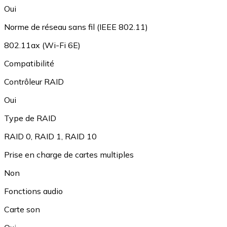
Oui
Norme de réseau sans fil (IEEE 802.11)
802.11ax (Wi-Fi 6E)
Compatibilité
Contrôleur RAID
Oui
Type de RAID
RAID 0
,
RAID 1
,
RAID 10
Prise en charge de cartes multiples
Non
Fonctions audio
Carte son