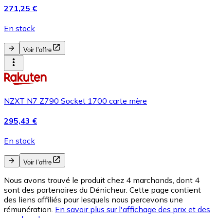
271,25 €
En stock
Voir l’offre
NZXT N7 Z790 Socket 1700 carte mère
295,43 €
En stock
Voir l’offre
Nous avons trouvé le produit chez 4 marchands, dont 4
sont des partenaires du Dénicheur. Cette page contient
des liens affiliés pour lesquels nous percevons une
rémunération.
En savoir plus sur l'affichage des prix et des