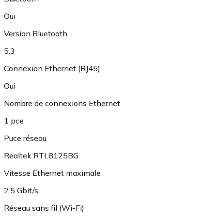
Oui
Version Bluetooth
5.3
Connexion Ethernet (RJ45)
Oui
Nombre de connexions Ethernet
1 pce
Puce réseau
Realtek RTL8125BG
Vitesse Ethernet maximale
2.5 Gbit/s
Réseau sans fil (Wi-Fi)