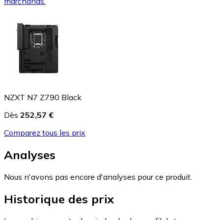
marchands.
NZXT N7 Z790 Black
Dès
252,57 €
Comparez tous les prix
Analyses
Nous n'avons pas encore d'analyses pour ce produit.
Historique des prix