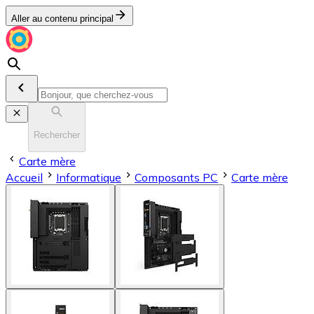
Aller au contenu principal
Rechercher
Carte mère
Accueil
Informatique
Composants PC
Carte mère