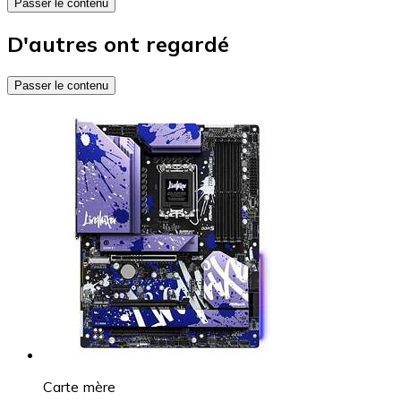
Passer le contenu
D'autres ont regardé
Passer le contenu
Carte mère