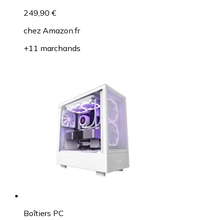
249,90 €
chez
Amazon.fr
+11 marchands
Boîtiers PC