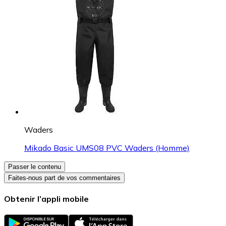
Waders
Mikado Basic UMS08 PVC Waders (Homme)
Passer le contenu
Faites-nous part de vos commentaires
Obtenir l’appli mobile