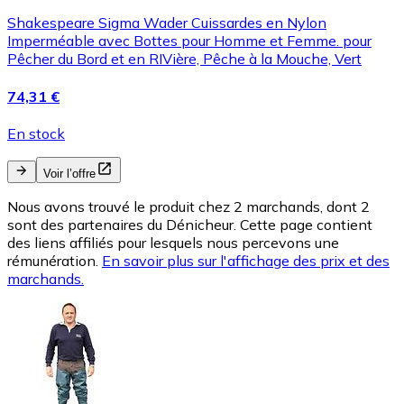
Shakespeare Sigma Wader Cuissardes en Nylon
Imperméable avec Bottes pour Homme et Femme. pour
Pêcher du Bord et en RIVière, Pêche à la Mouche, Vert
74,31 €
En stock
Voir l’offre
Nous avons trouvé le produit chez 2 marchands, dont 2
sont des partenaires du Dénicheur. Cette page contient
des liens affiliés pour lesquels nous percevons une
rémunération.
En savoir plus sur l'affichage des prix et des
marchands.