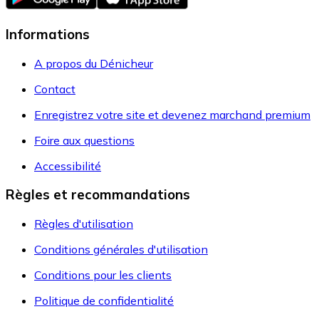
Informations
A propos du Dénicheur
Contact
Enregistrez votre site et devenez marchand premium
Foire aux questions
Accessibilité
Règles et recommandations
Règles d'utilisation
Conditions générales d'utilisation
Conditions pour les clients
Politique de confidentialité