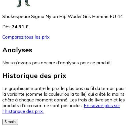
Shakespeare Sigma Nylon Hip Wader Gris Homme EU 44
Dès
74,31 €
Comparez tous les prix
Analyses
Nous n'avons pas encore d'analyses pour ce produit.
Historique des prix
Le graphique montre le prix le plus bas au fil du temps pour
la variante (comme la couleur ou la taille) qui a été la moins
chère à chaque moment donné. Les frais de livraison et les
produits d'occasion ne sont pas inclus.
En savoir plus sur
l'historique des prix.
3 mois