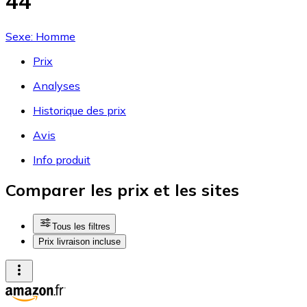
44
Sexe: Homme
Prix
Analyses
Historique des prix
Avis
Info produit
Comparer les prix et les sites
Tous les filtres
Prix livraison incluse