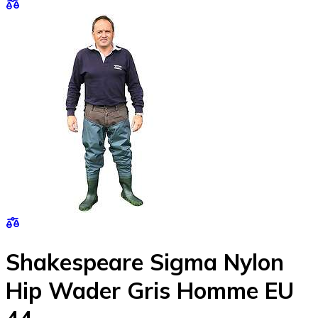
Shakespeare Sigma Nylon
Hip Wader Gris Homme EU