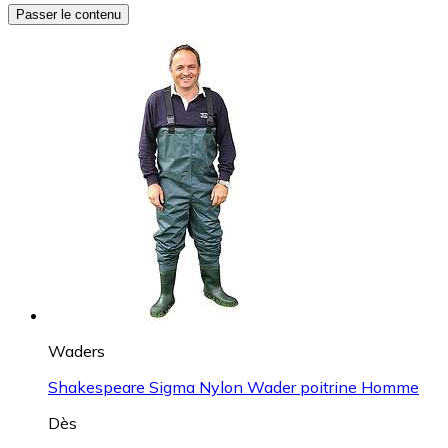
Passer le contenu
Waders
Shakespeare Sigma Nylon Wader poitrine Homme
Dès