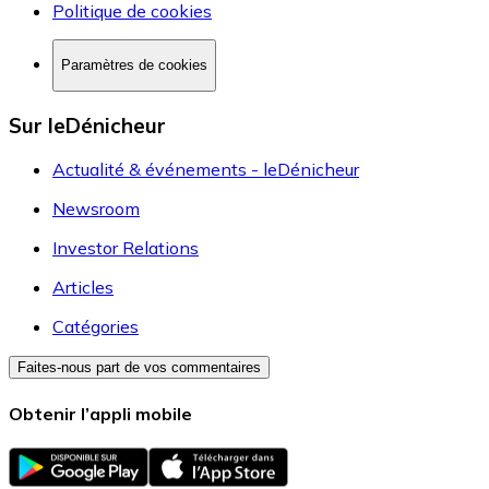
Politique de cookies
Paramètres de cookies
Sur leDénicheur
Actualité & événements - leDénicheur
Newsroom
Investor Relations
Articles
Catégories
Faites-nous part de vos commentaires
Obtenir l’appli mobile