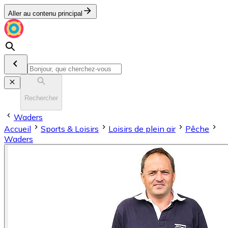
Aller au contenu principal
Rechercher
Waders
Accueil
Sports & Loisirs
Loisirs de plein air
Pêche
Waders