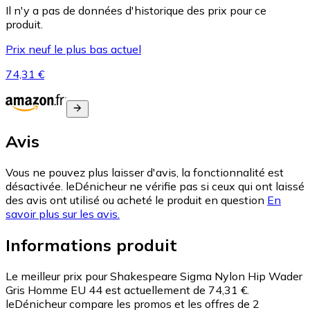
Il n'y a pas de données d'historique des prix pour ce
produit.
Prix neuf le plus bas actuel
74,31 €
Avis
Vous ne pouvez plus laisser d'avis, la fonctionnalité est
désactivée. leDénicheur ne vérifie pas si ceux qui ont laissé
des avis ont utilisé ou acheté le produit en question
En
savoir plus sur les avis.
Informations produit
Le meilleur prix pour Shakespeare Sigma Nylon Hip Wader
Gris Homme EU 44 est actuellement de 74,31 €.
leDénicheur compare les promos et les offres de 2