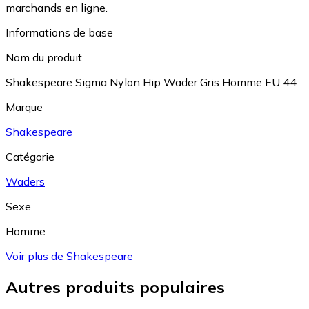
marchands en ligne.
Informations de base
Nom du produit
Shakespeare Sigma Nylon Hip Wader Gris Homme EU 44
Marque
Shakespeare
Catégorie
Waders
Sexe
Homme
Voir plus de Shakespeare
Autres produits populaires