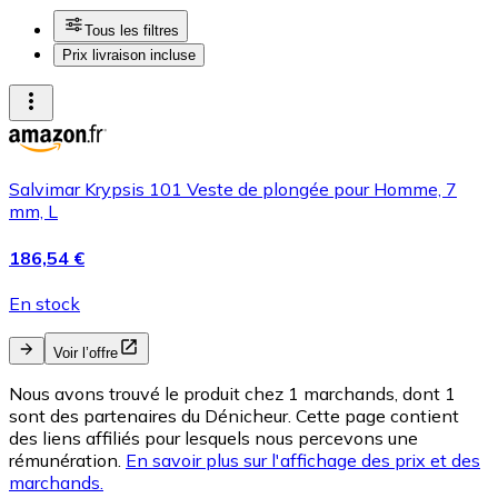
Tous les filtres
Prix livraison incluse
Salvimar Krypsis 101 Veste de plongée pour Homme, 7
mm, L
186,54 €
En stock
Voir l’offre
Nous avons trouvé le produit chez 1 marchands, dont 1
sont des partenaires du Dénicheur. Cette page contient
des liens affiliés pour lesquels nous percevons une
rémunération.
En savoir plus sur l'affichage des prix et des
marchands.