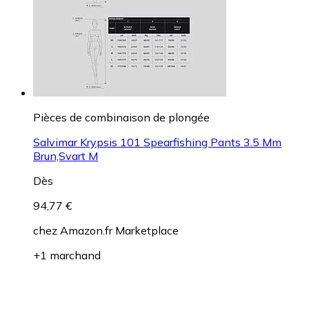
Pièces de combinaison de plongée
Salvimar Krypsis 101 Spearfishing Pants 3.5 Mm
Brun,Svart M
Dès
94,77 €
chez
Amazon.fr Marketplace
+1 marchand