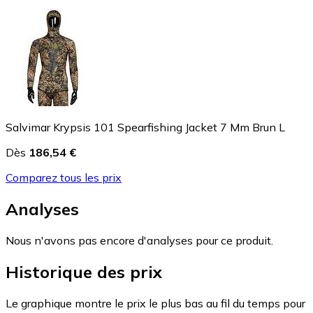
Salvimar Krypsis 101 Spearfishing Jacket 7 Mm Brun L
Dès
186,54 €
Comparez tous les prix
Analyses
Nous n'avons pas encore d'analyses pour ce produit.
Historique des prix
Le graphique montre le prix le plus bas au fil du temps pour