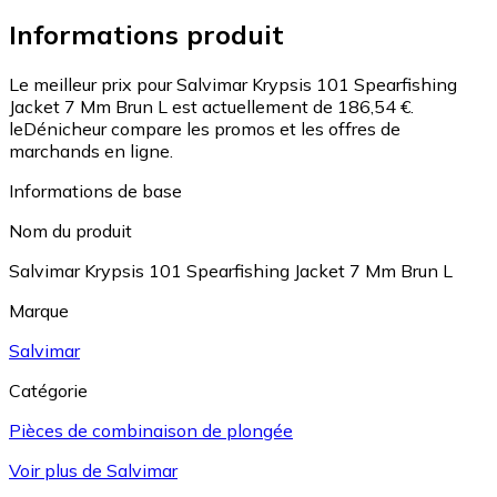
Informations produit
Le meilleur prix pour Salvimar Krypsis 101 Spearfishing
Jacket 7 Mm Brun L est actuellement de 186,54 €.
leDénicheur compare les promos et les offres de
marchands en ligne.
Informations de base
Nom du produit
Salvimar Krypsis 101 Spearfishing Jacket 7 Mm Brun L
Marque
Salvimar
Catégorie
Pièces de combinaison de plongée
Voir plus de Salvimar