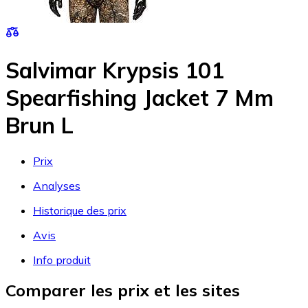
Salvimar Krypsis 101
Spearfishing Jacket 7 Mm
Brun L
Prix
Analyses
Historique des prix
Avis
Info produit
Comparer les prix et les sites