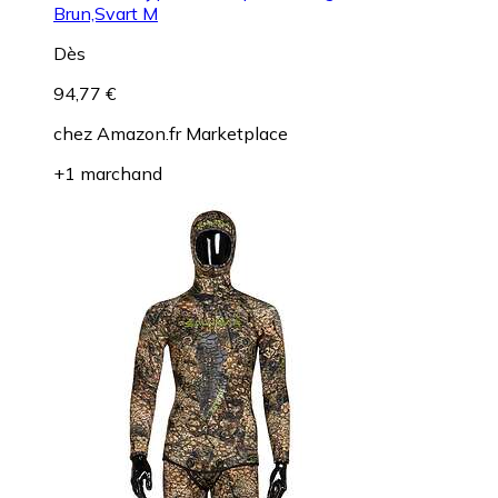
Brun,Svart M
Dès
94,77 €
chez
Amazon.fr Marketplace
+1 marchand