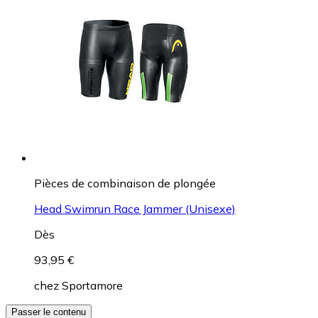
Pièces de combinaison de plongée
Head Swimrun Race Jammer (Unisexe)
Dès
93,95 €
chez
Sportamore
Passer le contenu