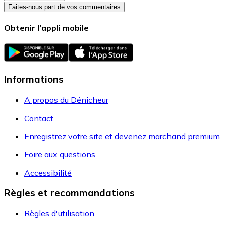
Faites-nous part de vos commentaires
Obtenir l’appli mobile
Informations
A propos du Dénicheur
Contact
Enregistrez votre site et devenez marchand premium
Foire aux questions
Accessibilité
Règles et recommandations
Règles d'utilisation