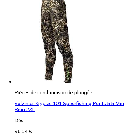
Pièces de combinaison de plongée
Salvimar Krypsis 101 Spearfishing Pants 5.5 Mm
Brun 2XL
Dès
96,54 €