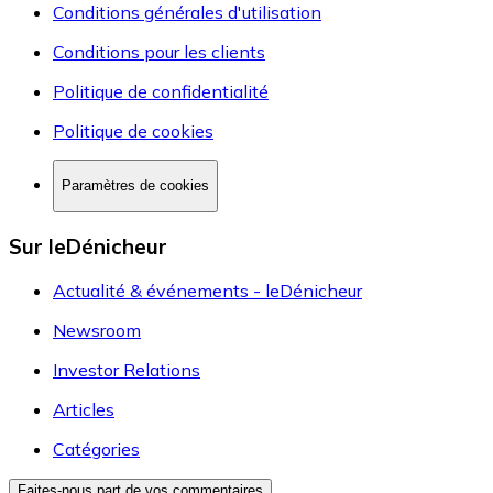
Conditions générales d'utilisation
Conditions pour les clients
Politique de confidentialité
Politique de cookies
Paramètres de cookies
Sur leDénicheur
Actualité & événements - leDénicheur
Newsroom
Investor Relations
Articles
Catégories
Faites-nous part de vos commentaires