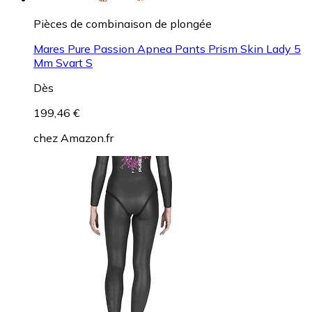
Pièces de combinaison de plongée
Mares Pure Passion Apnea Pants Prism Skin Lady 5
Mm Svart S
Dès
199,46 €
chez
Amazon.fr