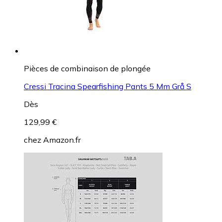
Pièces de combinaison de plongée
Cressi Tracina Spearfishing Pants 5 Mm Grå S
Dès
129,99 €
chez
Amazon.fr