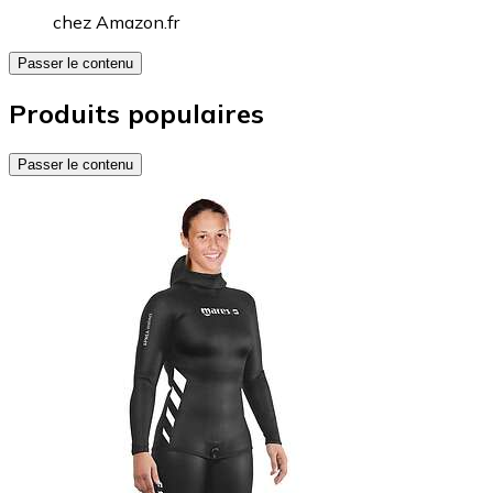
chez
Amazon.fr
Passer le contenu
Produits populaires
Passer le contenu