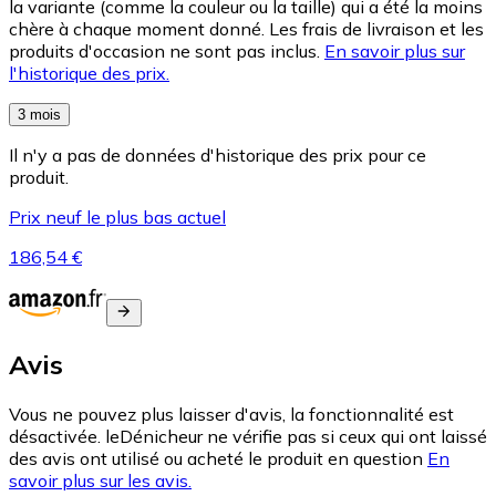
la variante (comme la couleur ou la taille) qui a été la moins
chère à chaque moment donné. Les frais de livraison et les
produits d'occasion ne sont pas inclus.
En savoir plus sur
l'historique des prix.
3 mois
Il n'y a pas de données d'historique des prix pour ce
produit.
Prix neuf le plus bas actuel
186,54 €
Avis
Vous ne pouvez plus laisser d'avis, la fonctionnalité est
désactivée. leDénicheur ne vérifie pas si ceux qui ont laissé
des avis ont utilisé ou acheté le produit en question
En
savoir plus sur les avis.