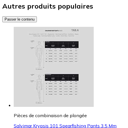
Autres produits populaires
Passer le contenu
Pièces de combinaison de plongée
Salvimar Krypsis 101 Spearfishing Pants 3.5 Mm