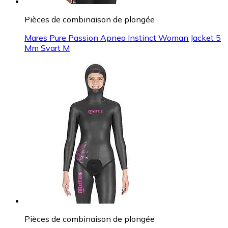
Pièces de combinaison de plongée
Mares Pure Passion Apnea Instinct Woman Jacket 5
Mm Svart M
Pièces de combinaison de plongée