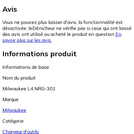
Avis
Vous ne pouvez plus laisser d'avis, la fonctionnalité est
désactivée. leDénicheur ne vérifie pas si ceux qui ont laissé
des avis ont utilisé ou acheté le produit en question
En
savoir plus sur les avis.
Informations produit
Informations de base
Nom du produit
Milwaukee L4 NRG-301
Marque
Milwaukee
Catégorie
Chargeur d'outils