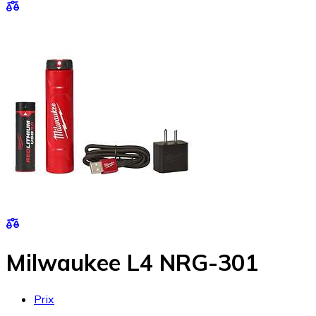
Milwaukee L4 NRG-301
Prix