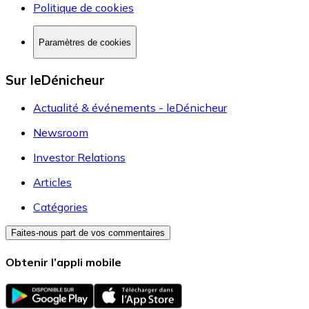
Politique de cookies
Paramètres de cookies
Sur leDénicheur
Actualité & événements - leDénicheur
Newsroom
Investor Relations
Articles
Catégories
Faites-nous part de vos commentaires
Obtenir l’appli mobile