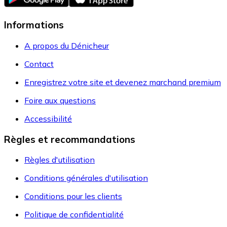
Informations
A propos du Dénicheur
Contact
Enregistrez votre site et devenez marchand premium
Foire aux questions
Accessibilité
Règles et recommandations
Règles d'utilisation
Conditions générales d'utilisation
Conditions pour les clients
Politique de confidentialité