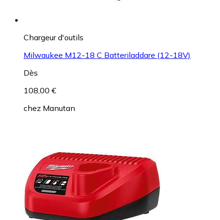
Chargeur d'outils
Milwaukee M12-18 C Batteriladdare (12-18V)
Dès
108,00 €
chez
Manutan