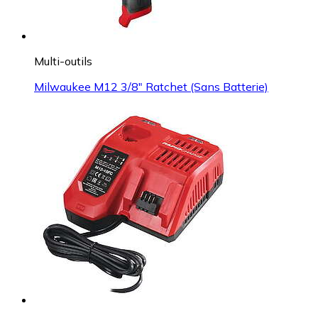
Multi-outils
Milwaukee M12 3/8" Ratchet (Sans Batterie)