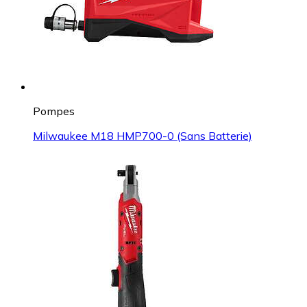
Pompes
Milwaukee M18 HMP700-0 (Sans Batterie)