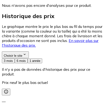
Nous n'avons pas encore d'analyses pour ce produit.
Historique des prix
Le graphique montre le prix le plus bas au fil du temps pour
la variante (comme la couleur ou la taille) qui a été la moins
chère à chaque moment donné. Les frais de livraison et les
produits d'occasion ne sont pas inclus.
En savoir plus sur
l'historique des prix.
Choisir le site
3 mois
6 mois
1 année
Il n'y a pas de données d'historique des prix pour ce
produit.
Prix neuf le plus bas actuel
—