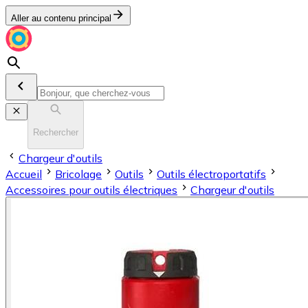
Aller au contenu principal
Rechercher
Chargeur d'outils
Accueil
Bricolage
Outils
Outils électroportatifs
Accessoires pour outils électriques
Chargeur d'outils