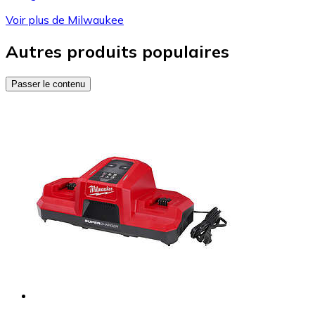
Voir plus de Milwaukee
Autres produits populaires
Passer le contenu