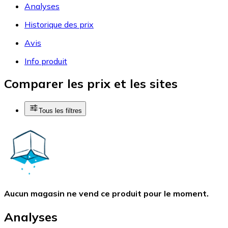
Analyses
Historique des prix
Avis
Info produit
Comparer les prix et les sites
Tous les filtres
Aucun magasin ne vend ce produit pour le moment.
Analyses