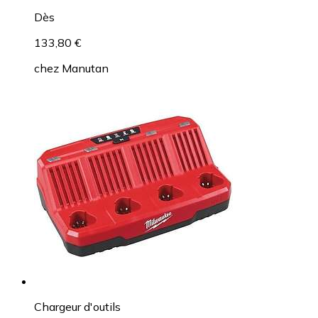
Dès
133,80 €
chez
Manutan
Chargeur d'outils