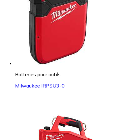
Batteries pour outils
Milwaukee IRPSU3-0