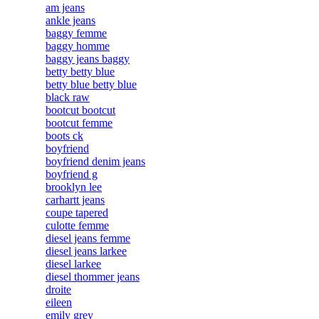
am jeans
ankle jeans
baggy femme
baggy homme
baggy jeans baggy
betty betty blue
betty blue betty blue
black raw
bootcut bootcut
bootcut femme
boots ck
boyfriend
boyfriend denim jeans
boyfriend g
brooklyn lee
carhartt jeans
coupe tapered
culotte femme
diesel jeans femme
diesel jeans larkee
diesel larkee
diesel thommer jeans
droite
eileen
emily grey