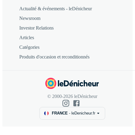
Actualité & événements - leDénicheur
Newsroom
Investor Relations
Articles
Catégories
Produits d'occasion et reconditionnés
© 2000-2026 leDénicheur
FRANCE
-
leDenicheur.fr