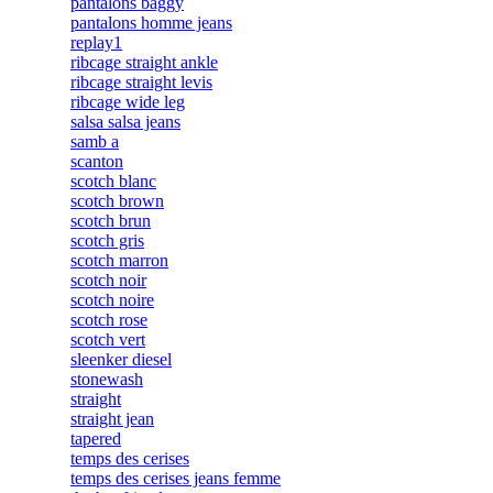
pantalons baggy
pantalons homme jeans
replay1
ribcage straight ankle
ribcage straight levis
ribcage wide leg
salsa salsa jeans
samb a
scanton
scotch blanc
scotch brown
scotch brun
scotch gris
scotch marron
scotch noir
scotch noire
scotch rose
scotch vert
sleenker diesel
stonewash
straight
straight jean
tapered
temps des cerises
temps des cerises jeans femme