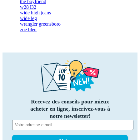
the boyfriend
w28 l32
wide high jeans
wide leg
wrangler greensboro
zoe bleu
Recevez des conseils pour mieux
acheter en ligne, inscrivez-vous à
notre newsletter!