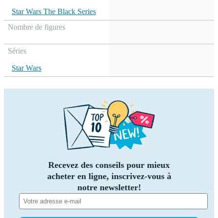
Star Wars The Black Series
Nombre de figures
Séries
Star Wars
Recevez des conseils pour mieux
acheter en ligne, inscrivez-vous à
notre newsletter!