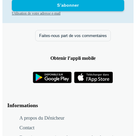
S’abonner
Utilisation de votre adresse e-mail
Faites-nous part de vos commentaires
Obtenir l’appli mobile
Informations
A propos du Dénicheur
Contact