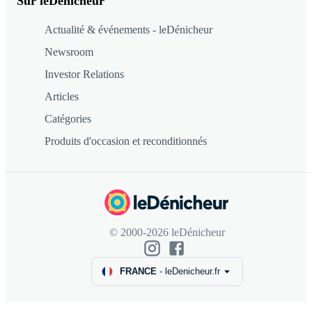
Sur leDénicheur
Actualité & événements - leDénicheur
Newsroom
Investor Relations
Articles
Catégories
Produits d'occasion et reconditionnés
© 2000-2026 leDénicheur
FRANCE
-
leDenicheur.fr