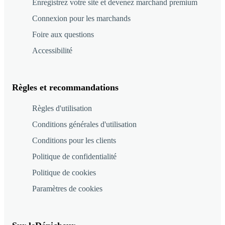
Enregistrez votre site et devenez marchand premium
Connexion pour les marchands
Foire aux questions
Accessibilité
Règles et recommandations
Règles d'utilisation
Conditions générales d'utilisation
Conditions pour les clients
Politique de confidentialité
Politique de cookies
Paramètres de cookies