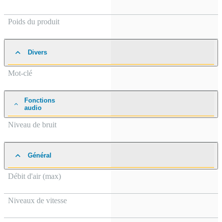
Poids du produit
Divers
Mot-clé
Fonctions
audio
Niveau de bruit
Général
Débit d'air (max)
Niveaux de vitesse