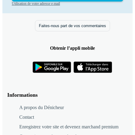
Utilisation de votre adresse e-mail
Faites-nous part de vos commentaires
Obtenir l’appli mobile
Informations
A propos du Dénicheur
Contact
Enregistrez votre site et devenez marchand premium