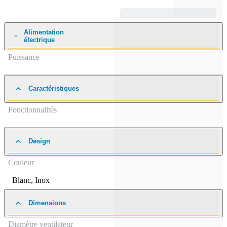
Alimentation
électrique
Puissance
Caractéristiques
Fonctionnalités
Design
Couleur
Blanc
,
Inox
Dimensions
Diamètre ventilateur