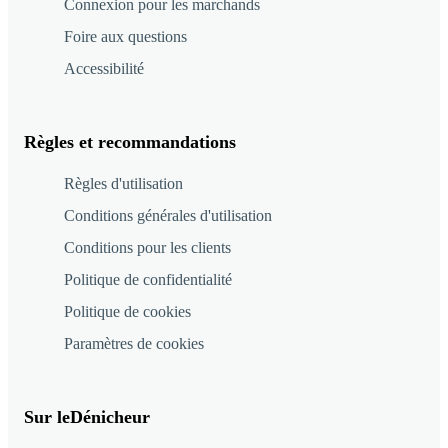
Connexion pour les marchands
Foire aux questions
Accessibilité
Règles et recommandations
Règles d'utilisation
Conditions générales d'utilisation
Conditions pour les clients
Politique de confidentialité
Politique de cookies
Paramètres de cookies
Sur leDénicheur