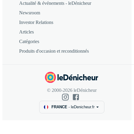
Actualité & événements - leDénicheur
Newsroom
Investor Relations
Articles
Catégories
Produits d'occasion et reconditionnés
© 2000-2026 leDénicheur
FRANCE
-
leDenicheur.fr