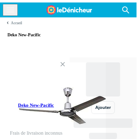
Accueil
Deko New-Pacific
Deko New-Pacific
Ajouter
Frais de livraison inconnus