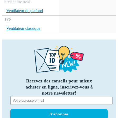
Positionnement
Ventilateur de plafond
Typ
Ventilateur classique
Recevez des conseils pour mieux
acheter en ligne, inscrivez-vous à
notre newsletter!
S’abonner